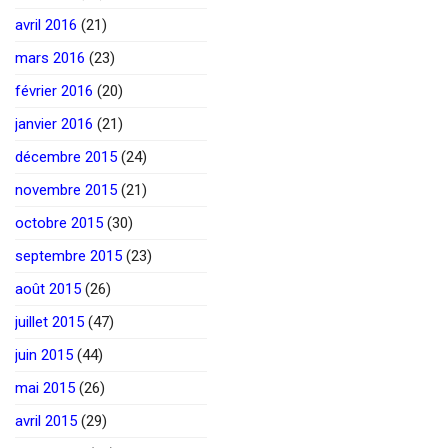
avril 2016
(21)
mars 2016
(23)
février 2016
(20)
janvier 2016
(21)
décembre 2015
(24)
novembre 2015
(21)
octobre 2015
(30)
septembre 2015
(23)
août 2015
(26)
juillet 2015
(47)
juin 2015
(44)
mai 2015
(26)
avril 2015
(29)