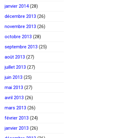
janvier 2014
(28)
décembre 2013
(26)
novembre 2013
(26)
octobre 2013
(28)
septembre 2013
(25)
août 2013
(27)
juillet 2013
(27)
juin 2013
(25)
mai 2013
(27)
avril 2013
(26)
mars 2013
(26)
février 2013
(24)
janvier 2013
(26)