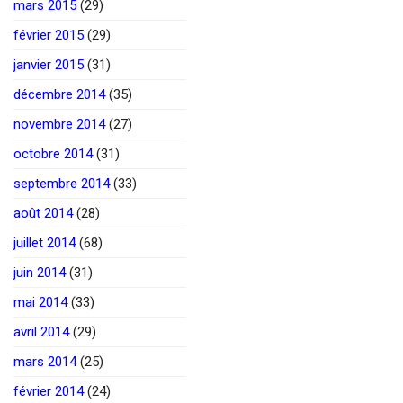
mars 2015
(29)
février 2015
(29)
janvier 2015
(31)
décembre 2014
(35)
novembre 2014
(27)
octobre 2014
(31)
septembre 2014
(33)
août 2014
(28)
juillet 2014
(68)
juin 2014
(31)
mai 2014
(33)
avril 2014
(29)
mars 2014
(25)
février 2014
(24)