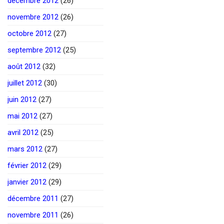
décembre 2012
(26)
novembre 2012
(26)
octobre 2012
(27)
septembre 2012
(25)
août 2012
(32)
juillet 2012
(30)
juin 2012
(27)
mai 2012
(27)
avril 2012
(25)
mars 2012
(27)
février 2012
(29)
janvier 2012
(29)
décembre 2011
(27)
novembre 2011
(26)