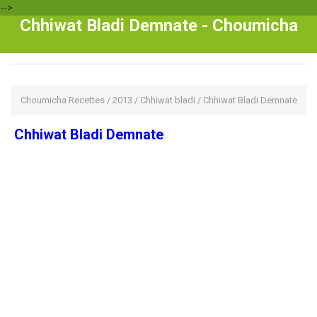
-->
Chhiwat Bladi Demnate - Choumicha
Choumicha Recettes
/
2013
/
Chhiwat bladi
/
Chhiwat Bladi Demnate
Chhiwat Bladi Demnate