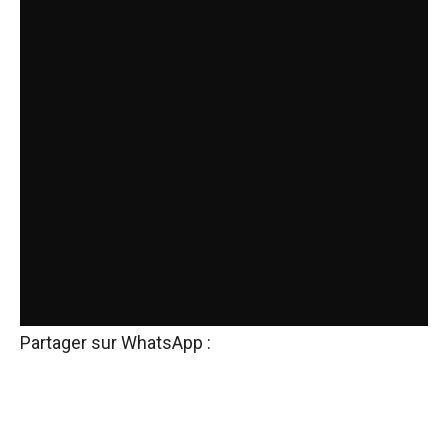
Partager sur WhatsApp :