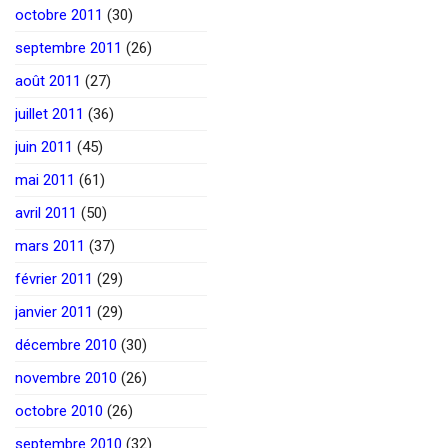
octobre 2011
(30)
septembre 2011
(26)
août 2011
(27)
juillet 2011
(36)
juin 2011
(45)
mai 2011
(61)
avril 2011
(50)
mars 2011
(37)
février 2011
(29)
janvier 2011
(29)
décembre 2010
(30)
novembre 2010
(26)
octobre 2010
(26)
septembre 2010
(32)