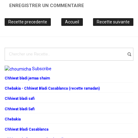
ENREGISTRER UN COMMENTAIRE
Recette precedente
Accueil
Recette suivante
Subscribe
Chhiwat bladi jemaa shaim
Chebakia - Chhiwat Bladi Casablanca (recette ramadan)
Chhiwat bladi safi
Chhiwat bladi Safi
Chebakia
Chhiwat Bladi Casablanca