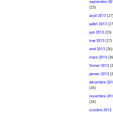
septembre 20
(25)
août 2013
(27
juillet 2013
(27
juin 2013
(25)
mai 2013
(27)
avril 2013
(26)
mars 2013
(26
février 2013
(2
janvier 2013
(2
décembre 20
(26)
novembre 20
(26)
octobre 2012