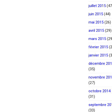
juillet 2015
(47
juin 2015
(44)
mai 2015
(26)
avril 2015
(29)
mars 2015
(29
février 2015
(2
janvier 2015
(3
décembre 20
(35)
novembre 20
(27)
octobre 2014
(31)
septembre 20
(33)