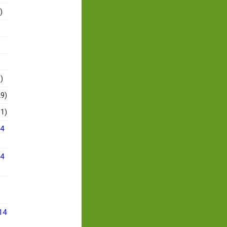
)
)
9)
1)
14
14
14