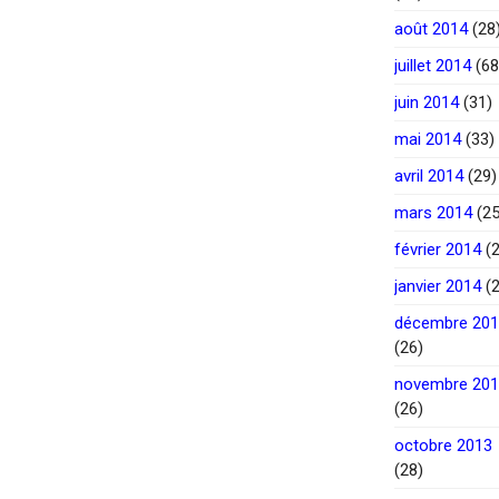
août 2014
(28
juillet 2014
(68
juin 2014
(31)
mai 2014
(33)
avril 2014
(29)
mars 2014
(25
février 2014
(2
janvier 2014
(2
décembre 20
(26)
novembre 20
(26)
octobre 2013
(28)