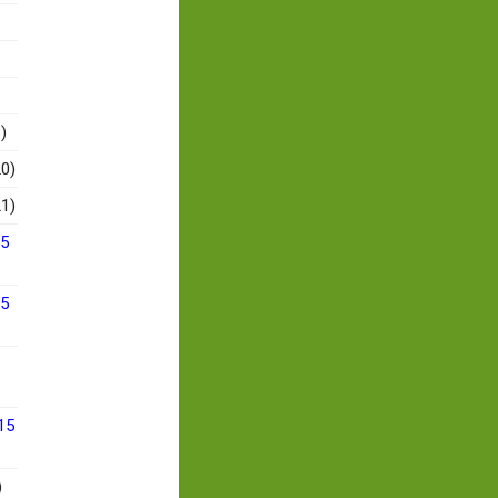
)
0)
1)
15
15
15
)