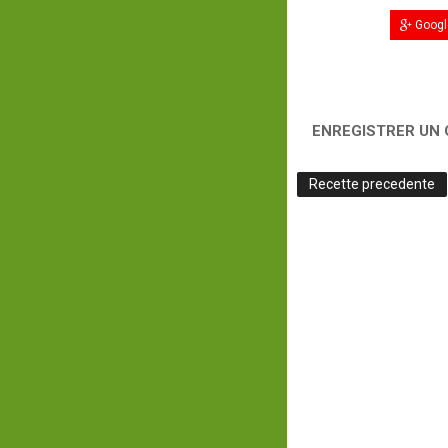
Googl
ENREGISTRER UN
Recette precedente