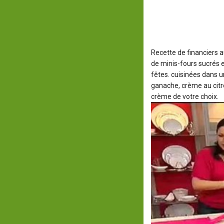
Recette de financiers 
de minis-fours sucrés en
fêtes. cuisinées dans u
ganache, crème au citro
crème de votre choix.