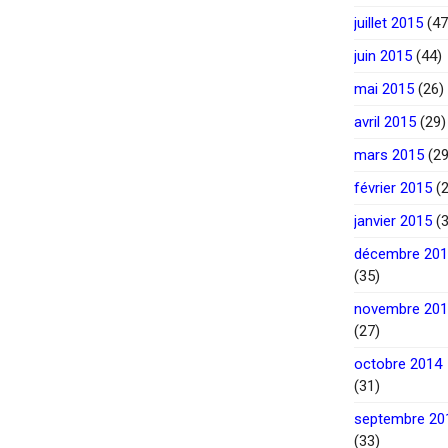
juillet 2015
(47
juin 2015
(44)
mai 2015
(26)
avril 2015
(29)
mars 2015
(29
février 2015
(2
janvier 2015
(3
décembre 20
(35)
novembre 20
(27)
octobre 2014
(31)
septembre 20
(33)