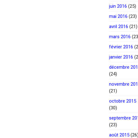
juin 2016
(25)
mai 2016
(23)
avril 2016
(21)
mars 2016
(23
février 2016
(2
janvier 2016
(2
décembre 20
(24)
novembre 20
(21)
octobre 2015
(30)
septembre 20
(23)
août 2015
(26