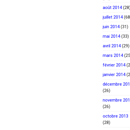
août 2014
(28
juillet 2014
(68
juin 2014
(31)
mai 2014
(33)
avril 2014
(29)
mars 2014
(25
février 2014
(2
janvier 2014
(2
décembre 20
(26)
novembre 20
(26)
octobre 2013
(28)