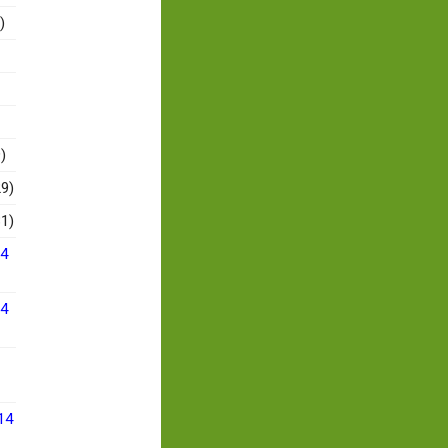
)
)
9)
1)
14
14
14