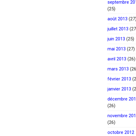
septembre 20
(25)
août 2013
(27
juillet 2013
(27
juin 2013
(25)
mai 2013
(27)
avril 2013
(26)
mars 2013
(26
février 2013
(2
janvier 2013
(2
décembre 20
(26)
novembre 20
(26)
octobre 2012