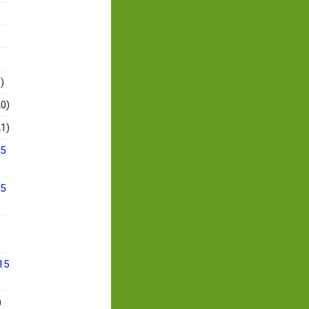
)
0)
1)
15
15
15
)