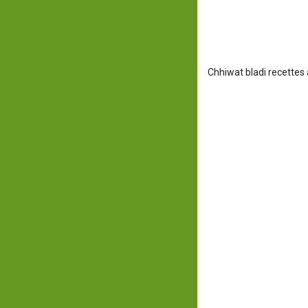
Chhiwat bladi recettes