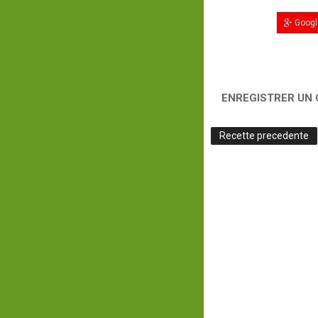
Googl
ENREGISTRER UN
Recette precedente