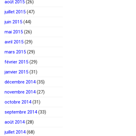
août 2015
(26)
juillet 2015
(47)
juin 2015
(44)
mai 2015
(26)
avril 2015
(29)
mars 2015
(29)
février 2015
(29)
janvier 2015
(31)
décembre 2014
(35)
novembre 2014
(27)
octobre 2014
(31)
septembre 2014
(33)
août 2014
(28)
juillet 2014
(68)