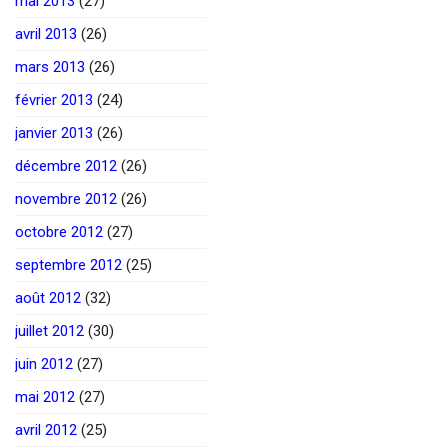
mai 2013
(27)
avril 2013
(26)
mars 2013
(26)
février 2013
(24)
janvier 2013
(26)
décembre 2012
(26)
novembre 2012
(26)
octobre 2012
(27)
septembre 2012
(25)
août 2012
(32)
juillet 2012
(30)
juin 2012
(27)
mai 2012
(27)
avril 2012
(25)