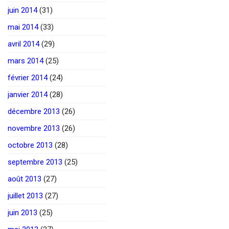
juin 2014
(31)
mai 2014
(33)
avril 2014
(29)
mars 2014
(25)
février 2014
(24)
janvier 2014
(28)
décembre 2013
(26)
novembre 2013
(26)
octobre 2013
(28)
septembre 2013
(25)
août 2013
(27)
juillet 2013
(27)
juin 2013
(25)