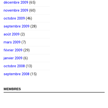
décembre 2009
(65)
novembre 2009
(60)
octobre 2009
(46)
septembre 2009
(28)
août 2009
(2)
mars 2009
(7)
février 2009
(29)
janvier 2009
(6)
octobre 2008
(13)
septembre 2008
(15)
MEMBRES