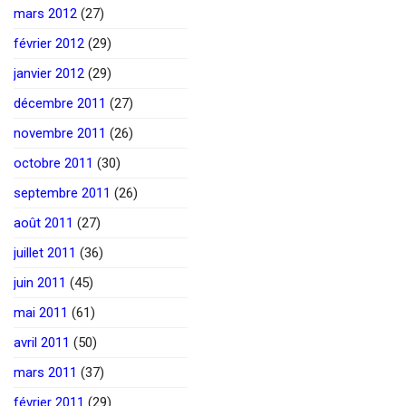
mars 2012
(27)
février 2012
(29)
janvier 2012
(29)
décembre 2011
(27)
novembre 2011
(26)
octobre 2011
(30)
septembre 2011
(26)
août 2011
(27)
juillet 2011
(36)
juin 2011
(45)
mai 2011
(61)
avril 2011
(50)
mars 2011
(37)
février 2011
(29)