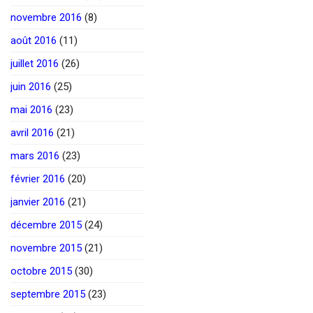
novembre 2016
(8)
août 2016
(11)
juillet 2016
(26)
juin 2016
(25)
mai 2016
(23)
avril 2016
(21)
mars 2016
(23)
février 2016
(20)
janvier 2016
(21)
décembre 2015
(24)
novembre 2015
(21)
octobre 2015
(30)
septembre 2015
(23)