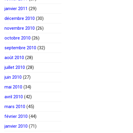
janvier 2011
(29)
décembre 2010
(30)
novembre 2010
(26)
octobre 2010
(26)
septembre 2010
(32)
août 2010
(28)
juillet 2010
(28)
juin 2010
(27)
mai 2010
(34)
avril 2010
(42)
mars 2010
(45)
février 2010
(44)
janvier 2010
(71)