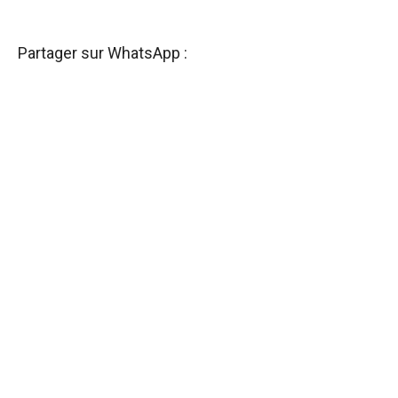
Partager sur WhatsApp :