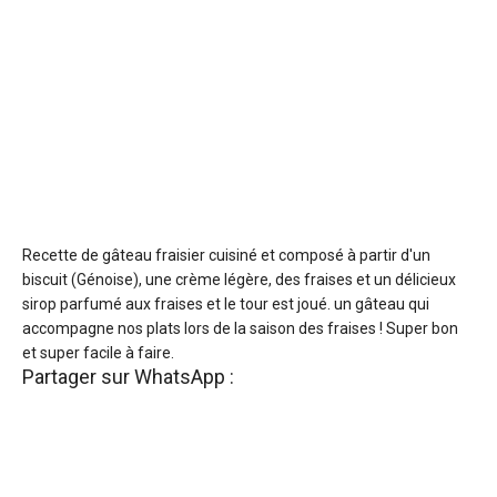
Recette de gâteau fraisier cuisiné et composé à partir d'un
biscuit (Génoise), une crème légère, des fraises et un délicieux
sirop parfumé aux fraises et le tour est joué. un gâteau qui
accompagne nos plats lors de la saison des fraises ! Super bon
et super facile à faire.
Partager sur WhatsApp :