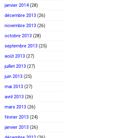
janvier 2014
(28)
décembre 2013
(26)
novembre 2013
(26)
octobre 2013
(28)
septembre 2013
(25)
août 2013
(27)
juillet 2013
(27)
juin 2013
(25)
mai 2013
(27)
avril 2013
(26)
mars 2013
(26)
février 2013
(24)
janvier 2013
(26)
décembre 2012
(26)