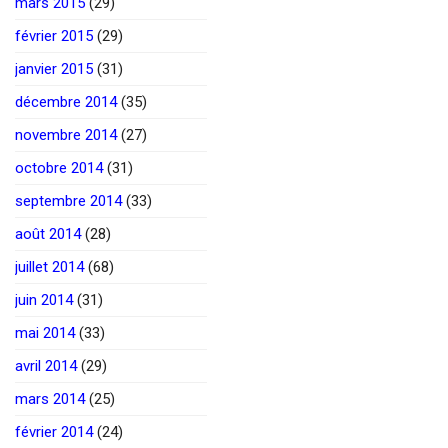
mars 2015
(29)
février 2015
(29)
janvier 2015
(31)
décembre 2014
(35)
novembre 2014
(27)
octobre 2014
(31)
septembre 2014
(33)
août 2014
(28)
juillet 2014
(68)
juin 2014
(31)
mai 2014
(33)
avril 2014
(29)
mars 2014
(25)
février 2014
(24)