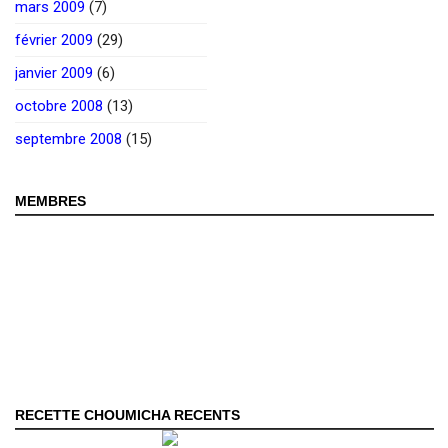
mars 2009
(7)
février 2009
(29)
janvier 2009
(6)
octobre 2008
(13)
septembre 2008
(15)
MEMBRES
RECETTE CHOUMICHA RECENTS