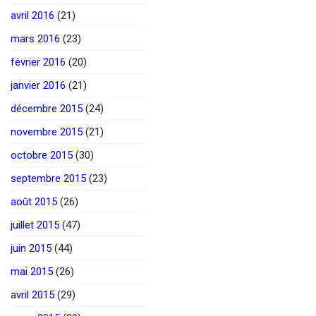
avril 2016
(21)
mars 2016
(23)
février 2016
(20)
janvier 2016
(21)
décembre 2015
(24)
novembre 2015
(21)
octobre 2015
(30)
septembre 2015
(23)
août 2015
(26)
juillet 2015
(47)
juin 2015
(44)
mai 2015
(26)
avril 2015
(29)