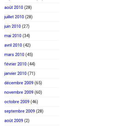
août 2010
(28)
juillet 2010
(28)
juin 2010
(27)
mai 2010
(34)
avril 2010
(42)
mars 2010
(45)
février 2010
(44)
janvier 2010
(71)
décembre 2009
(65)
novembre 2009
(60)
octobre 2009
(46)
septembre 2009
(28)
août 2009
(2)