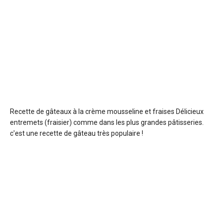
Recette de gâteaux à la crème mousseline et fraises
Délicieux
entremets (fraisier) comme dans les plus grandes pâtisseries.
c'est une recette de gâteau très populaire !