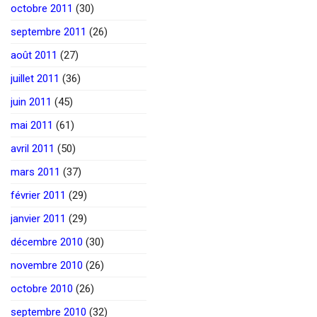
octobre 2011
(30)
septembre 2011
(26)
août 2011
(27)
juillet 2011
(36)
juin 2011
(45)
mai 2011
(61)
avril 2011
(50)
mars 2011
(37)
février 2011
(29)
janvier 2011
(29)
décembre 2010
(30)
novembre 2010
(26)
octobre 2010
(26)
septembre 2010
(32)