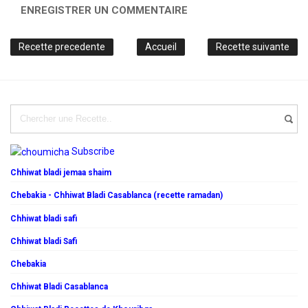
ENREGISTRER UN COMMENTAIRE
Recette precedente
Accueil
Recette suivante
Subscribe
Chhiwat bladi jemaa shaim
Chebakia - Chhiwat Bladi Casablanca (recette ramadan)
Chhiwat bladi safi
Chhiwat bladi Safi
Chebakia
Chhiwat Bladi Casablanca