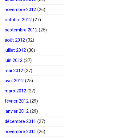
novembre 2012
(26)
octobre 2012
(27)
septembre 2012
(25)
août 2012
(32)
juillet 2012
(30)
juin 2012
(27)
mai 2012
(27)
avril 2012
(25)
mars 2012
(27)
février 2012
(29)
janvier 2012
(29)
décembre 2011
(27)
novembre 2011
(26)