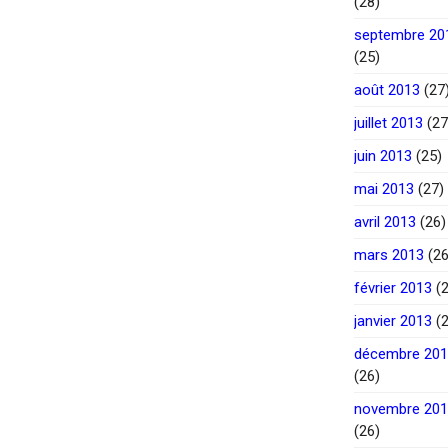
(28)
septembre 20
(25)
août 2013
(27
juillet 2013
(27
juin 2013
(25)
mai 2013
(27)
avril 2013
(26)
mars 2013
(26
février 2013
(2
janvier 2013
(2
décembre 20
(26)
novembre 20
(26)