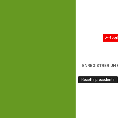
Googl
ENREGISTRER UN
Recette precedente