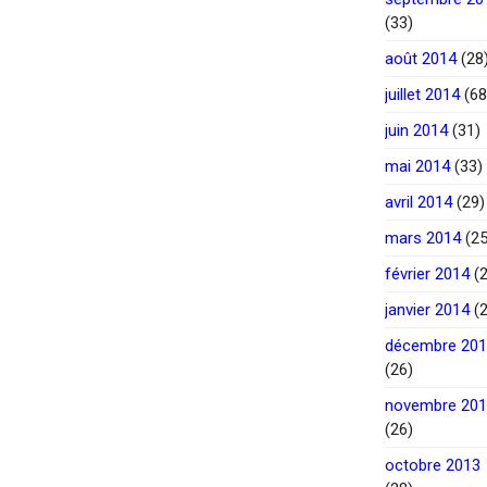
(33)
août 2014
(28
juillet 2014
(68
juin 2014
(31)
mai 2014
(33)
avril 2014
(29)
mars 2014
(25
février 2014
(2
janvier 2014
(2
décembre 20
(26)
novembre 20
(26)
octobre 2013