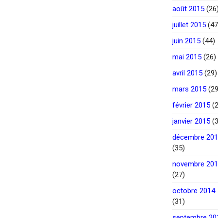
août 2015
(26
juillet 2015
(47
juin 2015
(44)
mai 2015
(26)
avril 2015
(29)
mars 2015
(29
février 2015
(2
janvier 2015
(3
décembre 20
(35)
novembre 20
(27)
octobre 2014
(31)
septembre 20