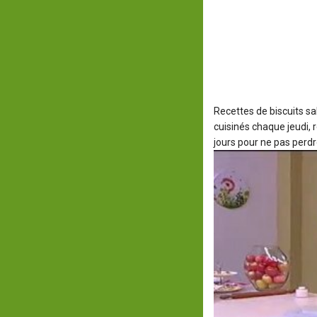
Recettes de biscuits s
cuisinés chaque jeudi,
jours pour ne pas perdre