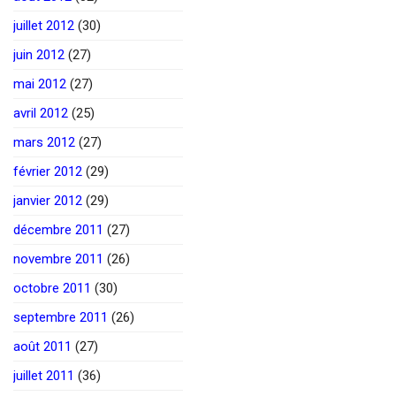
juillet 2012
(30)
juin 2012
(27)
mai 2012
(27)
avril 2012
(25)
mars 2012
(27)
février 2012
(29)
janvier 2012
(29)
décembre 2011
(27)
novembre 2011
(26)
octobre 2011
(30)
septembre 2011
(26)
août 2011
(27)
juillet 2011
(36)