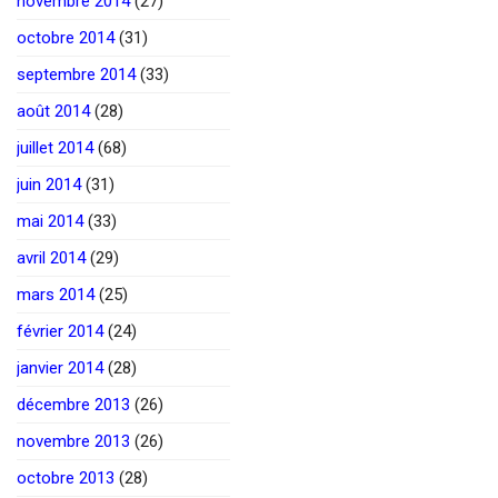
novembre 2014
(27)
octobre 2014
(31)
septembre 2014
(33)
août 2014
(28)
juillet 2014
(68)
juin 2014
(31)
mai 2014
(33)
avril 2014
(29)
mars 2014
(25)
février 2014
(24)
janvier 2014
(28)
décembre 2013
(26)
novembre 2013
(26)
octobre 2013
(28)