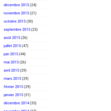
décembre 2015
(24)
novembre 2015
(21)
octobre 2015
(30)
septembre 2015
(23)
août 2015
(26)
juillet 2015
(47)
juin 2015
(44)
mai 2015
(26)
avril 2015
(29)
mars 2015
(29)
février 2015
(29)
janvier 2015
(31)
décembre 2014
(35)