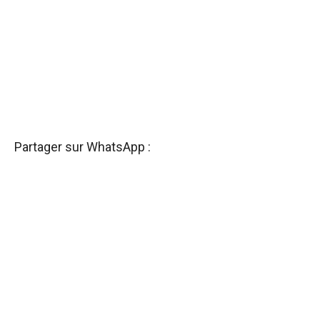
Partager sur WhatsApp :