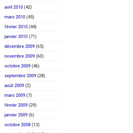
avril 2010
(42)
mars 2010
(45)
février 2010
(44)
janvier 2010
(71)
décembre 2009
(65)
novembre 2009
(60)
octobre 2009
(46)
septembre 2009
(28)
août 2009
(2)
mars 2009
(7)
février 2009
(29)
janvier 2009
(6)
octobre 2008
(13)