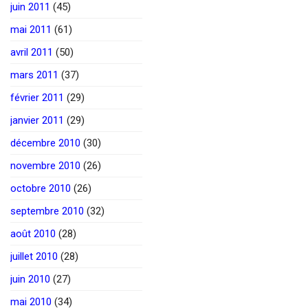
juin 2011
(45)
mai 2011
(61)
avril 2011
(50)
mars 2011
(37)
février 2011
(29)
janvier 2011
(29)
décembre 2010
(30)
novembre 2010
(26)
octobre 2010
(26)
septembre 2010
(32)
août 2010
(28)
juillet 2010
(28)
juin 2010
(27)
mai 2010
(34)