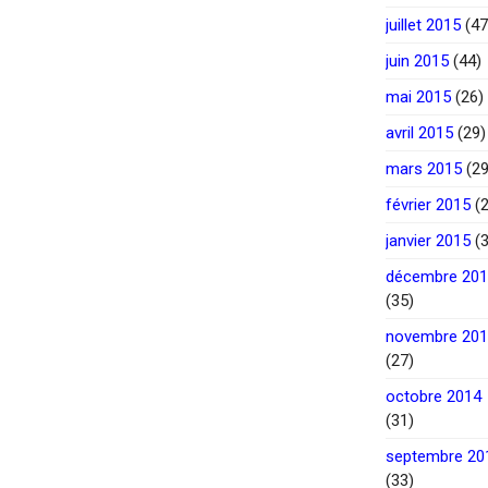
juillet 2015
(47
juin 2015
(44)
mai 2015
(26)
avril 2015
(29)
mars 2015
(29
février 2015
(2
janvier 2015
(3
décembre 20
(35)
novembre 20
(27)
octobre 2014
(31)
septembre 20
(33)