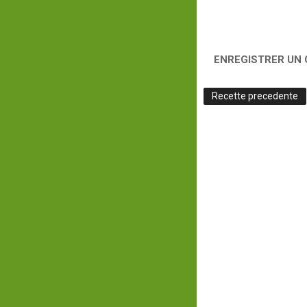
ENREGISTRER UN
Recette precedente