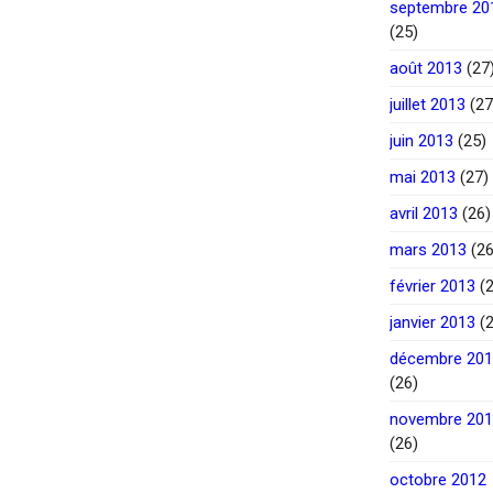
septembre 20
(25)
août 2013
(27
juillet 2013
(27
juin 2013
(25)
mai 2013
(27)
avril 2013
(26)
mars 2013
(26
février 2013
(2
janvier 2013
(2
décembre 20
(26)
novembre 20
(26)
octobre 2012