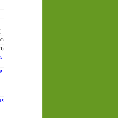
)
0)
1)
15
15
15
)