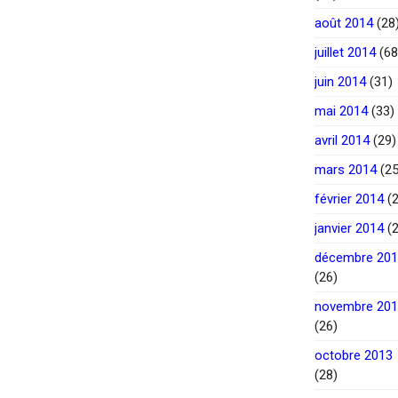
août 2014
(28
juillet 2014
(68
juin 2014
(31)
mai 2014
(33)
avril 2014
(29)
mars 2014
(25
février 2014
(2
janvier 2014
(2
décembre 20
(26)
novembre 20
(26)
octobre 2013
(28)