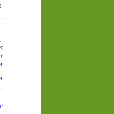
)
)
9)
1)
14
14
14