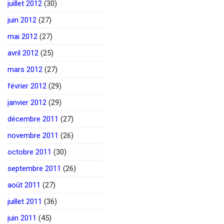
juillet 2012
(30)
juin 2012
(27)
mai 2012
(27)
avril 2012
(25)
mars 2012
(27)
février 2012
(29)
janvier 2012
(29)
décembre 2011
(27)
novembre 2011
(26)
octobre 2011
(30)
septembre 2011
(26)
août 2011
(27)
juillet 2011
(36)
juin 2011
(45)