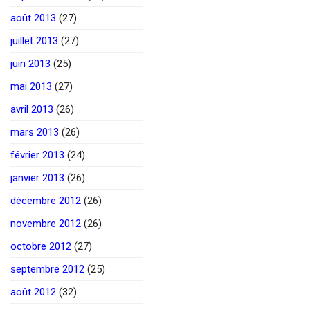
août 2013
(27)
juillet 2013
(27)
juin 2013
(25)
mai 2013
(27)
avril 2013
(26)
mars 2013
(26)
février 2013
(24)
janvier 2013
(26)
décembre 2012
(26)
novembre 2012
(26)
octobre 2012
(27)
septembre 2012
(25)
août 2012
(32)