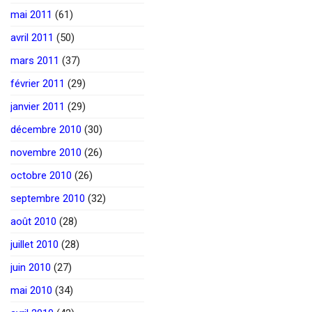
mai 2011
(61)
avril 2011
(50)
mars 2011
(37)
février 2011
(29)
janvier 2011
(29)
décembre 2010
(30)
novembre 2010
(26)
octobre 2010
(26)
septembre 2010
(32)
août 2010
(28)
juillet 2010
(28)
juin 2010
(27)
mai 2010
(34)