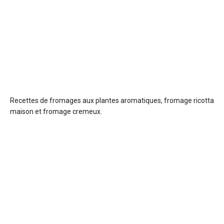
Recettes de fromages aux plantes
aromatiques, fromage ricotta
maison et fromage cremeux.