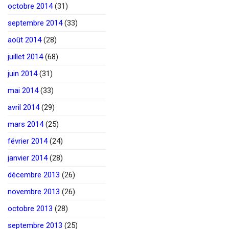
octobre 2014
(31)
septembre 2014
(33)
août 2014
(28)
juillet 2014
(68)
juin 2014
(31)
mai 2014
(33)
avril 2014
(29)
mars 2014
(25)
février 2014
(24)
janvier 2014
(28)
décembre 2013
(26)
novembre 2013
(26)
octobre 2013
(28)
septembre 2013
(25)