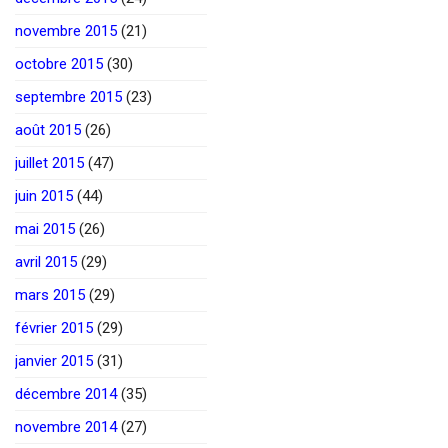
novembre 2015
(21)
octobre 2015
(30)
septembre 2015
(23)
août 2015
(26)
juillet 2015
(47)
juin 2015
(44)
mai 2015
(26)
avril 2015
(29)
mars 2015
(29)
février 2015
(29)
janvier 2015
(31)
décembre 2014
(35)
novembre 2014
(27)