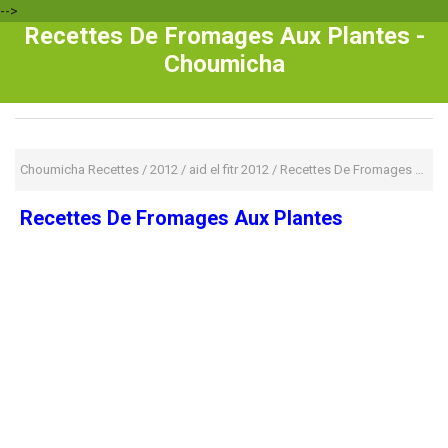
-->
Recettes De Fromages Aux Plantes -
Choumicha
Choumicha Recettes
/
2012
/
aid el fitr 2012
/
Recettes De Fromages Aux Plantes
Recettes De Fromages Aux Plantes