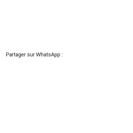
Partager sur WhatsApp :