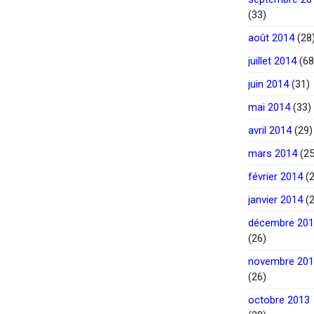
(33)
août 2014
(28
juillet 2014
(68
juin 2014
(31)
mai 2014
(33)
avril 2014
(29)
mars 2014
(25
février 2014
(2
janvier 2014
(2
décembre 20
(26)
novembre 20
(26)
octobre 2013