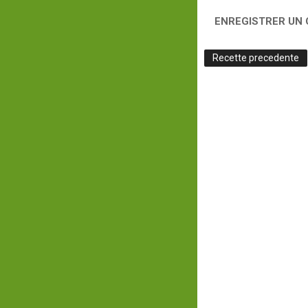
ENREGISTRER UN
Recette precedente