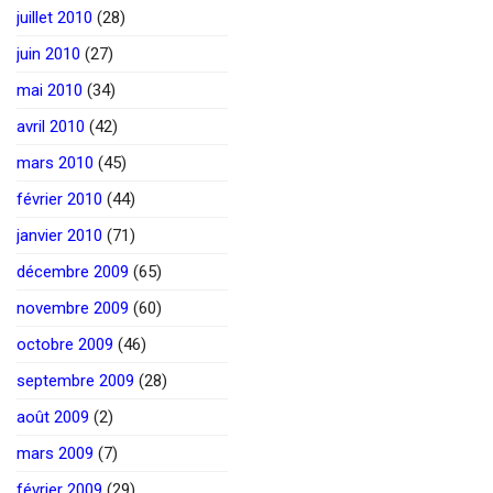
juillet 2010
(28)
juin 2010
(27)
mai 2010
(34)
avril 2010
(42)
mars 2010
(45)
février 2010
(44)
janvier 2010
(71)
décembre 2009
(65)
novembre 2009
(60)
octobre 2009
(46)
septembre 2009
(28)
août 2009
(2)
mars 2009
(7)
février 2009
(29)