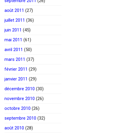
septembre 2011
(26)
août 2011
(27)
juillet 2011
(36)
juin 2011
(45)
mai 2011
(61)
avril 2011
(50)
mars 2011
(37)
février 2011
(29)
janvier 2011
(29)
décembre 2010
(30)
novembre 2010
(26)
octobre 2010
(26)
septembre 2010
(32)
août 2010
(28)