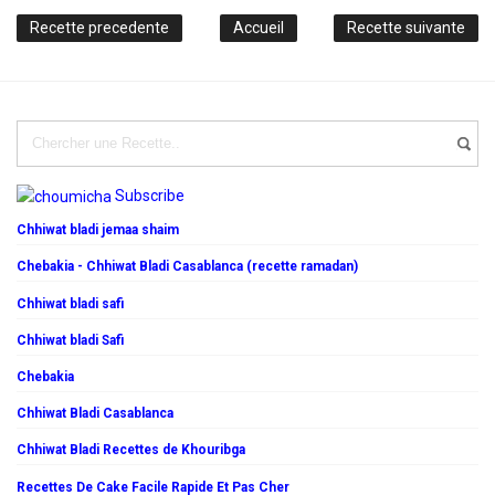
Recette precedente
Accueil
Recette suivante
Subscribe
Chhiwat bladi jemaa shaim
Chebakia - Chhiwat Bladi Casablanca (recette ramadan)
Chhiwat bladi safi
Chhiwat bladi Safi
Chebakia
Chhiwat Bladi Casablanca
Chhiwat Bladi Recettes de Khouribga
Recettes De Cake Facile Rapide Et Pas Cher