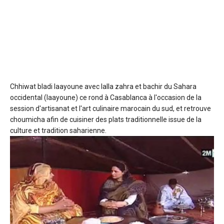
Chhiwat bladi laayoune
avec lalla zahra et bachir du Sahara
occidental (laayoune) ce rond à Casablanca à l'occasion de la
session d'artisanat et l'art culinaire marocain du sud, et retrouve
choumicha afin de cuisiner des plats traditionnelle issue de la
culture et tradition saharienne.