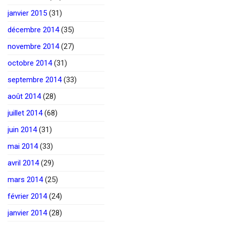
janvier 2015
(31)
décembre 2014
(35)
novembre 2014
(27)
octobre 2014
(31)
septembre 2014
(33)
août 2014
(28)
juillet 2014
(68)
juin 2014
(31)
mai 2014
(33)
avril 2014
(29)
mars 2014
(25)
février 2014
(24)
janvier 2014
(28)