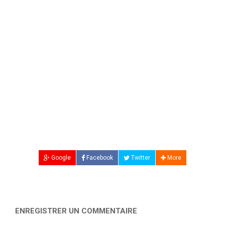
Google
Facebook
Twitter
More
ENREGISTRER UN COMMENTAIRE