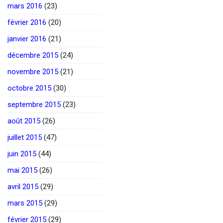
mars 2016
(23)
février 2016
(20)
janvier 2016
(21)
décembre 2015
(24)
novembre 2015
(21)
octobre 2015
(30)
septembre 2015
(23)
août 2015
(26)
juillet 2015
(47)
juin 2015
(44)
mai 2015
(26)
avril 2015
(29)
mars 2015
(29)
février 2015
(29)