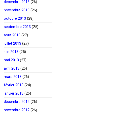
décembre 2013
(26)
novembre 2013
(26)
octobre 2013
(28)
septembre 2013
(25)
août 2013
(27)
juillet 2013
(27)
juin 2013
(25)
mai 2013
(27)
avril 2013
(26)
mars 2013
(26)
février 2013
(24)
janvier 2013
(26)
décembre 2012
(26)
novembre 2012
(26)