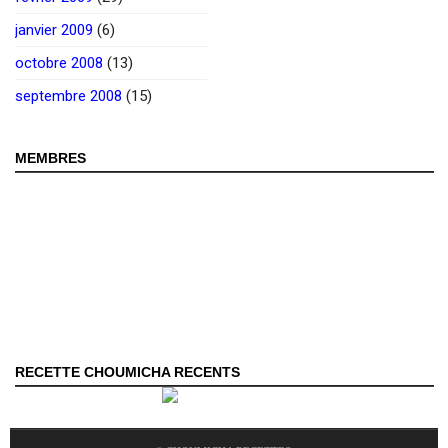
janvier 2009
(6)
octobre 2008
(13)
septembre 2008
(15)
MEMBRES
RECETTE CHOUMICHA RECENTS