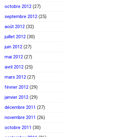
octobre 2012
(27)
septembre 2012
(25)
août 2012
(32)
juillet 2012
(30)
juin 2012
(27)
mai 2012
(27)
avril 2012
(25)
mars 2012
(27)
février 2012
(29)
janvier 2012
(29)
décembre 2011
(27)
novembre 2011
(26)
octobre 2011
(30)