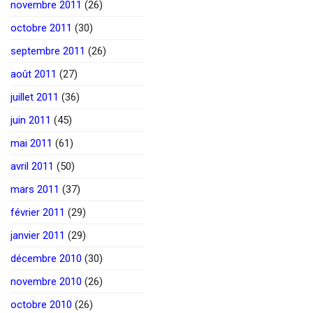
novembre 2011
(26)
octobre 2011
(30)
septembre 2011
(26)
août 2011
(27)
juillet 2011
(36)
juin 2011
(45)
mai 2011
(61)
avril 2011
(50)
mars 2011
(37)
février 2011
(29)
janvier 2011
(29)
décembre 2010
(30)
novembre 2010
(26)
octobre 2010
(26)