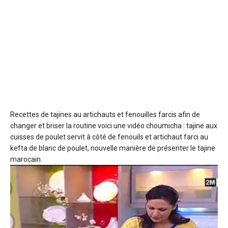
Recettes de tajines au artichauts et fenouilles farcis
afin de
changer et briser la routine voici une vidéo choumicha : tajine aux
cuisses de poulet servit à côté de fenouils et artichaut farci au
kefta de blanc de poulet, nouvelle manière de présenter le tajine
marocain.