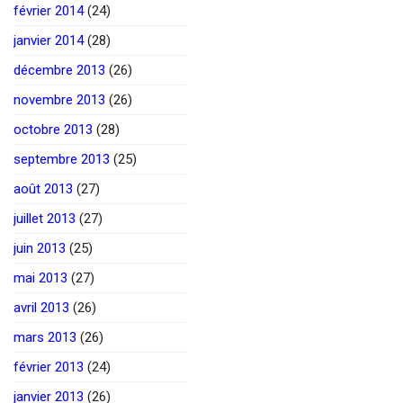
février 2014
(24)
janvier 2014
(28)
décembre 2013
(26)
novembre 2013
(26)
octobre 2013
(28)
septembre 2013
(25)
août 2013
(27)
juillet 2013
(27)
juin 2013
(25)
mai 2013
(27)
avril 2013
(26)
mars 2013
(26)
février 2013
(24)
janvier 2013
(26)