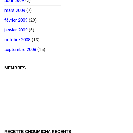
août 2009
(2)
mars 2009
(7)
février 2009
(29)
janvier 2009
(6)
octobre 2008
(13)
septembre 2008
(15)
MEMBRES
RECETTE CHOUMICHA RECENTS