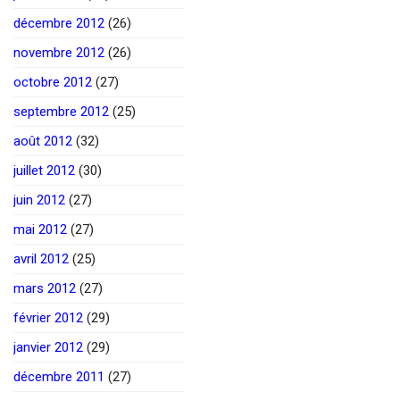
décembre 2012
(26)
novembre 2012
(26)
octobre 2012
(27)
septembre 2012
(25)
août 2012
(32)
juillet 2012
(30)
juin 2012
(27)
mai 2012
(27)
avril 2012
(25)
mars 2012
(27)
février 2012
(29)
janvier 2012
(29)
décembre 2011
(27)