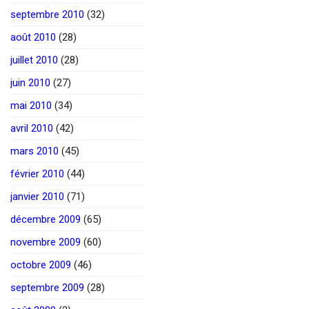
septembre 2010
(32)
août 2010
(28)
juillet 2010
(28)
juin 2010
(27)
mai 2010
(34)
avril 2010
(42)
mars 2010
(45)
février 2010
(44)
janvier 2010
(71)
décembre 2009
(65)
novembre 2009
(60)
octobre 2009
(46)
septembre 2009
(28)