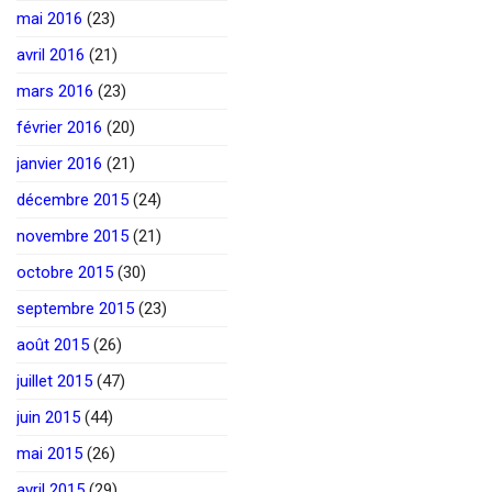
mai 2016
(23)
avril 2016
(21)
mars 2016
(23)
février 2016
(20)
janvier 2016
(21)
décembre 2015
(24)
novembre 2015
(21)
octobre 2015
(30)
septembre 2015
(23)
août 2015
(26)
juillet 2015
(47)
juin 2015
(44)
mai 2015
(26)
avril 2015
(29)