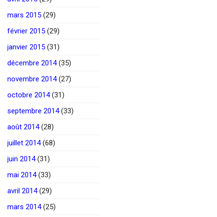
mars 2015
(29)
février 2015
(29)
janvier 2015
(31)
décembre 2014
(35)
novembre 2014
(27)
octobre 2014
(31)
septembre 2014
(33)
août 2014
(28)
juillet 2014
(68)
juin 2014
(31)
mai 2014
(33)
avril 2014
(29)
mars 2014
(25)