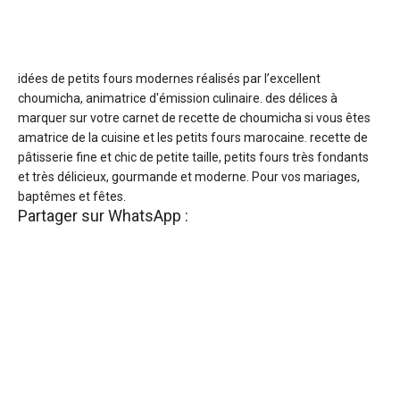
idées de petits fours modernes réalisés par l’excellent
choumicha, animatrice d'émission culinaire. des délices à
marquer sur votre carnet de recette de choumicha si vous êtes
amatrice de la cuisine et les petits fours marocaine. recette de
pâtisserie fine et chic de petite taille, petits fours très fondants
et très délicieux, gourmande et moderne. Pour vos mariages,
baptêmes et fêtes.
Partager sur WhatsApp :