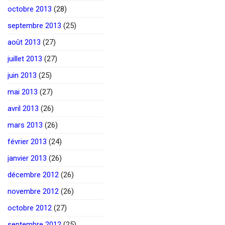
octobre 2013
(28)
septembre 2013
(25)
août 2013
(27)
juillet 2013
(27)
juin 2013
(25)
mai 2013
(27)
avril 2013
(26)
mars 2013
(26)
février 2013
(24)
janvier 2013
(26)
décembre 2012
(26)
novembre 2012
(26)
octobre 2012
(27)
septembre 2012
(25)