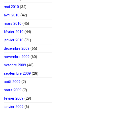
mai 2010
(34)
avril 2010
(42)
mars 2010
(45)
février 2010
(44)
janvier 2010
(71)
décembre 2009
(65)
novembre 2009
(60)
octobre 2009
(46)
septembre 2009
(28)
août 2009
(2)
mars 2009
(7)
février 2009
(29)
janvier 2009
(6)