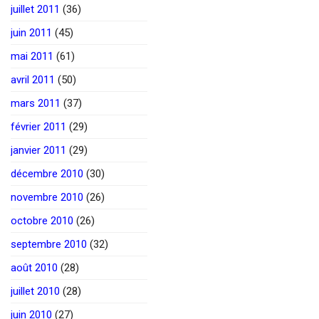
juillet 2011
(36)
juin 2011
(45)
mai 2011
(61)
avril 2011
(50)
mars 2011
(37)
février 2011
(29)
janvier 2011
(29)
décembre 2010
(30)
novembre 2010
(26)
octobre 2010
(26)
septembre 2010
(32)
août 2010
(28)
juillet 2010
(28)
juin 2010
(27)