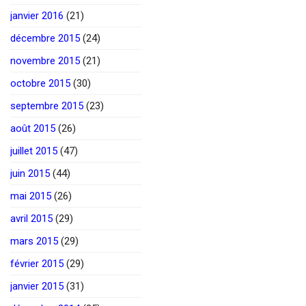
janvier 2016
(21)
décembre 2015
(24)
novembre 2015
(21)
octobre 2015
(30)
septembre 2015
(23)
août 2015
(26)
juillet 2015
(47)
juin 2015
(44)
mai 2015
(26)
avril 2015
(29)
mars 2015
(29)
février 2015
(29)
janvier 2015
(31)