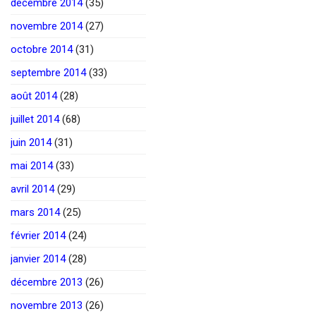
décembre 2014
(35)
novembre 2014
(27)
octobre 2014
(31)
septembre 2014
(33)
août 2014
(28)
juillet 2014
(68)
juin 2014
(31)
mai 2014
(33)
avril 2014
(29)
mars 2014
(25)
février 2014
(24)
janvier 2014
(28)
décembre 2013
(26)
novembre 2013
(26)