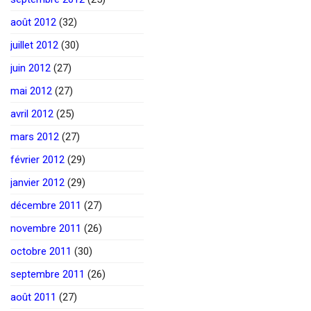
août 2012
(32)
juillet 2012
(30)
juin 2012
(27)
mai 2012
(27)
avril 2012
(25)
mars 2012
(27)
février 2012
(29)
janvier 2012
(29)
décembre 2011
(27)
novembre 2011
(26)
octobre 2011
(30)
septembre 2011
(26)
août 2011
(27)