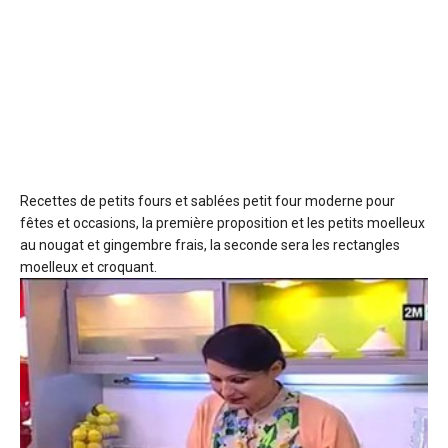
Recettes de petits fours et sablées
petit four moderne pour
fêtes et occasions, la première proposition et les petits moelleux
au nougat et gingembre frais, la seconde sera les rectangles
moelleux et croquant.