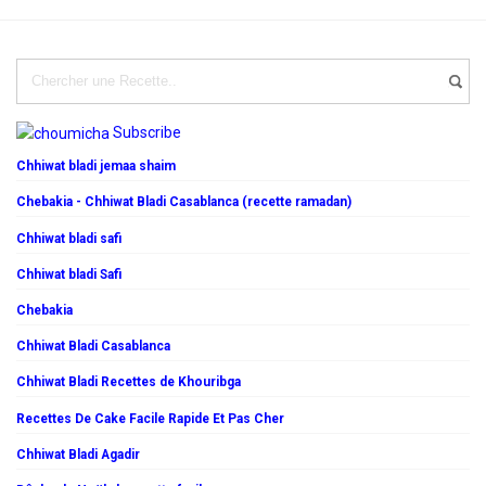
Subscribe
Chhiwat bladi jemaa shaim
Chebakia - Chhiwat Bladi Casablanca (recette ramadan)
Chhiwat bladi safi
Chhiwat bladi Safi
Chebakia
Chhiwat Bladi Casablanca
Chhiwat Bladi Recettes de Khouribga
Recettes De Cake Facile Rapide Et Pas Cher
Chhiwat Bladi Agadir