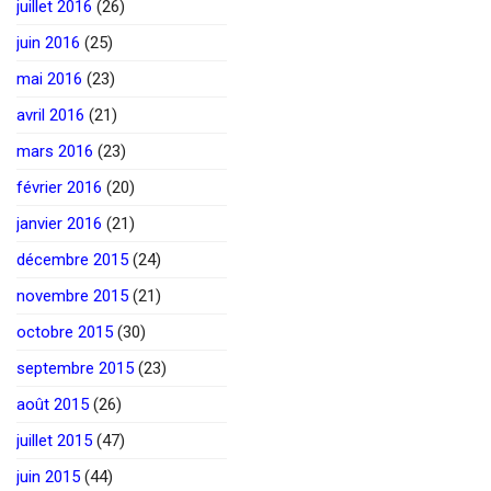
juillet 2016
(26)
juin 2016
(25)
mai 2016
(23)
avril 2016
(21)
mars 2016
(23)
février 2016
(20)
janvier 2016
(21)
décembre 2015
(24)
novembre 2015
(21)
octobre 2015
(30)
septembre 2015
(23)
août 2015
(26)
juillet 2015
(47)
juin 2015
(44)