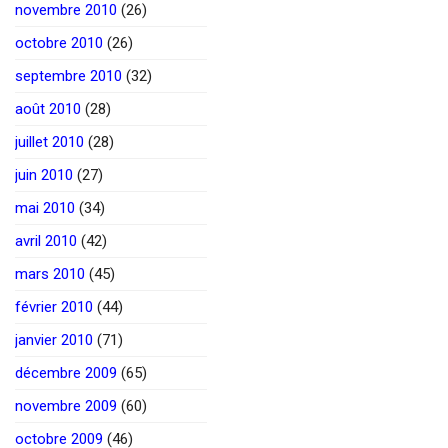
novembre 2010
(26)
octobre 2010
(26)
septembre 2010
(32)
août 2010
(28)
juillet 2010
(28)
juin 2010
(27)
mai 2010
(34)
avril 2010
(42)
mars 2010
(45)
février 2010
(44)
janvier 2010
(71)
décembre 2009
(65)
novembre 2009
(60)
octobre 2009
(46)