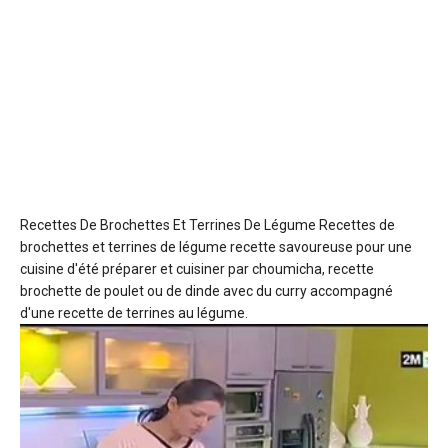
Recettes De Brochettes Et Terrines De Légume Recettes de
brochettes et terrines de légume
recette savoureuse pour une
cuisine d'été préparer et cuisiner par choumicha, recette
brochette de poulet ou de dinde avec du curry accompagné
d'une recette de terrines au légume.