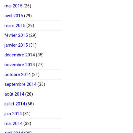
mai 2015
(26)
avril 2015
(29)
mars 2015
(29)
février 2015
(29)
janvier 2015
(31)
décembre 2014
(35)
novembre 2014
(27)
octobre 2014
(31)
septembre 2014
(33)
août 2014
(28)
juillet 2014
(68)
juin 2014
(31)
mai 2014
(33)