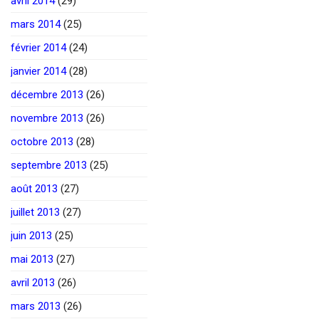
avril 2014
(29)
mars 2014
(25)
février 2014
(24)
janvier 2014
(28)
décembre 2013
(26)
novembre 2013
(26)
octobre 2013
(28)
septembre 2013
(25)
août 2013
(27)
juillet 2013
(27)
juin 2013
(25)
mai 2013
(27)
avril 2013
(26)
mars 2013
(26)