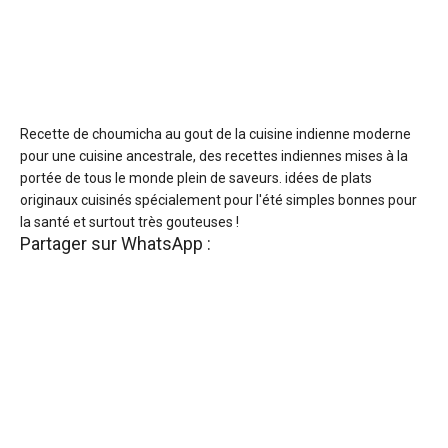
Recette de choumicha au gout de la cuisine indienne moderne
pour une cuisine ancestrale, des recettes indiennes mises à la
portée de tous le monde plein de saveurs. idées de plats
originaux cuisinés spécialement pour l'été simples bonnes pour
la santé et surtout très gouteuses !
Partager sur WhatsApp :