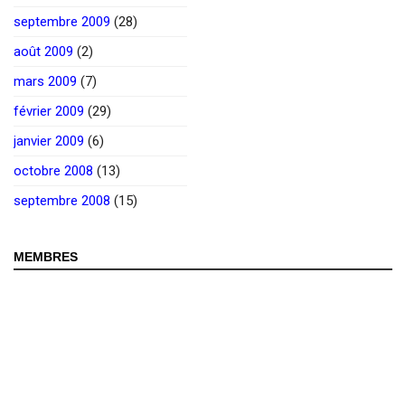
septembre 2009
(28)
août 2009
(2)
mars 2009
(7)
février 2009
(29)
janvier 2009
(6)
octobre 2008
(13)
septembre 2008
(15)
MEMBRES