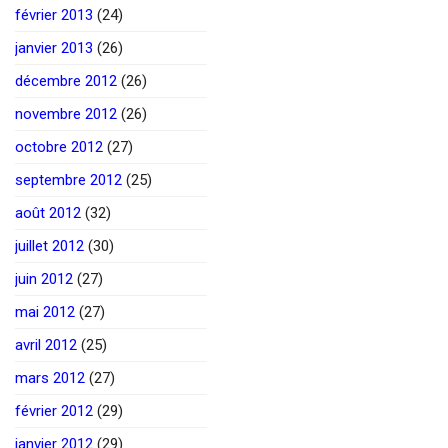
février 2013
(24)
janvier 2013
(26)
décembre 2012
(26)
novembre 2012
(26)
octobre 2012
(27)
septembre 2012
(25)
août 2012
(32)
juillet 2012
(30)
juin 2012
(27)
mai 2012
(27)
avril 2012
(25)
mars 2012
(27)
février 2012
(29)
janvier 2012
(29)