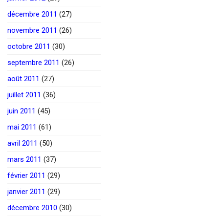
décembre 2011
(27)
novembre 2011
(26)
octobre 2011
(30)
septembre 2011
(26)
août 2011
(27)
juillet 2011
(36)
juin 2011
(45)
mai 2011
(61)
avril 2011
(50)
mars 2011
(37)
février 2011
(29)
janvier 2011
(29)
décembre 2010
(30)