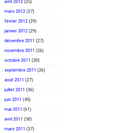
avril 2012
(25)
mars 2012
(27)
février 2012
(29)
janvier 2012
(29)
décembre 2011
(27)
novembre 2011
(26)
octobre 2011
(30)
septembre 2011
(26)
août 2011
(27)
juillet 2011
(36)
juin 2011
(45)
mai 2011
(61)
avril 2011
(50)
mars 2011
(37)