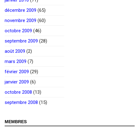
décembre 2009
(65)
novembre 2009
(60)
octobre 2009
(46)
septembre 2009
(28)
août 2009
(2)
mars 2009
(7)
février 2009
(29)
janvier 2009
(6)
octobre 2008
(13)
septembre 2008
(15)
MEMBRES