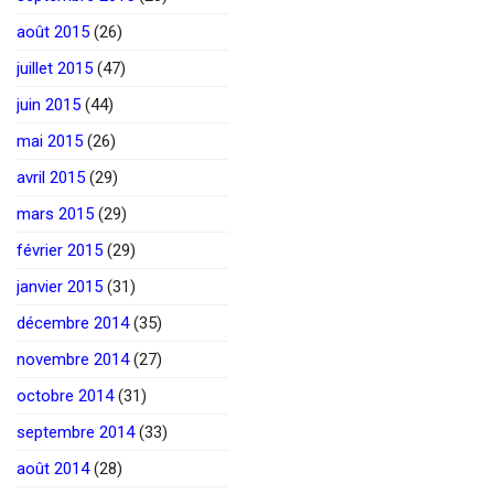
août 2015
(26)
juillet 2015
(47)
juin 2015
(44)
mai 2015
(26)
avril 2015
(29)
mars 2015
(29)
février 2015
(29)
janvier 2015
(31)
décembre 2014
(35)
novembre 2014
(27)
octobre 2014
(31)
septembre 2014
(33)
août 2014
(28)