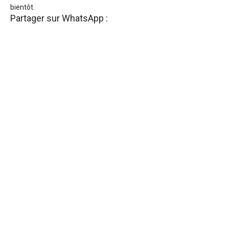
bientôt.
Partager sur WhatsApp :