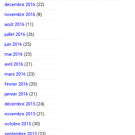
décembre 2016
(22)
novembre 2016
(8)
août 2016
(11)
juillet 2016
(26)
juin 2016
(25)
mai 2016
(23)
avril 2016
(21)
mars 2016
(23)
février 2016
(20)
janvier 2016
(21)
décembre 2015
(24)
novembre 2015
(21)
octobre 2015
(30)
septembre 2015
(23)