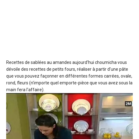
Recettes de sablées au amandes
aujourd'hui choumicha vous
dévoile des recettes de petits fours, réaliser à partir d'une pâte
que vous pouvez façonner en différentes formes carrées, ovale,
rond, fleurs (n'importe quel emporte-pièce que vous avez sous la
main fera l'affaire).