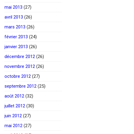
mai 2013
(27)
avril 2013
(26)
mars 2013
(26)
février 2013
(24)
janvier 2013
(26)
décembre 2012
(26)
novembre 2012
(26)
octobre 2012
(27)
septembre 2012
(25)
août 2012
(32)
juillet 2012
(30)
juin 2012
(27)
mai 2012
(27)