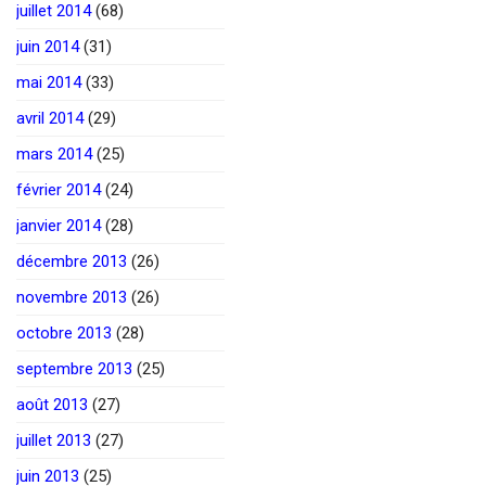
juillet 2014
(68)
juin 2014
(31)
mai 2014
(33)
avril 2014
(29)
mars 2014
(25)
février 2014
(24)
janvier 2014
(28)
décembre 2013
(26)
novembre 2013
(26)
octobre 2013
(28)
septembre 2013
(25)
août 2013
(27)
juillet 2013
(27)
juin 2013
(25)