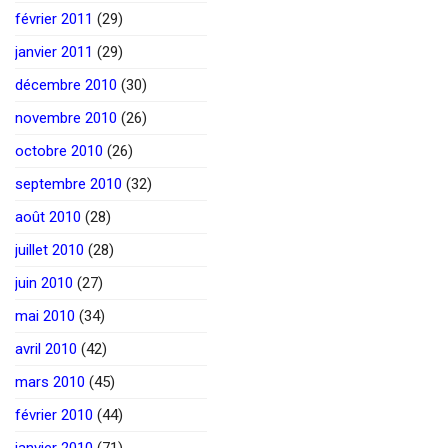
février 2011
(29)
janvier 2011
(29)
décembre 2010
(30)
novembre 2010
(26)
octobre 2010
(26)
septembre 2010
(32)
août 2010
(28)
juillet 2010
(28)
juin 2010
(27)
mai 2010
(34)
avril 2010
(42)
mars 2010
(45)
février 2010
(44)
janvier 2010
(71)