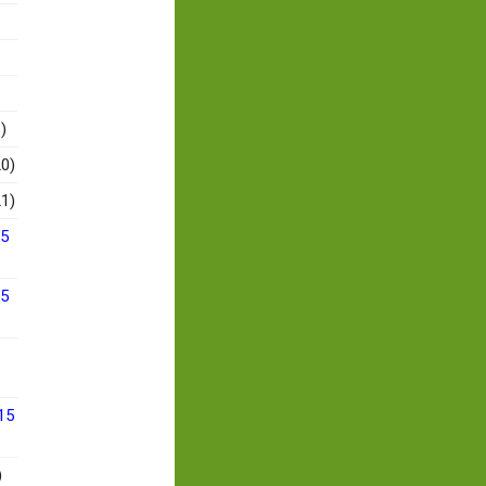
)
0)
1)
15
15
15
)