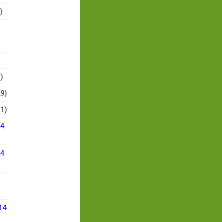
)
)
9)
1)
14
14
14