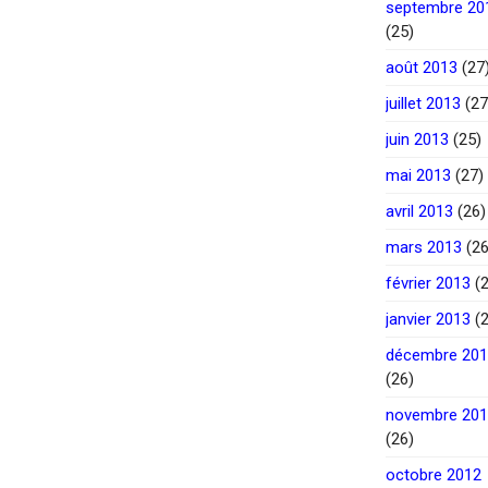
septembre 20
(25)
août 2013
(27
juillet 2013
(27
juin 2013
(25)
mai 2013
(27)
avril 2013
(26)
mars 2013
(26
février 2013
(2
janvier 2013
(2
décembre 20
(26)
novembre 20
(26)
octobre 2012