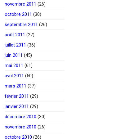
novembre 2011
(26)
octobre 2011
(30)
septembre 2011
(26)
août 2011
(27)
juillet 2011
(36)
juin 2011
(45)
mai 2011
(61)
avril 2011
(50)
mars 2011
(37)
février 2011
(29)
janvier 2011
(29)
décembre 2010
(30)
novembre 2010
(26)
octobre 2010
(26)