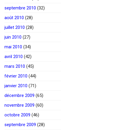
septembre 2010
(32)
août 2010
(28)
juillet 2010
(28)
juin 2010
(27)
mai 2010
(34)
avril 2010
(42)
mars 2010
(45)
février 2010
(44)
janvier 2010
(71)
décembre 2009
(65)
novembre 2009
(60)
octobre 2009
(46)
septembre 2009
(28)