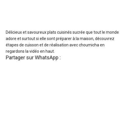
Délicieux et savoureux plats cuisinés sucrée que tout le monde
adore et surtout si elle sont préparer à la maison, découvrez
étapes de cuisson et de réalisation avec choumicha en
regardons la vidéo en haut.
Partager sur WhatsApp :