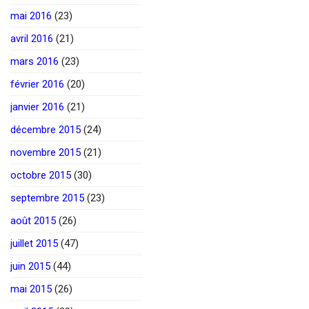
mai 2016
(23)
avril 2016
(21)
mars 2016
(23)
février 2016
(20)
janvier 2016
(21)
décembre 2015
(24)
novembre 2015
(21)
octobre 2015
(30)
septembre 2015
(23)
août 2015
(26)
juillet 2015
(47)
juin 2015
(44)
mai 2015
(26)