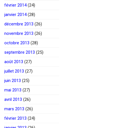
février 2014
(24)
janvier 2014
(28)
décembre 2013
(26)
novembre 2013
(26)
octobre 2013
(28)
septembre 2013
(25)
août 2013
(27)
juillet 2013
(27)
juin 2013
(25)
mai 2013
(27)
avril 2013
(26)
mars 2013
(26)
février 2013
(24)
janvier 2013
(26)