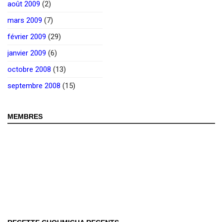
août 2009
(2)
mars 2009
(7)
février 2009
(29)
janvier 2009
(6)
octobre 2008
(13)
septembre 2008
(15)
MEMBRES