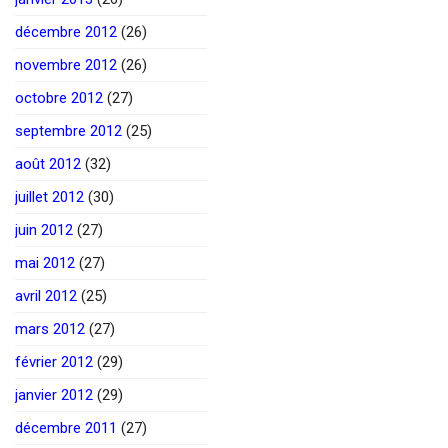
décembre 2012
(26)
novembre 2012
(26)
octobre 2012
(27)
septembre 2012
(25)
août 2012
(32)
juillet 2012
(30)
juin 2012
(27)
mai 2012
(27)
avril 2012
(25)
mars 2012
(27)
février 2012
(29)
janvier 2012
(29)
décembre 2011
(27)