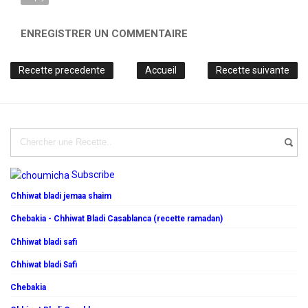
ENREGISTRER UN COMMENTAIRE
Recette precedente
Accueil
Recette suivante
Subscribe
Chhiwat bladi jemaa shaim
Chebakia - Chhiwat Bladi Casablanca (recette ramadan)
Chhiwat bladi safi
Chhiwat bladi Safi
Chebakia