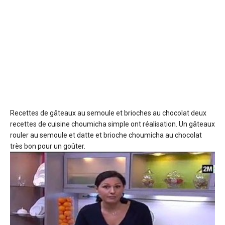
Recettes de gâteaux au semoule et brioches au chocolat
deux
recettes de cuisine choumicha simple ont réalisation. Un gâteaux
rouler au semoule et datte et brioche choumicha au chocolat
très bon pour un goûter.