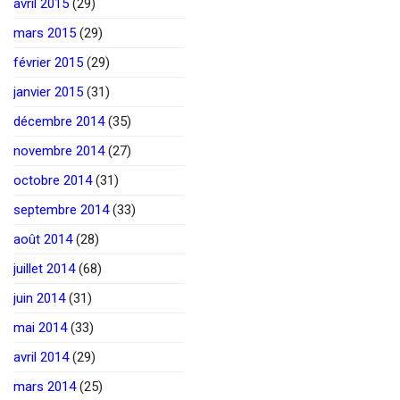
avril 2015
(29)
mars 2015
(29)
février 2015
(29)
janvier 2015
(31)
décembre 2014
(35)
novembre 2014
(27)
octobre 2014
(31)
septembre 2014
(33)
août 2014
(28)
juillet 2014
(68)
juin 2014
(31)
mai 2014
(33)
avril 2014
(29)
mars 2014
(25)