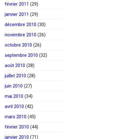
février 2011
(29)
janvier 2011
(29)
décembre 2010
(30)
novembre 2010
(26)
octobre 2010
(26)
septembre 2010
(32)
août 2010
(28)
juillet 2010
(28)
juin 2010
(27)
mai 2010
(34)
avril 2010
(42)
mars 2010
(45)
février 2010
(44)
janvier 2010
(71)