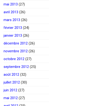
mai 2013
(27)
avril 2013
(26)
mars 2013
(26)
février 2013
(24)
janvier 2013
(26)
décembre 2012
(26)
novembre 2012
(26)
octobre 2012
(27)
septembre 2012
(25)
août 2012
(32)
juillet 2012
(30)
juin 2012
(27)
mai 2012
(27)
avril 2012
(25)