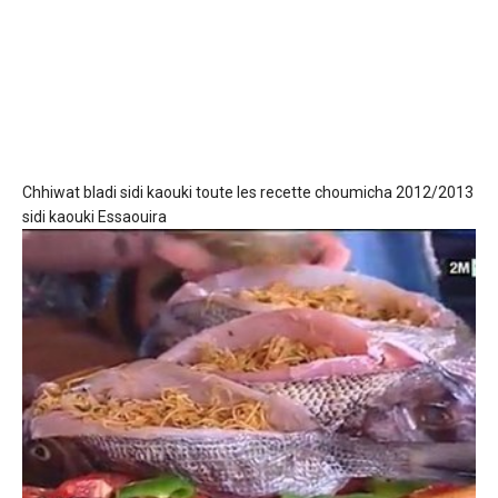
Chhiwat bladi sidi kaouki
toute les recette choumicha 2012/2013
sidi kaouki Essaouira