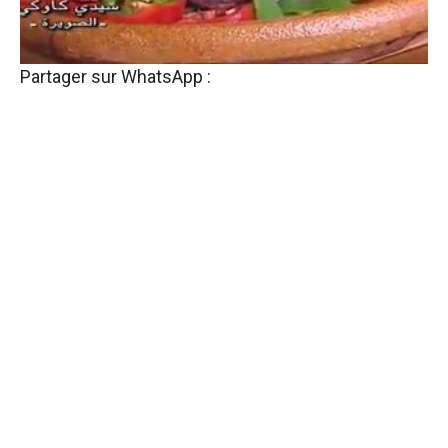
Partager sur WhatsApp :