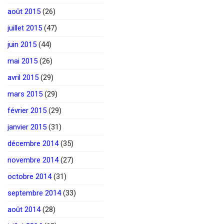
août 2015
(26)
juillet 2015
(47)
juin 2015
(44)
mai 2015
(26)
avril 2015
(29)
mars 2015
(29)
février 2015
(29)
janvier 2015
(31)
décembre 2014
(35)
novembre 2014
(27)
octobre 2014
(31)
septembre 2014
(33)
août 2014
(28)