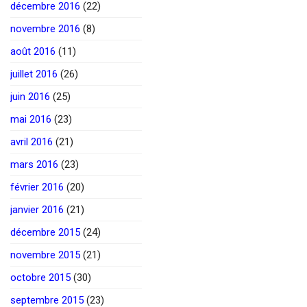
décembre 2016
(22)
novembre 2016
(8)
août 2016
(11)
juillet 2016
(26)
juin 2016
(25)
mai 2016
(23)
avril 2016
(21)
mars 2016
(23)
février 2016
(20)
janvier 2016
(21)
décembre 2015
(24)
novembre 2015
(21)
octobre 2015
(30)
septembre 2015
(23)