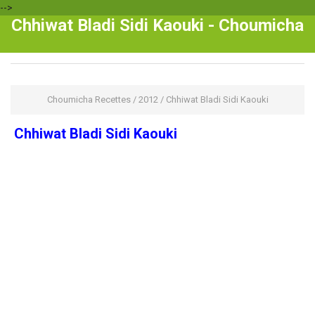
-->
Chhiwat Bladi Sidi Kaouki - Choumicha
Choumicha Recettes
/
2012
/
Chhiwat Bladi Sidi Kaouki
Chhiwat Bladi Sidi Kaouki