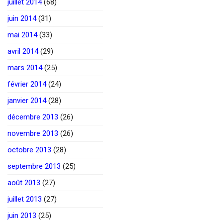
juillet 2014
(68)
juin 2014
(31)
mai 2014
(33)
avril 2014
(29)
mars 2014
(25)
février 2014
(24)
janvier 2014
(28)
décembre 2013
(26)
novembre 2013
(26)
octobre 2013
(28)
septembre 2013
(25)
août 2013
(27)
juillet 2013
(27)
juin 2013
(25)