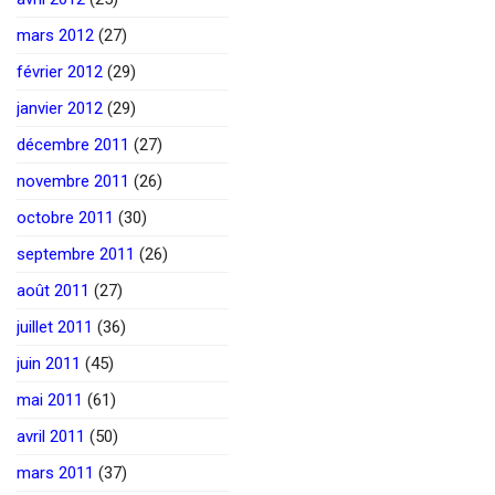
mars 2012
(27)
février 2012
(29)
janvier 2012
(29)
décembre 2011
(27)
novembre 2011
(26)
octobre 2011
(30)
septembre 2011
(26)
août 2011
(27)
juillet 2011
(36)
juin 2011
(45)
mai 2011
(61)
avril 2011
(50)
mars 2011
(37)