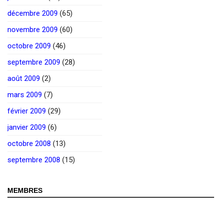
décembre 2009
(65)
novembre 2009
(60)
octobre 2009
(46)
septembre 2009
(28)
août 2009
(2)
mars 2009
(7)
février 2009
(29)
janvier 2009
(6)
octobre 2008
(13)
septembre 2008
(15)
MEMBRES