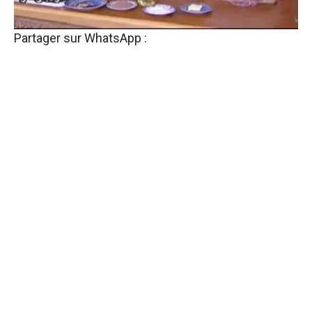
Partager sur WhatsApp :