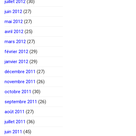
juillet 2012
(30)
juin 2012
(27)
mai 2012
(27)
avril 2012
(25)
mars 2012
(27)
février 2012
(29)
janvier 2012
(29)
décembre 2011
(27)
novembre 2011
(26)
octobre 2011
(30)
septembre 2011
(26)
août 2011
(27)
juillet 2011
(36)
juin 2011
(45)