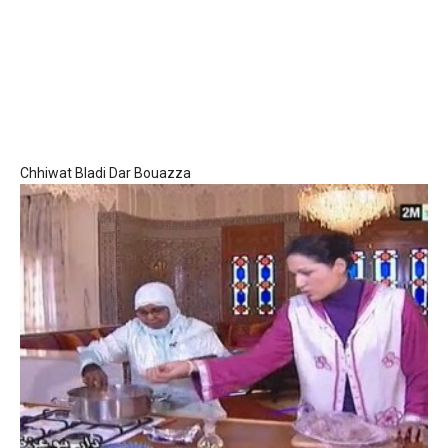
Chhiwat Bladi Dar Bouazza