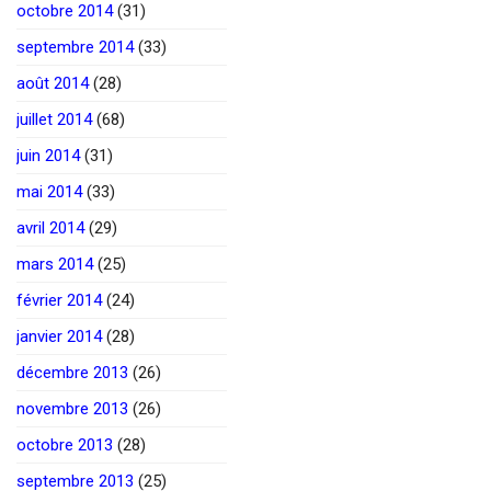
octobre 2014
(31)
septembre 2014
(33)
août 2014
(28)
juillet 2014
(68)
juin 2014
(31)
mai 2014
(33)
avril 2014
(29)
mars 2014
(25)
février 2014
(24)
janvier 2014
(28)
décembre 2013
(26)
novembre 2013
(26)
octobre 2013
(28)
septembre 2013
(25)