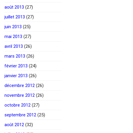
août 2013
(27)
juillet 2013
(27)
juin 2013
(25)
mai 2013
(27)
avril 2013
(26)
mars 2013
(26)
février 2013
(24)
janvier 2013
(26)
décembre 2012
(26)
novembre 2012
(26)
octobre 2012
(27)
septembre 2012
(25)
août 2012
(32)