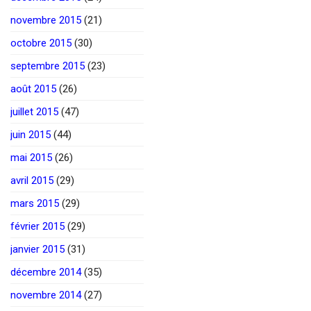
novembre 2015
(21)
octobre 2015
(30)
septembre 2015
(23)
août 2015
(26)
juillet 2015
(47)
juin 2015
(44)
mai 2015
(26)
avril 2015
(29)
mars 2015
(29)
février 2015
(29)
janvier 2015
(31)
décembre 2014
(35)
novembre 2014
(27)