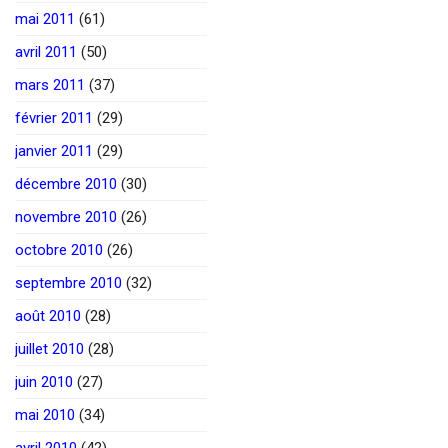
mai 2011
(61)
avril 2011
(50)
mars 2011
(37)
février 2011
(29)
janvier 2011
(29)
décembre 2010
(30)
novembre 2010
(26)
octobre 2010
(26)
septembre 2010
(32)
août 2010
(28)
juillet 2010
(28)
juin 2010
(27)
mai 2010
(34)