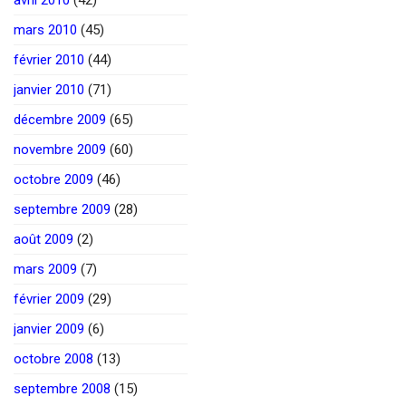
avril 2010
(42)
mars 2010
(45)
février 2010
(44)
janvier 2010
(71)
décembre 2009
(65)
novembre 2009
(60)
octobre 2009
(46)
septembre 2009
(28)
août 2009
(2)
mars 2009
(7)
février 2009
(29)
janvier 2009
(6)
octobre 2008
(13)
septembre 2008
(15)