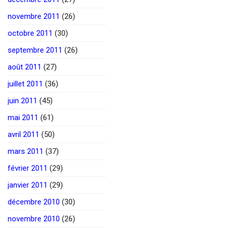
novembre 2011
(26)
octobre 2011
(30)
septembre 2011
(26)
août 2011
(27)
juillet 2011
(36)
juin 2011
(45)
mai 2011
(61)
avril 2011
(50)
mars 2011
(37)
février 2011
(29)
janvier 2011
(29)
décembre 2010
(30)
novembre 2010
(26)