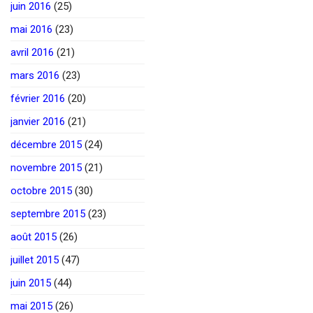
juin 2016
(25)
mai 2016
(23)
avril 2016
(21)
mars 2016
(23)
février 2016
(20)
janvier 2016
(21)
décembre 2015
(24)
novembre 2015
(21)
octobre 2015
(30)
septembre 2015
(23)
août 2015
(26)
juillet 2015
(47)
juin 2015
(44)
mai 2015
(26)