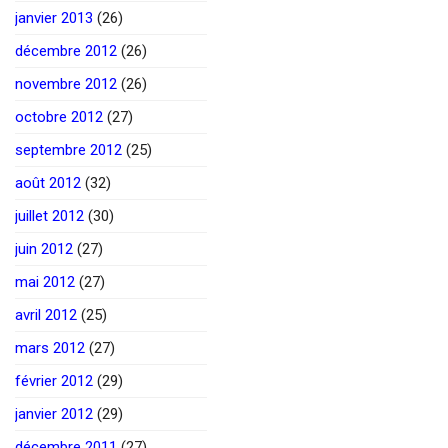
janvier 2013
(26)
décembre 2012
(26)
novembre 2012
(26)
octobre 2012
(27)
septembre 2012
(25)
août 2012
(32)
juillet 2012
(30)
juin 2012
(27)
mai 2012
(27)
avril 2012
(25)
mars 2012
(27)
février 2012
(29)
janvier 2012
(29)
décembre 2011
(27)