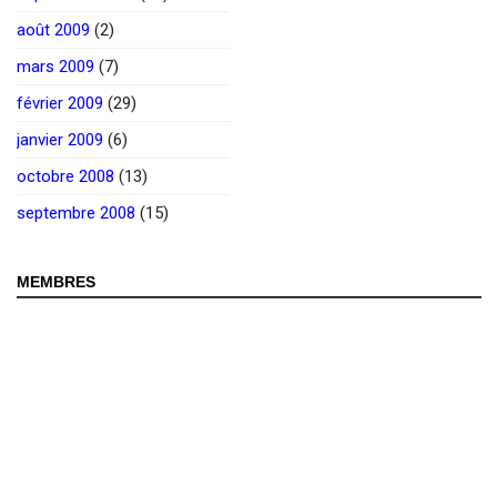
août 2009
(2)
mars 2009
(7)
février 2009
(29)
janvier 2009
(6)
octobre 2008
(13)
septembre 2008
(15)
MEMBRES