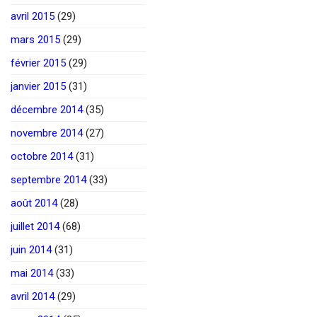
avril 2015
(29)
mars 2015
(29)
février 2015
(29)
janvier 2015
(31)
décembre 2014
(35)
novembre 2014
(27)
octobre 2014
(31)
septembre 2014
(33)
août 2014
(28)
juillet 2014
(68)
juin 2014
(31)
mai 2014
(33)
avril 2014
(29)