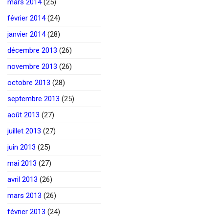
mars 2014
(25)
février 2014
(24)
janvier 2014
(28)
décembre 2013
(26)
novembre 2013
(26)
octobre 2013
(28)
septembre 2013
(25)
août 2013
(27)
juillet 2013
(27)
juin 2013
(25)
mai 2013
(27)
avril 2013
(26)
mars 2013
(26)
février 2013
(24)