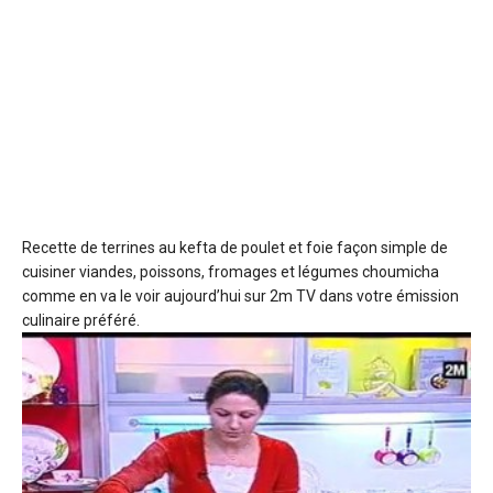
Recette de terrines au kefta de poulet et foie
façon simple de
cuisiner viandes, poissons, fromages et légumes choumicha
comme en va le voir aujourd’hui sur 2m TV dans votre émission
culinaire préféré.