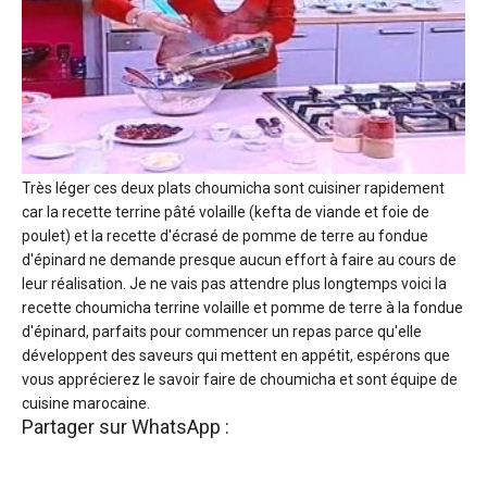
Très léger ces deux plats choumicha sont cuisiner rapidement
car la recette terrine pâté volaille (kefta de viande et foie de
poulet) et la recette d'écrasé de pomme de terre au fondue
d'épinard ne demande presque aucun effort à faire au cours de
leur réalisation. Je ne vais pas attendre plus longtemps voici la
recette choumicha terrine volaille et pomme de terre à la fondue
d'épinard, parfaits pour commencer un repas parce qu'elle
développent des saveurs qui mettent en appétit, espérons que
vous apprécierez le savoir faire de choumicha et sont équipe de
cuisine marocaine.
Partager sur WhatsApp :