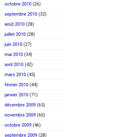
octobre 2010
(26)
septembre 2010
(32)
août 2010
(28)
juillet 2010
(28)
juin 2010
(27)
mai 2010
(34)
avril 2010
(42)
mars 2010
(45)
février 2010
(44)
janvier 2010
(71)
décembre 2009
(65)
novembre 2009
(60)
octobre 2009
(46)
septembre 2009
(28)