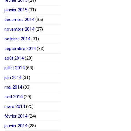
février 2015
(29)
janvier 2015
(31)
décembre 2014
(35)
novembre 2014
(27)
octobre 2014
(31)
septembre 2014
(33)
août 2014
(28)
juillet 2014
(68)
juin 2014
(31)
mai 2014
(33)
avril 2014
(29)
mars 2014
(25)
février 2014
(24)
janvier 2014
(28)