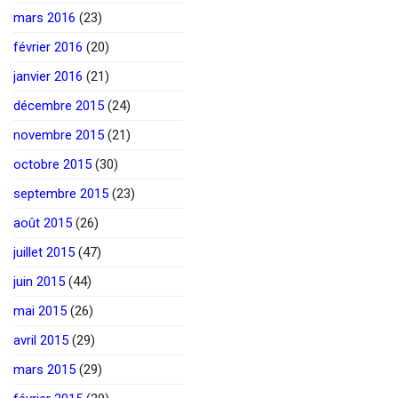
mars 2016
(23)
février 2016
(20)
janvier 2016
(21)
décembre 2015
(24)
novembre 2015
(21)
octobre 2015
(30)
septembre 2015
(23)
août 2015
(26)
juillet 2015
(47)
juin 2015
(44)
mai 2015
(26)
avril 2015
(29)
mars 2015
(29)