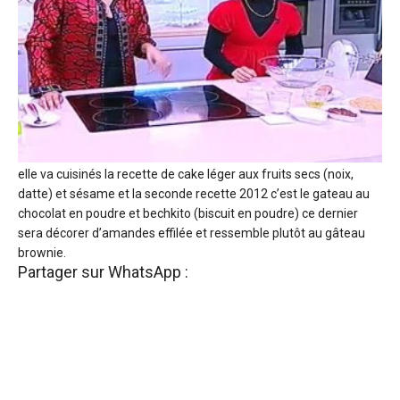
elle va cuisinés la recette de cake léger aux fruits secs (noix,
datte) et sésame et la seconde recette 2012 c’est le gateau au
chocolat en poudre et bechkito (biscuit en poudre) ce dernier
sera décorer d’amandes effilée et ressemble plutôt au gâteau
brownie.
Partager sur WhatsApp :