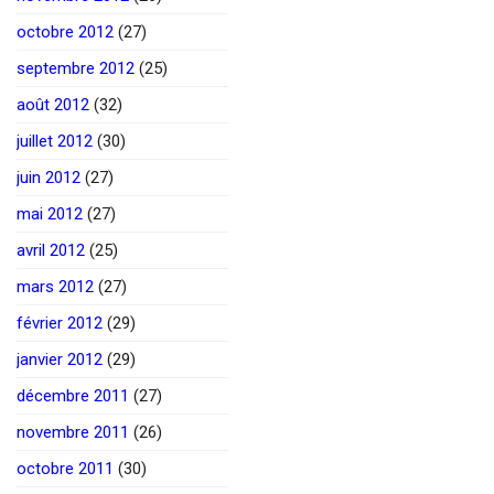
octobre 2012
(27)
septembre 2012
(25)
août 2012
(32)
juillet 2012
(30)
juin 2012
(27)
mai 2012
(27)
avril 2012
(25)
mars 2012
(27)
février 2012
(29)
janvier 2012
(29)
décembre 2011
(27)
novembre 2011
(26)
octobre 2011
(30)