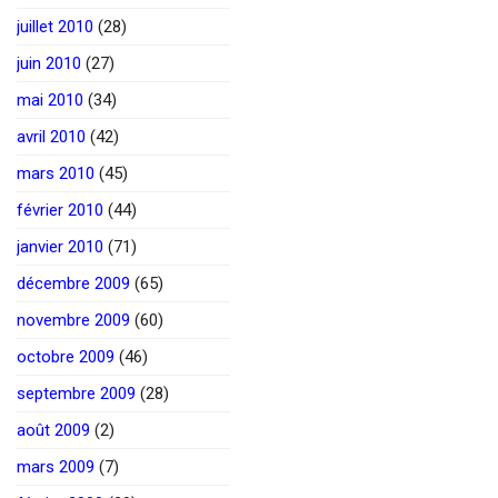
juillet 2010
(28)
juin 2010
(27)
mai 2010
(34)
avril 2010
(42)
mars 2010
(45)
février 2010
(44)
janvier 2010
(71)
décembre 2009
(65)
novembre 2009
(60)
octobre 2009
(46)
septembre 2009
(28)
août 2009
(2)
mars 2009
(7)