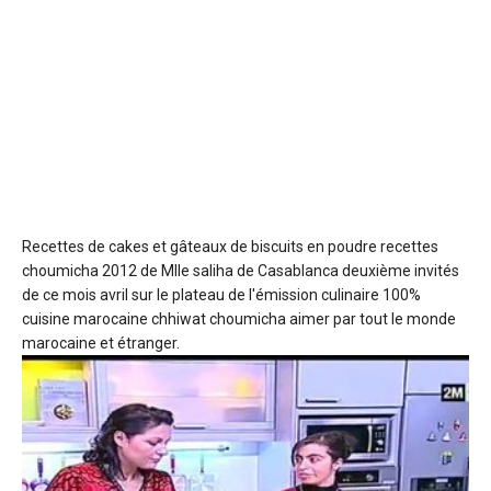
Recettes de cakes et gâteaux de biscuits en poudre
recettes
choumicha 2012 de Mlle saliha de Casablanca deuxième invités
de ce mois avril sur le plateau de l'émission culinaire 100%
cuisine marocaine chhiwat choumicha aimer par tout le monde
marocaine et étranger.