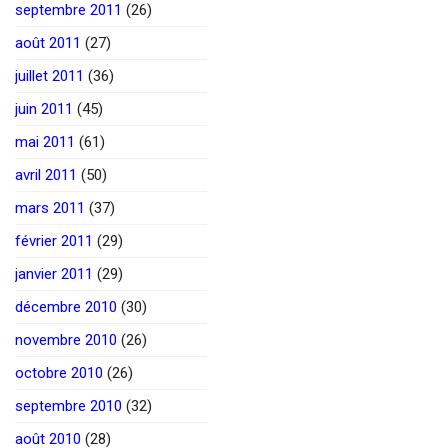
septembre 2011
(26)
août 2011
(27)
juillet 2011
(36)
juin 2011
(45)
mai 2011
(61)
avril 2011
(50)
mars 2011
(37)
février 2011
(29)
janvier 2011
(29)
décembre 2010
(30)
novembre 2010
(26)
octobre 2010
(26)
septembre 2010
(32)
août 2010
(28)