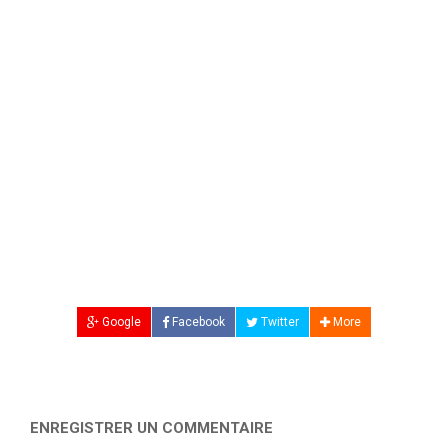
Google
Facebook
Twitter
More
ENREGISTRER UN COMMENTAIRE