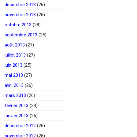
décembre 2013
(26)
novembre 2013
(26)
octobre 2013
(28)
septembre 2013
(25)
août 2013
(27)
juillet 2013
(27)
juin 2013
(25)
mai 2013
(27)
avril 2013
(26)
mars 2013
(26)
février 2013
(24)
janvier 2013
(26)
décembre 2012
(26)
novembre 2012
(26)