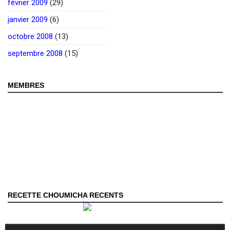
février 2009
(29)
janvier 2009
(6)
octobre 2008
(13)
septembre 2008
(15)
MEMBRES
RECETTE CHOUMICHA RECENTS