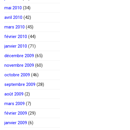
mai 2010
(34)
avril 2010
(42)
mars 2010
(45)
février 2010
(44)
janvier 2010
(71)
décembre 2009
(65)
novembre 2009
(60)
octobre 2009
(46)
septembre 2009
(28)
août 2009
(2)
mars 2009
(7)
février 2009
(29)
janvier 2009
(6)