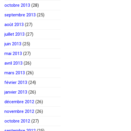
octobre 2013
(28)
septembre 2013
(25)
août 2013
(27)
juillet 2013
(27)
juin 2013
(25)
mai 2013
(27)
avril 2013
(26)
mars 2013
(26)
février 2013
(24)
janvier 2013
(26)
décembre 2012
(26)
novembre 2012
(26)
octobre 2012
(27)
septembre 2012
(25)