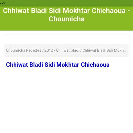
-->
Chhiwat Bladi Sidi Mokhtar Chichaoua -
Choumicha
Choumicha Recettes
/
2012
/
Chhiwat bladi
/
Chhiwat Bladi Sidi Mokhtar Chichaoua
Chhiwat Bladi Sidi Mokhtar Chichaoua