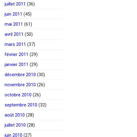
juillet 2011
(36)
juin 2011
(45)
mai 2011
(61)
avril 2011
(50)
mars 2011
(37)
février 2011
(29)
janvier 2011
(29)
décembre 2010
(30)
novembre 2010
(26)
octobre 2010
(26)
septembre 2010
(32)
août 2010
(28)
juillet 2010
(28)
juin 2010
(27)