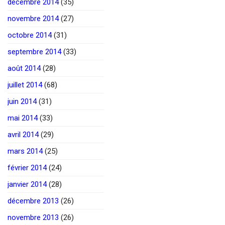
décembre 2014
(35)
novembre 2014
(27)
octobre 2014
(31)
septembre 2014
(33)
août 2014
(28)
juillet 2014
(68)
juin 2014
(31)
mai 2014
(33)
avril 2014
(29)
mars 2014
(25)
février 2014
(24)
janvier 2014
(28)
décembre 2013
(26)
novembre 2013
(26)