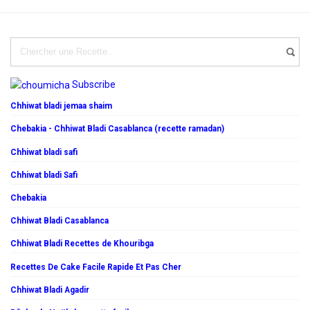
Subscribe
Chhiwat bladi jemaa shaim
Chebakia - Chhiwat Bladi Casablanca (recette ramadan)
Chhiwat bladi safi
Chhiwat bladi Safi
Chebakia
Chhiwat Bladi Casablanca
Chhiwat Bladi Recettes de Khouribga
Recettes De Cake Facile Rapide Et Pas Cher
Chhiwat Bladi Agadir