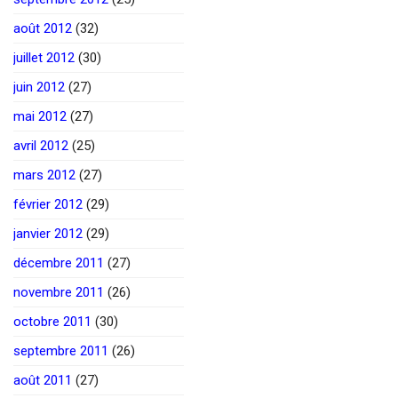
août 2012
(32)
juillet 2012
(30)
juin 2012
(27)
mai 2012
(27)
avril 2012
(25)
mars 2012
(27)
février 2012
(29)
janvier 2012
(29)
décembre 2011
(27)
novembre 2011
(26)
octobre 2011
(30)
septembre 2011
(26)
août 2011
(27)