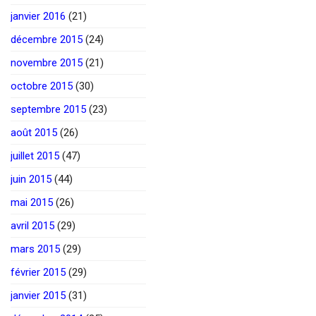
janvier 2016
(21)
décembre 2015
(24)
novembre 2015
(21)
octobre 2015
(30)
septembre 2015
(23)
août 2015
(26)
juillet 2015
(47)
juin 2015
(44)
mai 2015
(26)
avril 2015
(29)
mars 2015
(29)
février 2015
(29)
janvier 2015
(31)