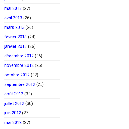
mai 2013
(27)
avril 2013
(26)
mars 2013
(26)
février 2013
(24)
janvier 2013
(26)
décembre 2012
(26)
novembre 2012
(26)
octobre 2012
(27)
septembre 2012
(25)
août 2012
(32)
juillet 2012
(30)
juin 2012
(27)
mai 2012
(27)