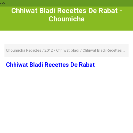
-->
Chhiwat Bladi Recettes De Rabat -
Choumicha
Choumicha Recettes
/
2012
/
Chhiwat bladi
/
Chhiwat Bladi Recettes De Rabat
Chhiwat Bladi Recettes De Rabat