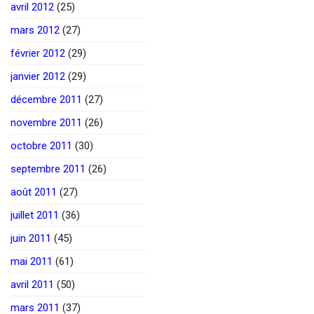
avril 2012
(25)
mars 2012
(27)
février 2012
(29)
janvier 2012
(29)
décembre 2011
(27)
novembre 2011
(26)
octobre 2011
(30)
septembre 2011
(26)
août 2011
(27)
juillet 2011
(36)
juin 2011
(45)
mai 2011
(61)
avril 2011
(50)
mars 2011
(37)