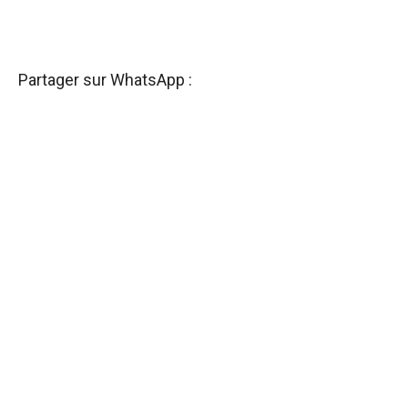
Partager sur WhatsApp :