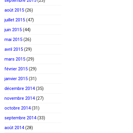
septembre 2015
(23)
août 2015
(26)
juillet 2015
(47)
juin 2015
(44)
mai 2015
(26)
avril 2015
(29)
mars 2015
(29)
février 2015
(29)
janvier 2015
(31)
décembre 2014
(35)
novembre 2014
(27)
octobre 2014
(31)
septembre 2014
(33)
août 2014
(28)