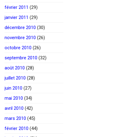
février 2011
(29)
janvier 2011
(29)
décembre 2010
(30)
novembre 2010
(26)
octobre 2010
(26)
septembre 2010
(32)
août 2010
(28)
juillet 2010
(28)
juin 2010
(27)
mai 2010
(34)
avril 2010
(42)
mars 2010
(45)
février 2010
(44)