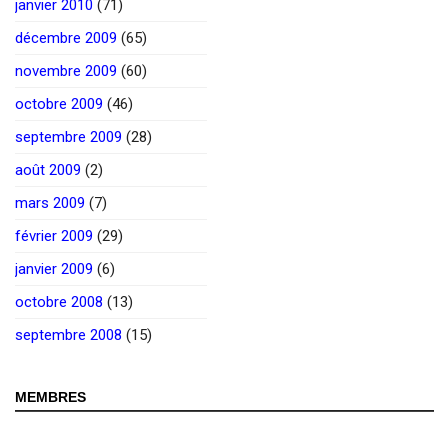
janvier 2010
(71)
décembre 2009
(65)
novembre 2009
(60)
octobre 2009
(46)
septembre 2009
(28)
août 2009
(2)
mars 2009
(7)
février 2009
(29)
janvier 2009
(6)
octobre 2008
(13)
septembre 2008
(15)
MEMBRES