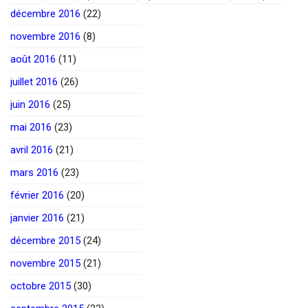
décembre 2016
(22)
novembre 2016
(8)
août 2016
(11)
juillet 2016
(26)
juin 2016
(25)
mai 2016
(23)
avril 2016
(21)
mars 2016
(23)
février 2016
(20)
janvier 2016
(21)
décembre 2015
(24)
novembre 2015
(21)
octobre 2015
(30)