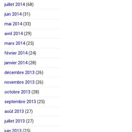
juillet 2014
(68)
juin 2014
(31)
mai 2014
(33)
avril 2014
(29)
mars 2014
(25)
février 2014
(24)
janvier 2014
(28)
décembre 2013
(26)
novembre 2013
(26)
octobre 2013
(28)
septembre 2013
(25)
août 2013
(27)
juillet 2013
(27)
juin 2013
(25)