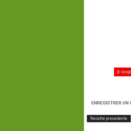
Googl
ENREGISTRER UN
Recette precedente