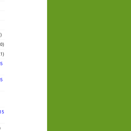
)
0)
1)
15
15
15
)