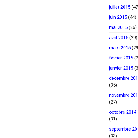
juillet 2015
(47
juin 2015
(44)
mai 2015
(26)
avril 2015
(29)
mars 2015
(29
février 2015
(2
janvier 2015
(3
décembre 20
(35)
novembre 20
(27)
octobre 2014
(31)
septembre 20
(33)