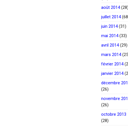
août 2014
(28
juillet 2014
(68
juin 2014
(31)
mai 2014
(33)
avril 2014
(29)
mars 2014
(25
février 2014
(2
janvier 2014
(2
décembre 20
(26)
novembre 20
(26)
octobre 2013
(28)