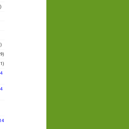
)
)
9)
1)
14
14
14