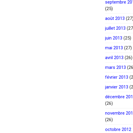
septembre 20
(25)
août 2013
(27
juillet 2013
(27
juin 2013
(25)
mai 2013
(27)
avril 2013
(26)
mars 2013
(26
février 2013
(2
janvier 2013
(2
décembre 20
(26)
novembre 20
(26)
octobre 2012