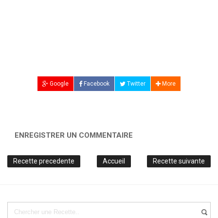
Google
Facebook
Twitter
More
ENREGISTRER UN COMMENTAIRE
Recette precedente
Accueil
Recette suivante