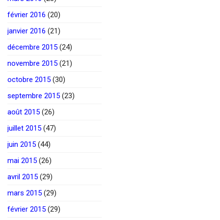
février 2016
(20)
janvier 2016
(21)
décembre 2015
(24)
novembre 2015
(21)
octobre 2015
(30)
septembre 2015
(23)
août 2015
(26)
juillet 2015
(47)
juin 2015
(44)
mai 2015
(26)
avril 2015
(29)
mars 2015
(29)
février 2015
(29)