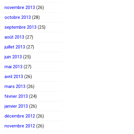
novembre 2013
(26)
octobre 2013
(28)
septembre 2013
(25)
août 2013
(27)
juillet 2013
(27)
juin 2013
(25)
mai 2013
(27)
avril 2013
(26)
mars 2013
(26)
février 2013
(24)
janvier 2013
(26)
décembre 2012
(26)
novembre 2012
(26)