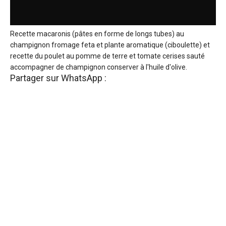
Recette macaronis (pâtes en forme de longs tubes) au
champignon fromage feta et plante aromatique (ciboulette) et
recette du poulet au pomme de terre et tomate cerises sauté
accompagner de champignon conserver à l'huile d'olive.
Partager sur WhatsApp :