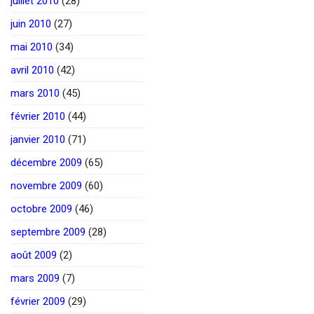
juillet 2010
(28)
juin 2010
(27)
mai 2010
(34)
avril 2010
(42)
mars 2010
(45)
février 2010
(44)
janvier 2010
(71)
décembre 2009
(65)
novembre 2009
(60)
octobre 2009
(46)
septembre 2009
(28)
août 2009
(2)
mars 2009
(7)
février 2009
(29)