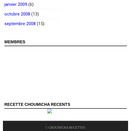
janvier 2009
(6)
octobre 2008
(13)
septembre 2008
(15)
MEMBRES
RECETTE CHOUMICHA RECENTS
©
CHOUMICHA RECETTES
.