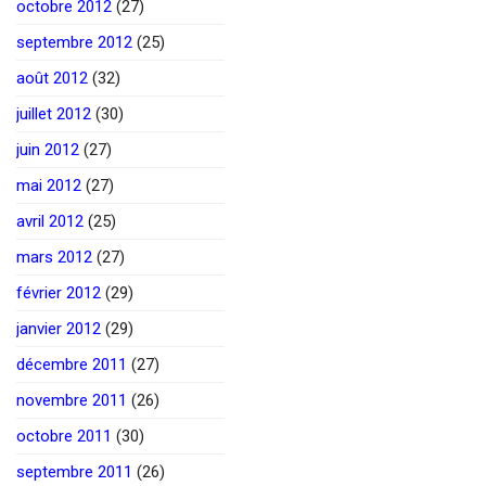
octobre 2012
(27)
septembre 2012
(25)
août 2012
(32)
juillet 2012
(30)
juin 2012
(27)
mai 2012
(27)
avril 2012
(25)
mars 2012
(27)
février 2012
(29)
janvier 2012
(29)
décembre 2011
(27)
novembre 2011
(26)
octobre 2011
(30)
septembre 2011
(26)