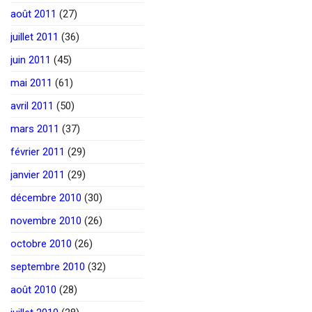
août 2011
(27)
juillet 2011
(36)
juin 2011
(45)
mai 2011
(61)
avril 2011
(50)
mars 2011
(37)
février 2011
(29)
janvier 2011
(29)
décembre 2010
(30)
novembre 2010
(26)
octobre 2010
(26)
septembre 2010
(32)
août 2010
(28)