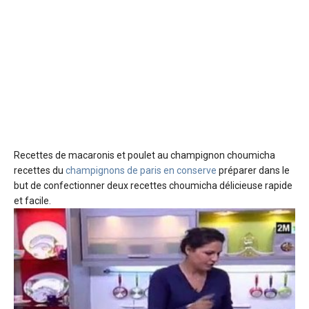
Recettes de macaronis et poulet au champignon
choumicha
recettes du
champignons de paris en conserve
préparer dans le
but de confectionner deux recettes choumicha délicieuse rapide
et facile.