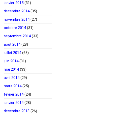
janvier 2015
(31)
décembre 2014
(35)
novembre 2014
(27)
octobre 2014
(31)
septembre 2014
(33)
août 2014
(28)
juillet 2014
(68)
juin 2014
(31)
mai 2014
(33)
avril 2014
(29)
mars 2014
(25)
février 2014
(24)
janvier 2014
(28)
décembre 2013
(26)