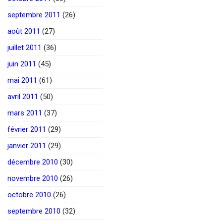
septembre 2011
(26)
août 2011
(27)
juillet 2011
(36)
juin 2011
(45)
mai 2011
(61)
avril 2011
(50)
mars 2011
(37)
février 2011
(29)
janvier 2011
(29)
décembre 2010
(30)
novembre 2010
(26)
octobre 2010
(26)
septembre 2010
(32)