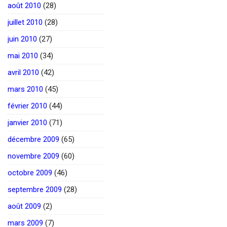
août 2010
(28)
juillet 2010
(28)
juin 2010
(27)
mai 2010
(34)
avril 2010
(42)
mars 2010
(45)
février 2010
(44)
janvier 2010
(71)
décembre 2009
(65)
novembre 2009
(60)
octobre 2009
(46)
septembre 2009
(28)
août 2009
(2)
mars 2009
(7)