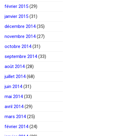
février 2015
(29)
janvier 2015
(31)
décembre 2014
(35)
novembre 2014
(27)
octobre 2014
(31)
septembre 2014
(33)
août 2014
(28)
juillet 2014
(68)
juin 2014
(31)
mai 2014
(33)
avril 2014
(29)
mars 2014
(25)
février 2014
(24)