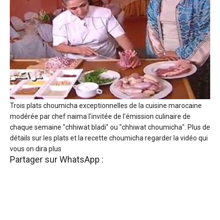
Trois plats choumicha exceptionnelles de la cuisine marocaine
modérée par chef naima l’invitée de l’émission culinaire de
chaque semaine "chhiwat bladi" ou "chhiwat choumicha". Plus de
détails sur les plats et la recette choumicha regarder la vidéo qui
vous on dira plus
Partager sur WhatsApp :