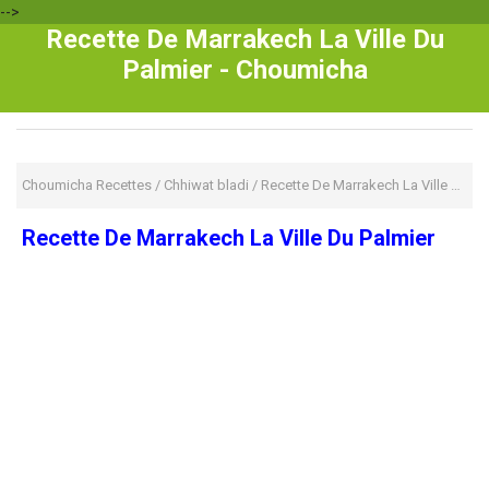
-->
Recette De Marrakech La Ville Du
Palmier - Choumicha
Choumicha Recettes
/
Chhiwat bladi
/
Recette De Marrakech La Ville Du Palmier
Recette De Marrakech La Ville Du Palmier