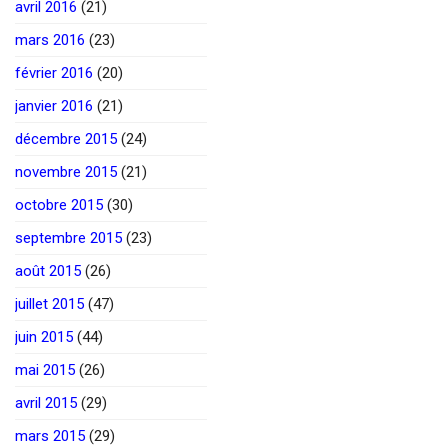
avril 2016
(21)
mars 2016
(23)
février 2016
(20)
janvier 2016
(21)
décembre 2015
(24)
novembre 2015
(21)
octobre 2015
(30)
septembre 2015
(23)
août 2015
(26)
juillet 2015
(47)
juin 2015
(44)
mai 2015
(26)
avril 2015
(29)
mars 2015
(29)