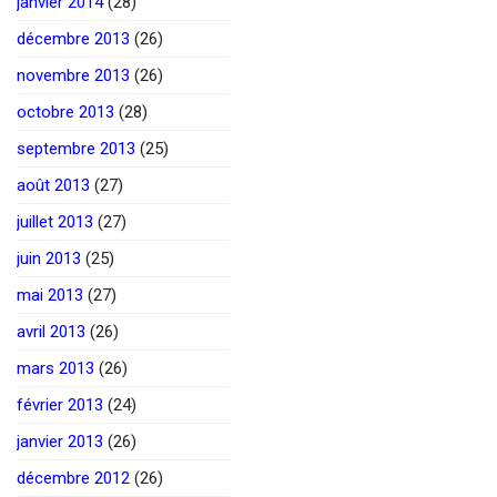
janvier 2014
(28)
décembre 2013
(26)
novembre 2013
(26)
octobre 2013
(28)
septembre 2013
(25)
août 2013
(27)
juillet 2013
(27)
juin 2013
(25)
mai 2013
(27)
avril 2013
(26)
mars 2013
(26)
février 2013
(24)
janvier 2013
(26)
décembre 2012
(26)