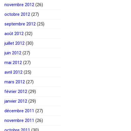
novembre 2012
(26)
octobre 2012
(27)
septembre 2012
(25)
août 2012
(32)
juillet 2012
(30)
juin 2012
(27)
mai 2012
(27)
avril 2012
(25)
mars 2012
(27)
février 2012
(29)
janvier 2012
(29)
décembre 2011
(27)
novembre 2011
(26)
octobre 2011
(30)