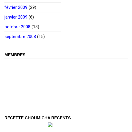
février 2009
(29)
janvier 2009
(6)
octobre 2008
(13)
septembre 2008
(15)
MEMBRES
RECETTE CHOUMICHA RECENTS