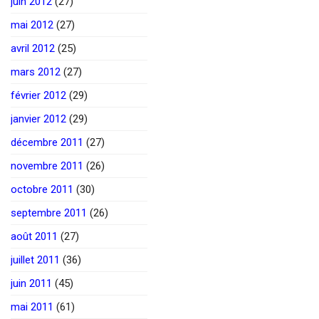
juin 2012
(27)
mai 2012
(27)
avril 2012
(25)
mars 2012
(27)
février 2012
(29)
janvier 2012
(29)
décembre 2011
(27)
novembre 2011
(26)
octobre 2011
(30)
septembre 2011
(26)
août 2011
(27)
juillet 2011
(36)
juin 2011
(45)
mai 2011
(61)