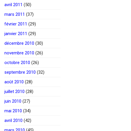
avril 2011
(50)
mars 2011
(37)
février 2011
(29)
janvier 2011
(29)
décembre 2010
(30)
novembre 2010
(26)
octobre 2010
(26)
septembre 2010
(32)
août 2010
(28)
juillet 2010
(28)
juin 2010
(27)
mai 2010
(34)
avril 2010
(42)
mars 2010
(45)