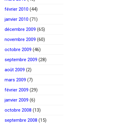
février 2010
(44)
janvier 2010
(71)
décembre 2009
(65)
novembre 2009
(60)
octobre 2009
(46)
septembre 2009
(28)
août 2009
(2)
mars 2009
(7)
février 2009
(29)
janvier 2009
(6)
octobre 2008
(13)
septembre 2008
(15)