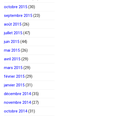
octobre 2015
(30)
septembre 2015
(23)
août 2015
(26)
juillet 2015
(47)
juin 2015
(44)
mai 2015
(26)
avril 2015
(29)
mars 2015
(29)
février 2015
(29)
janvier 2015
(31)
décembre 2014
(35)
novembre 2014
(27)
octobre 2014
(31)