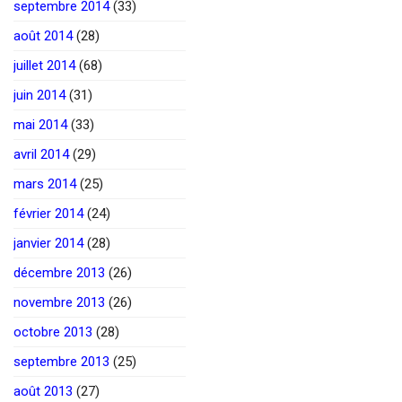
septembre 2014
(33)
août 2014
(28)
juillet 2014
(68)
juin 2014
(31)
mai 2014
(33)
avril 2014
(29)
mars 2014
(25)
février 2014
(24)
janvier 2014
(28)
décembre 2013
(26)
novembre 2013
(26)
octobre 2013
(28)
septembre 2013
(25)
août 2013
(27)