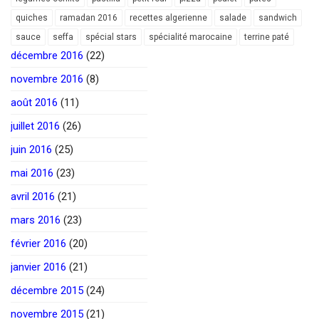
quiches
ramadan 2016
recettes algerienne
salade
sandwich
sauce
seffa
spécial stars
spécialité marocaine
terrine paté
décembre 2016
(22)
novembre 2016
(8)
août 2016
(11)
juillet 2016
(26)
juin 2016
(25)
mai 2016
(23)
avril 2016
(21)
mars 2016
(23)
février 2016
(20)
janvier 2016
(21)
décembre 2015
(24)
novembre 2015
(21)