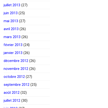
juillet 2013
(27)
juin 2013
(25)
mai 2013
(27)
avril 2013
(26)
mars 2013
(26)
février 2013
(24)
janvier 2013
(26)
décembre 2012
(26)
novembre 2012
(26)
octobre 2012
(27)
septembre 2012
(25)
août 2012
(32)
juillet 2012
(30)