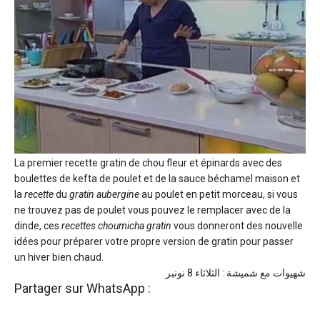
La premier recette gratin de chou fleur et épinards avec des
boulettes de kefta de poulet et de la sauce béchamel maison et
la
recette
du
gratin aubergine
au poulet en petit morceau, si vous
ne trouvez pas de poulet vous pouvez le remplacer avec de la
dinde, ces
recettes choumicha gratin
vous donneront des nouvelle
idées pour préparer votre propre version de gratin pour passer
un hiver bien chaud.
شهيوات مع شميشة : الثلاثاء 8 نونبر
Partager sur WhatsApp :