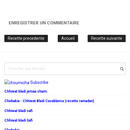
ENREGISTRER UN COMMENTAIRE
Recette precedente
Accueil
Recette suivante
Subscribe
Chhiwat bladi jemaa shaim
Chebakia - Chhiwat Bladi Casablanca (recette ramadan)
Chhiwat bladi safi
Chhiwat bladi Safi