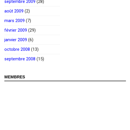
septembre 2009
(28)
août 2009
(2)
mars 2009
(7)
février 2009
(29)
janvier 2009
(6)
octobre 2008
(13)
septembre 2008
(15)
MEMBRES