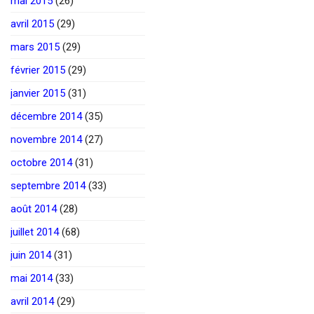
mai 2015
(26)
avril 2015
(29)
mars 2015
(29)
février 2015
(29)
janvier 2015
(31)
décembre 2014
(35)
novembre 2014
(27)
octobre 2014
(31)
septembre 2014
(33)
août 2014
(28)
juillet 2014
(68)
juin 2014
(31)
mai 2014
(33)
avril 2014
(29)