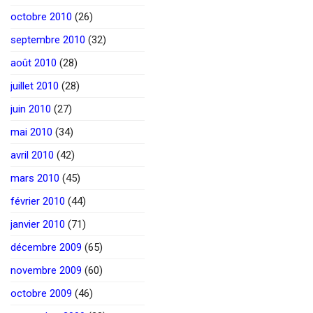
octobre 2010
(26)
septembre 2010
(32)
août 2010
(28)
juillet 2010
(28)
juin 2010
(27)
mai 2010
(34)
avril 2010
(42)
mars 2010
(45)
février 2010
(44)
janvier 2010
(71)
décembre 2009
(65)
novembre 2009
(60)
octobre 2009
(46)