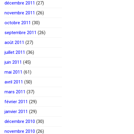
décembre 2011
(27)
novembre 2011
(26)
octobre 2011
(30)
septembre 2011
(26)
août 2011
(27)
juillet 2011
(36)
juin 2011
(45)
mai 2011
(61)
avril 2011
(50)
mars 2011
(37)
février 2011
(29)
janvier 2011
(29)
décembre 2010
(30)
novembre 2010
(26)