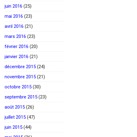
juin 2016
(25)
mai 2016
(23)
avril 2016
(21)
mars 2016
(23)
février 2016
(20)
janvier 2016
(21)
décembre 2015
(24)
novembre 2015
(21)
octobre 2015
(30)
septembre 2015
(23)
août 2015
(26)
juillet 2015
(47)
juin 2015
(44)