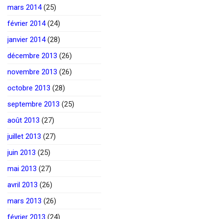
mars 2014
(25)
février 2014
(24)
janvier 2014
(28)
décembre 2013
(26)
novembre 2013
(26)
octobre 2013
(28)
septembre 2013
(25)
août 2013
(27)
juillet 2013
(27)
juin 2013
(25)
mai 2013
(27)
avril 2013
(26)
mars 2013
(26)
février 2013
(24)