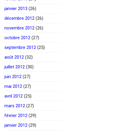
janvier 2013
(26)
décembre 2012
(26)
novembre 2012
(26)
octobre 2012
(27)
septembre 2012
(25)
août 2012
(32)
juillet 2012
(30)
juin 2012
(27)
mai 2012
(27)
avril 2012
(25)
mars 2012
(27)
février 2012
(29)
janvier 2012
(29)