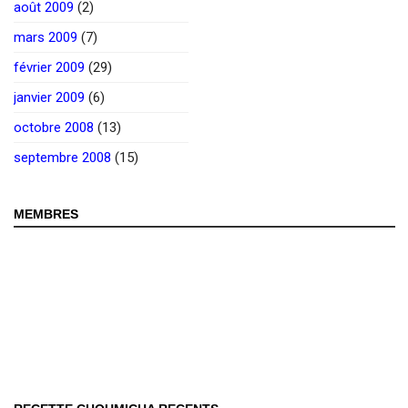
août 2009
(2)
mars 2009
(7)
février 2009
(29)
janvier 2009
(6)
octobre 2008
(13)
septembre 2008
(15)
MEMBRES