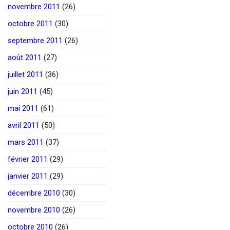
novembre 2011
(26)
octobre 2011
(30)
septembre 2011
(26)
août 2011
(27)
juillet 2011
(36)
juin 2011
(45)
mai 2011
(61)
avril 2011
(50)
mars 2011
(37)
février 2011
(29)
janvier 2011
(29)
décembre 2010
(30)
novembre 2010
(26)
octobre 2010
(26)