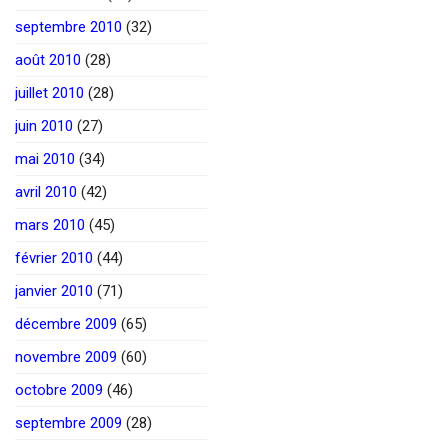
septembre 2010
(32)
août 2010
(28)
juillet 2010
(28)
juin 2010
(27)
mai 2010
(34)
avril 2010
(42)
mars 2010
(45)
février 2010
(44)
janvier 2010
(71)
décembre 2009
(65)
novembre 2009
(60)
octobre 2009
(46)
septembre 2009
(28)