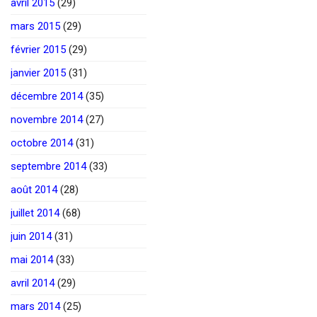
avril 2015
(29)
mars 2015
(29)
février 2015
(29)
janvier 2015
(31)
décembre 2014
(35)
novembre 2014
(27)
octobre 2014
(31)
septembre 2014
(33)
août 2014
(28)
juillet 2014
(68)
juin 2014
(31)
mai 2014
(33)
avril 2014
(29)
mars 2014
(25)