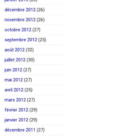
décembre 2012
(26)
novembre 2012
(26)
octobre 2012
(27)
septembre 2012
(25)
août 2012
(32)
juillet 2012
(30)
juin 2012
(27)
mai 2012
(27)
avril 2012
(25)
mars 2012
(27)
février 2012
(29)
janvier 2012
(29)
décembre 2011
(27)