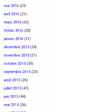
mai 2016
(23)
avril 2016
(21)
mars 2016
(23)
février 2016
(20)
janvier 2016
(21)
décembre 2015
(24)
novembre 2015
(21)
octobre 2015
(30)
septembre 2015
(23)
août 2015
(26)
juillet 2015
(47)
juin 2015
(44)
mai 2015
(26)