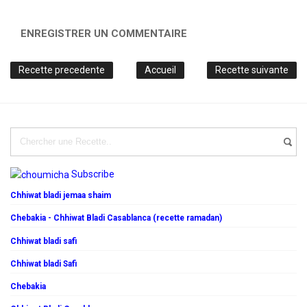
ENREGISTRER UN COMMENTAIRE
Recette precedente
Accueil
Recette suivante
Subscribe
Chhiwat bladi jemaa shaim
Chebakia - Chhiwat Bladi Casablanca (recette ramadan)
Chhiwat bladi safi
Chhiwat bladi Safi
Chebakia