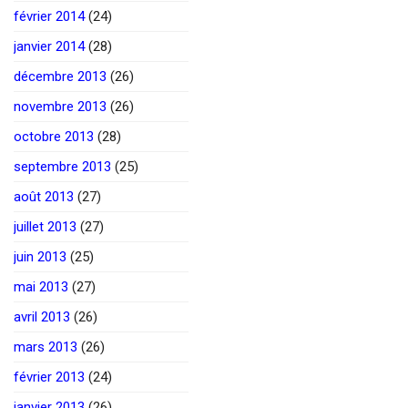
février 2014
(24)
janvier 2014
(28)
décembre 2013
(26)
novembre 2013
(26)
octobre 2013
(28)
septembre 2013
(25)
août 2013
(27)
juillet 2013
(27)
juin 2013
(25)
mai 2013
(27)
avril 2013
(26)
mars 2013
(26)
février 2013
(24)
janvier 2013
(26)