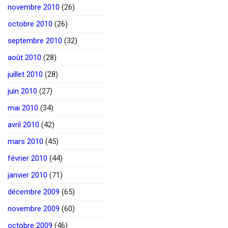
novembre 2010
(26)
octobre 2010
(26)
septembre 2010
(32)
août 2010
(28)
juillet 2010
(28)
juin 2010
(27)
mai 2010
(34)
avril 2010
(42)
mars 2010
(45)
février 2010
(44)
janvier 2010
(71)
décembre 2009
(65)
novembre 2009
(60)
octobre 2009
(46)