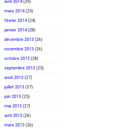
avril 2014
(29)
mars 2014
(25)
février 2014
(24)
janvier 2014
(28)
décembre 2013
(26)
novembre 2013
(26)
octobre 2013
(28)
septembre 2013
(25)
août 2013
(27)
juillet 2013
(27)
juin 2013
(25)
mai 2013
(27)
avril 2013
(26)
mars 2013
(26)