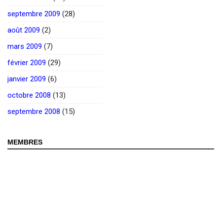
septembre 2009
(28)
août 2009
(2)
mars 2009
(7)
février 2009
(29)
janvier 2009
(6)
octobre 2008
(13)
septembre 2008
(15)
MEMBRES