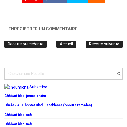
ENREGISTRER UN COMMENTAIRE
Recette precedente
Accueil
Recette suivante
Subscribe
Chhiwat bladi jemaa shaim
Chebakia - Chhiwat Bladi Casablanca (recette ramadan)
Chhiwat bladi safi
Chhiwat bladi Safi