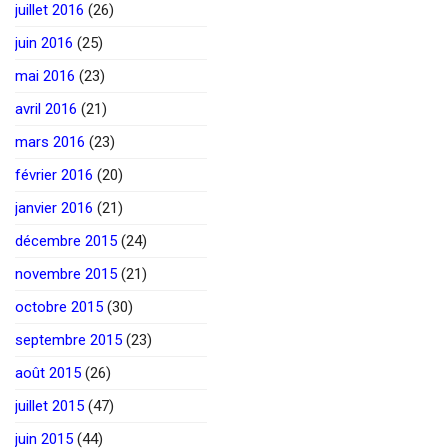
juillet 2016
(26)
juin 2016
(25)
mai 2016
(23)
avril 2016
(21)
mars 2016
(23)
février 2016
(20)
janvier 2016
(21)
décembre 2015
(24)
novembre 2015
(21)
octobre 2015
(30)
septembre 2015
(23)
août 2015
(26)
juillet 2015
(47)
juin 2015
(44)