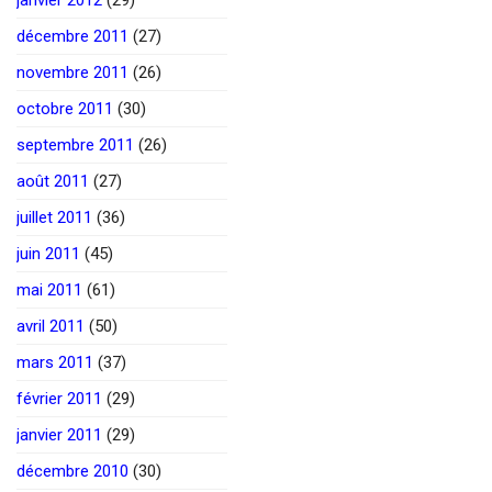
décembre 2011
(27)
novembre 2011
(26)
octobre 2011
(30)
septembre 2011
(26)
août 2011
(27)
juillet 2011
(36)
juin 2011
(45)
mai 2011
(61)
avril 2011
(50)
mars 2011
(37)
février 2011
(29)
janvier 2011
(29)
décembre 2010
(30)