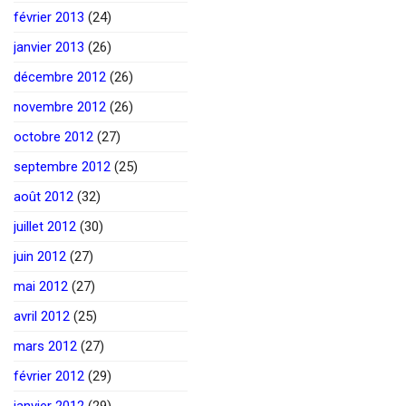
février 2013
(24)
janvier 2013
(26)
décembre 2012
(26)
novembre 2012
(26)
octobre 2012
(27)
septembre 2012
(25)
août 2012
(32)
juillet 2012
(30)
juin 2012
(27)
mai 2012
(27)
avril 2012
(25)
mars 2012
(27)
février 2012
(29)
janvier 2012
(29)