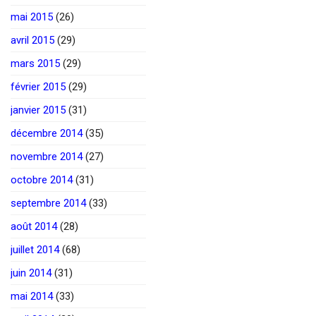
mai 2015
(26)
avril 2015
(29)
mars 2015
(29)
février 2015
(29)
janvier 2015
(31)
décembre 2014
(35)
novembre 2014
(27)
octobre 2014
(31)
septembre 2014
(33)
août 2014
(28)
juillet 2014
(68)
juin 2014
(31)
mai 2014
(33)