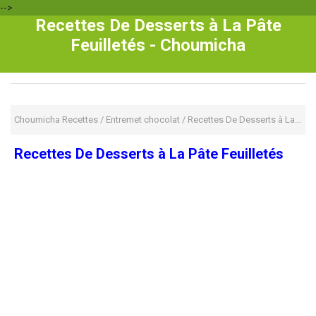
-->
Recettes De Desserts à La Pâte
Feuilletés - Choumicha
Choumicha Recettes
/
Entremet chocolat
/
Recettes De Desserts à La Pâte Feuilletés
Recettes De Desserts à La Pâte Feuilletés