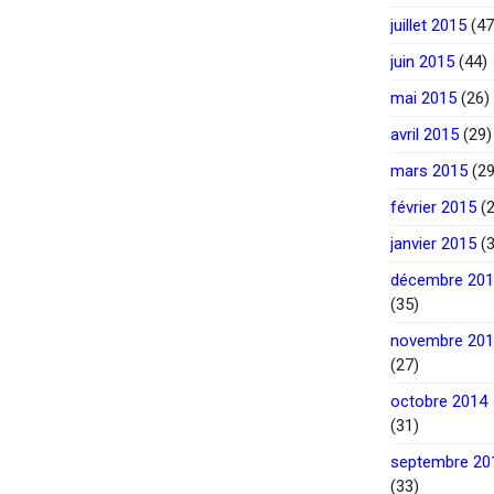
juillet 2015
(47
juin 2015
(44)
mai 2015
(26)
avril 2015
(29)
mars 2015
(29
février 2015
(2
janvier 2015
(3
décembre 20
(35)
novembre 20
(27)
octobre 2014
(31)
septembre 20
(33)