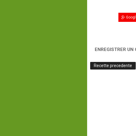
Googl
ENREGISTRER UN
Recette precedente