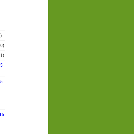
)
0)
1)
15
15
15
)