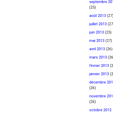
septembre 20
(25)
août 2013
(27
juillet 2013
(27
juin 2013
(25)
mai 2013
(27)
avril 2013
(26)
mars 2013
(26
février 2013
(2
janvier 2013
(2
décembre 20
(26)
novembre 20
(26)
octobre 2012