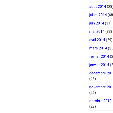
août 2014
(28
juillet 2014
(68
juin 2014
(31)
mai 2014
(33)
avril 2014
(29)
mars 2014
(25
février 2014
(2
janvier 2014
(2
décembre 20
(26)
novembre 20
(26)
octobre 2013
(28)