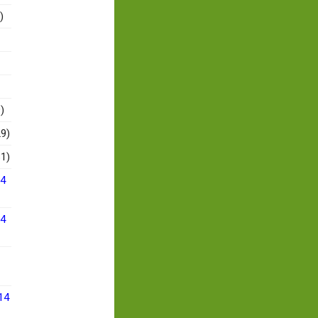
)
)
9)
1)
14
14
14