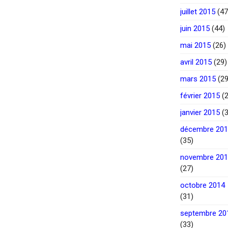
juillet 2015
(47
juin 2015
(44)
mai 2015
(26)
avril 2015
(29)
mars 2015
(29
février 2015
(2
janvier 2015
(3
décembre 20
(35)
novembre 20
(27)
octobre 2014
(31)
septembre 20
(33)