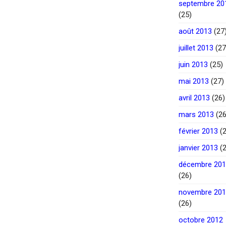
septembre 20
(25)
août 2013
(27
juillet 2013
(27
juin 2013
(25)
mai 2013
(27)
avril 2013
(26)
mars 2013
(26
février 2013
(2
janvier 2013
(2
décembre 20
(26)
novembre 20
(26)
octobre 2012