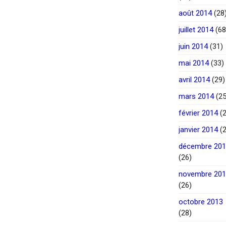
août 2014
(28
juillet 2014
(68
juin 2014
(31)
mai 2014
(33)
avril 2014
(29)
mars 2014
(25
février 2014
(2
janvier 2014
(2
décembre 20
(26)
novembre 20
(26)
octobre 2013
(28)