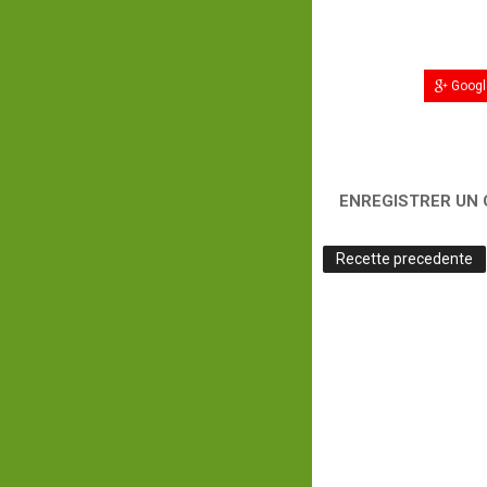
Googl
ENREGISTRER UN
Recette precedente