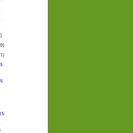
)
0)
1)
15
15
15
)