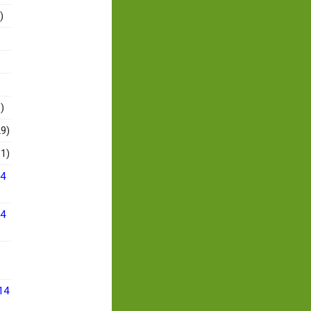
)
)
9)
1)
14
14
14