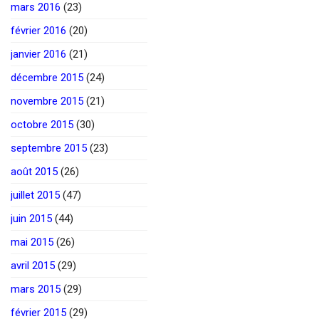
mars 2016
(23)
février 2016
(20)
janvier 2016
(21)
décembre 2015
(24)
novembre 2015
(21)
octobre 2015
(30)
septembre 2015
(23)
août 2015
(26)
juillet 2015
(47)
juin 2015
(44)
mai 2015
(26)
avril 2015
(29)
mars 2015
(29)
février 2015
(29)