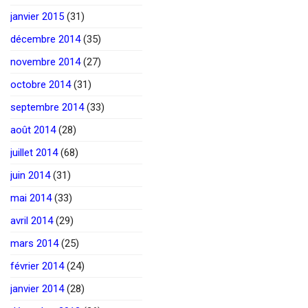
janvier 2015
(31)
décembre 2014
(35)
novembre 2014
(27)
octobre 2014
(31)
septembre 2014
(33)
août 2014
(28)
juillet 2014
(68)
juin 2014
(31)
mai 2014
(33)
avril 2014
(29)
mars 2014
(25)
février 2014
(24)
janvier 2014
(28)