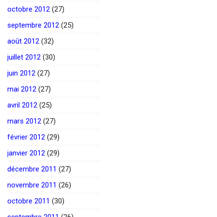
octobre 2012
(27)
septembre 2012
(25)
août 2012
(32)
juillet 2012
(30)
juin 2012
(27)
mai 2012
(27)
avril 2012
(25)
mars 2012
(27)
février 2012
(29)
janvier 2012
(29)
décembre 2011
(27)
novembre 2011
(26)
octobre 2011
(30)
septembre 2011
(26)