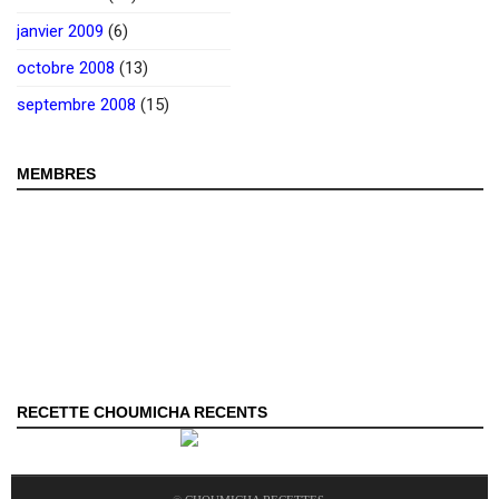
janvier 2009
(6)
octobre 2008
(13)
septembre 2008
(15)
MEMBRES
RECETTE CHOUMICHA RECENTS