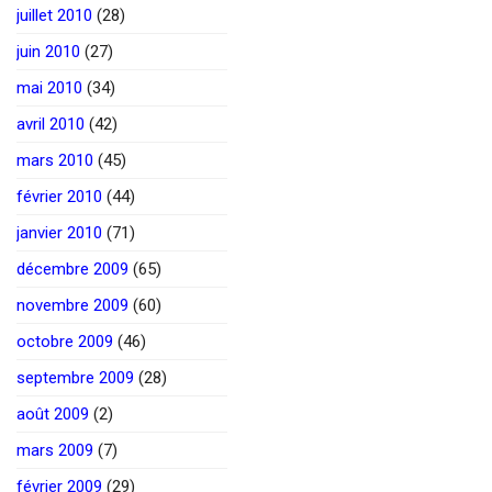
juillet 2010
(28)
juin 2010
(27)
mai 2010
(34)
avril 2010
(42)
mars 2010
(45)
février 2010
(44)
janvier 2010
(71)
décembre 2009
(65)
novembre 2009
(60)
octobre 2009
(46)
septembre 2009
(28)
août 2009
(2)
mars 2009
(7)
février 2009
(29)