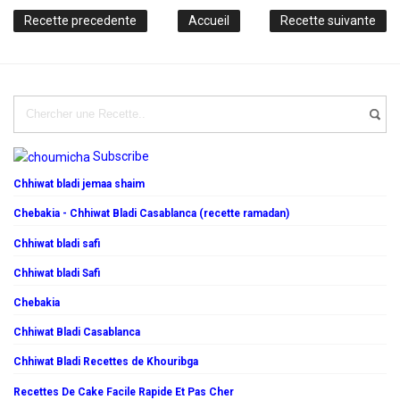
Recette precedente
Accueil
Recette suivante
Subscribe
Chhiwat bladi jemaa shaim
Chebakia - Chhiwat Bladi Casablanca (recette ramadan)
Chhiwat bladi safi
Chhiwat bladi Safi
Chebakia
Chhiwat Bladi Casablanca
Chhiwat Bladi Recettes de Khouribga
Recettes De Cake Facile Rapide Et Pas Cher