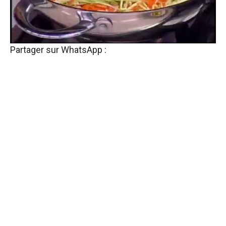
Partager sur WhatsApp :