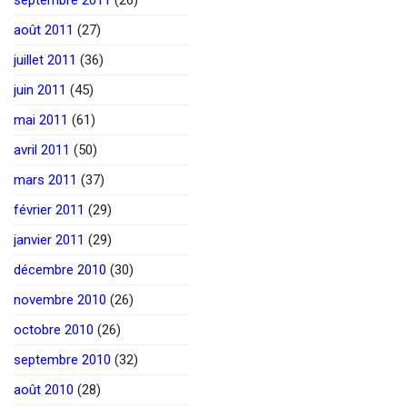
août 2011
(27)
juillet 2011
(36)
juin 2011
(45)
mai 2011
(61)
avril 2011
(50)
mars 2011
(37)
février 2011
(29)
janvier 2011
(29)
décembre 2010
(30)
novembre 2010
(26)
octobre 2010
(26)
septembre 2010
(32)
août 2010
(28)