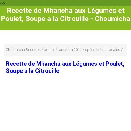
-->
Recette de Mhancha aux Légumes et
Poulet, Soupe a la Citrouille - Choumicha
Choumicha Recettes
/
poulet
/
ramadan 2011
/
spécialité marocaine
/
Rece
Recette de Mhancha aux Légumes et Poulet,
Soupe a la Citrouille