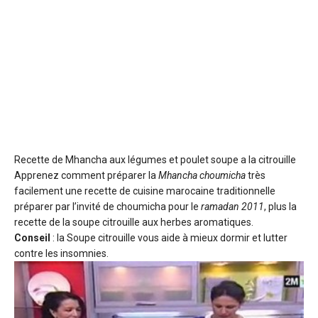
Recette de Mhancha aux légumes et poulet soupe a la citrouille
Apprenez comment préparer la
Mhancha choumicha
très
facilement une recette de cuisine marocaine traditionnelle
préparer par l’invité de choumicha pour le
ramadan 2011
, plus la
recette de la soupe citrouille aux herbes aromatiques.
Conseil
: la Soupe citrouille vous aide à mieux dormir et lutter
contre les insomnies.