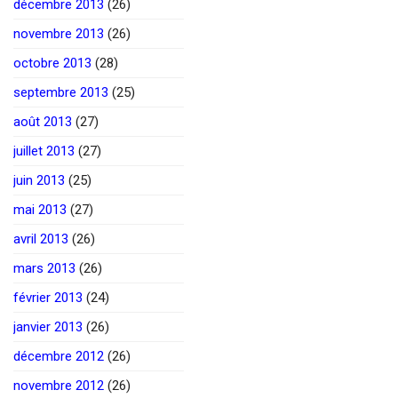
décembre 2013
(26)
novembre 2013
(26)
octobre 2013
(28)
septembre 2013
(25)
août 2013
(27)
juillet 2013
(27)
juin 2013
(25)
mai 2013
(27)
avril 2013
(26)
mars 2013
(26)
février 2013
(24)
janvier 2013
(26)
décembre 2012
(26)
novembre 2012
(26)