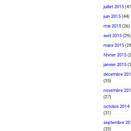
juillet 2015
(47
juin 2015
(44)
mai 2015
(26)
avril 2015
(29)
mars 2015
(29
février 2015
(2
janvier 2015
(3
décembre 20
(35)
novembre 20
(27)
octobre 2014
(31)
septembre 20
(33)