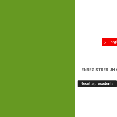
Googl
ENREGISTRER UN
Recette precedente