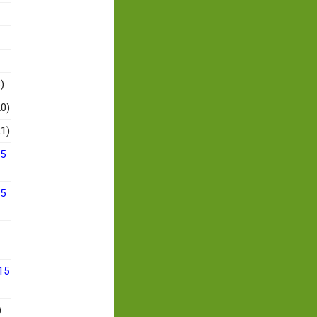
)
0)
1)
15
15
15
)