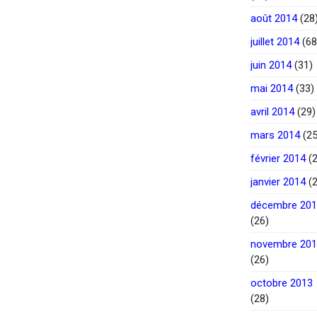
août 2014
(28
juillet 2014
(68
juin 2014
(31)
mai 2014
(33)
avril 2014
(29)
mars 2014
(25
février 2014
(2
janvier 2014
(2
décembre 20
(26)
novembre 20
(26)
octobre 2013
(28)