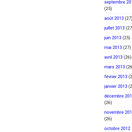
septembre 20
(25)
août 2013
(27
juillet 2013
(27
juin 2013
(25)
mai 2013
(27)
avril 2013
(26)
mars 2013
(26
février 2013
(2
janvier 2013
(2
décembre 20
(26)
novembre 20
(26)
octobre 2012