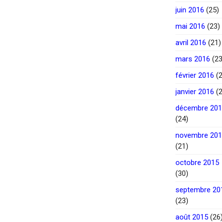
juin 2016
(25)
mai 2016
(23)
avril 2016
(21)
mars 2016
(23
février 2016
(2
janvier 2016
(2
décembre 20
(24)
novembre 20
(21)
octobre 2015
(30)
septembre 20
(23)
août 2015
(26