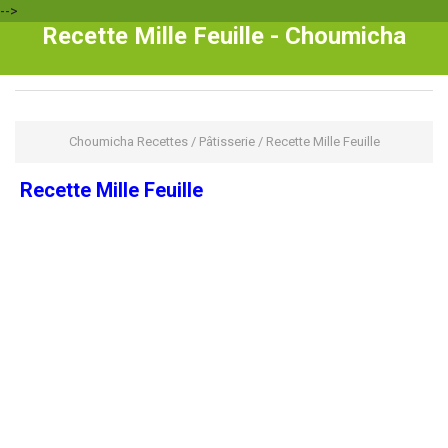
-->
Recette Mille Feuille - Choumicha
Choumicha Recettes
/
Pâtisserie
/
Recette Mille Feuille
Recette Mille Feuille