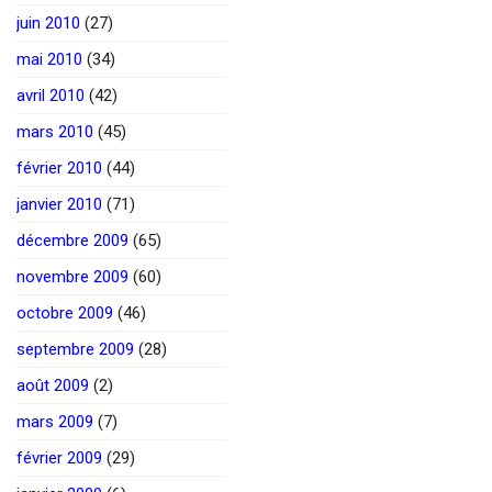
juin 2010
(27)
mai 2010
(34)
avril 2010
(42)
mars 2010
(45)
février 2010
(44)
janvier 2010
(71)
décembre 2009
(65)
novembre 2009
(60)
octobre 2009
(46)
septembre 2009
(28)
août 2009
(2)
mars 2009
(7)
février 2009
(29)