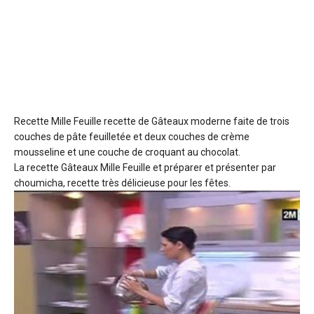
Recette Mille Feuille recette de Gâteaux moderne
faite de trois
couches de pâte feuilletée et deux couches de crème
mousseline et une couche de croquant au chocolat.
La recette Gâteaux Mille Feuille et préparer et présenter par
choumicha, recette très délicieuse pour les fêtes.