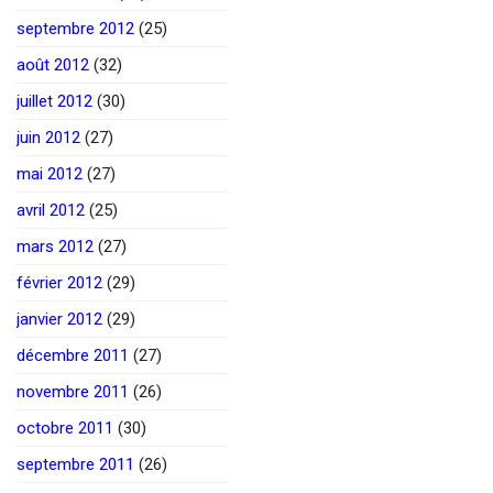
septembre 2012
(25)
août 2012
(32)
juillet 2012
(30)
juin 2012
(27)
mai 2012
(27)
avril 2012
(25)
mars 2012
(27)
février 2012
(29)
janvier 2012
(29)
décembre 2011
(27)
novembre 2011
(26)
octobre 2011
(30)
septembre 2011
(26)