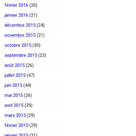
février 2016
(20)
janvier 2016
(21)
décembre 2015
(24)
novembre 2015
(21)
octobre 2015
(30)
septembre 2015
(23)
août 2015
(26)
juillet 2015
(47)
juin 2015
(44)
mai 2015
(26)
avril 2015
(29)
mars 2015
(29)
février 2015
(29)
janvier 2015
(31)