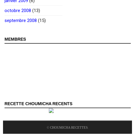
janvier 2009
(6)
octobre 2008
(13)
septembre 2008
(15)
MEMBRES
RECETTE CHOUMICHA RECENTS
©
CHOUMICHA RECETTES
.