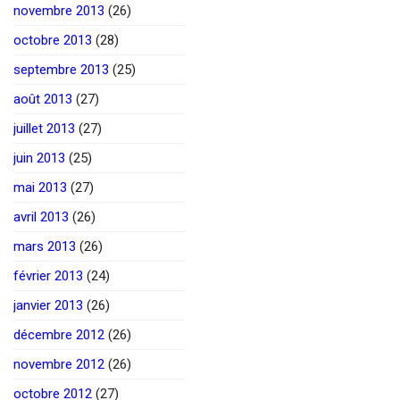
novembre 2013
(26)
octobre 2013
(28)
septembre 2013
(25)
août 2013
(27)
juillet 2013
(27)
juin 2013
(25)
mai 2013
(27)
avril 2013
(26)
mars 2013
(26)
février 2013
(24)
janvier 2013
(26)
décembre 2012
(26)
novembre 2012
(26)
octobre 2012
(27)