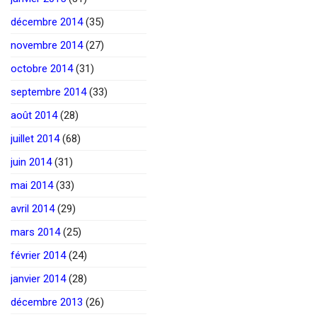
décembre 2014
(35)
novembre 2014
(27)
octobre 2014
(31)
septembre 2014
(33)
août 2014
(28)
juillet 2014
(68)
juin 2014
(31)
mai 2014
(33)
avril 2014
(29)
mars 2014
(25)
février 2014
(24)
janvier 2014
(28)
décembre 2013
(26)