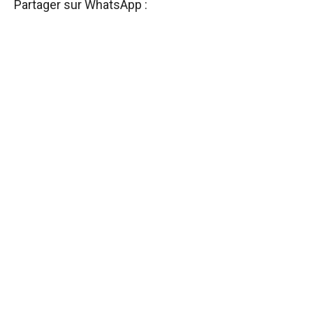
Partager sur WhatsApp :