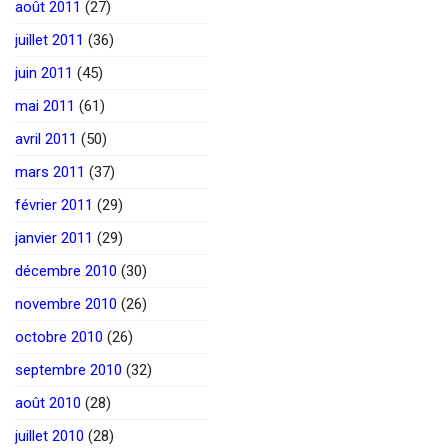
août 2011
(27)
juillet 2011
(36)
juin 2011
(45)
mai 2011
(61)
avril 2011
(50)
mars 2011
(37)
février 2011
(29)
janvier 2011
(29)
décembre 2010
(30)
novembre 2010
(26)
octobre 2010
(26)
septembre 2010
(32)
août 2010
(28)
juillet 2010
(28)