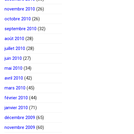
novembre 2010
(26)
octobre 2010
(26)
septembre 2010
(32)
août 2010
(28)
juillet 2010
(28)
juin 2010
(27)
mai 2010
(34)
avril 2010
(42)
mars 2010
(45)
février 2010
(44)
janvier 2010
(71)
décembre 2009
(65)
novembre 2009
(60)