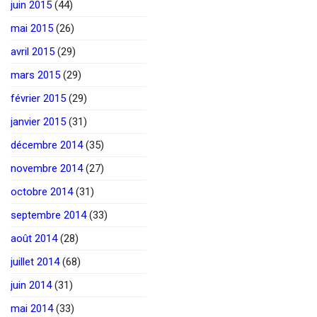
juin 2015
(44)
mai 2015
(26)
avril 2015
(29)
mars 2015
(29)
février 2015
(29)
janvier 2015
(31)
décembre 2014
(35)
novembre 2014
(27)
octobre 2014
(31)
septembre 2014
(33)
août 2014
(28)
juillet 2014
(68)
juin 2014
(31)
mai 2014
(33)