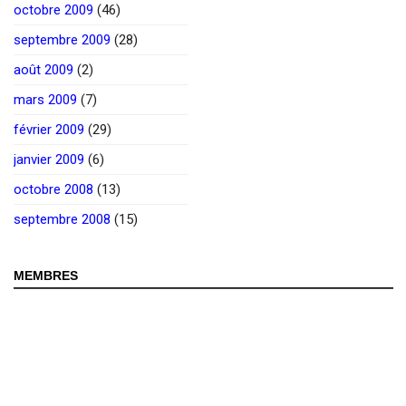
octobre 2009
(46)
septembre 2009
(28)
août 2009
(2)
mars 2009
(7)
février 2009
(29)
janvier 2009
(6)
octobre 2008
(13)
septembre 2008
(15)
MEMBRES