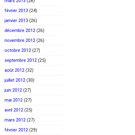
mars 2013
(26)
février 2013
(24)
janvier 2013
(26)
décembre 2012
(26)
novembre 2012
(26)
octobre 2012
(27)
septembre 2012
(25)
août 2012
(32)
juillet 2012
(30)
juin 2012
(27)
mai 2012
(27)
avril 2012
(25)
mars 2012
(27)
février 2012
(29)