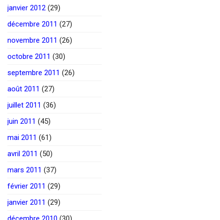
janvier 2012
(29)
décembre 2011
(27)
novembre 2011
(26)
octobre 2011
(30)
septembre 2011
(26)
août 2011
(27)
juillet 2011
(36)
juin 2011
(45)
mai 2011
(61)
avril 2011
(50)
mars 2011
(37)
février 2011
(29)
janvier 2011
(29)
décembre 2010
(30)