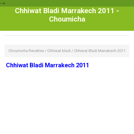
-->
Chhiwat Bladi Marrakech 2011 -
Choumicha
Choumicha Recettes
/
Chhiwat bladi
/
Chhiwat Bladi Marrakech 2011
Chhiwat Bladi Marrakech 2011