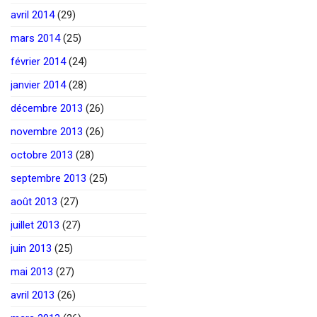
avril 2014
(29)
mars 2014
(25)
février 2014
(24)
janvier 2014
(28)
décembre 2013
(26)
novembre 2013
(26)
octobre 2013
(28)
septembre 2013
(25)
août 2013
(27)
juillet 2013
(27)
juin 2013
(25)
mai 2013
(27)
avril 2013
(26)