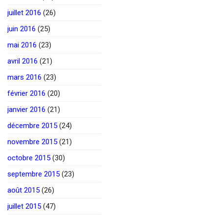
juillet 2016
(26)
juin 2016
(25)
mai 2016
(23)
avril 2016
(21)
mars 2016
(23)
février 2016
(20)
janvier 2016
(21)
décembre 2015
(24)
novembre 2015
(21)
octobre 2015
(30)
septembre 2015
(23)
août 2015
(26)
juillet 2015
(47)