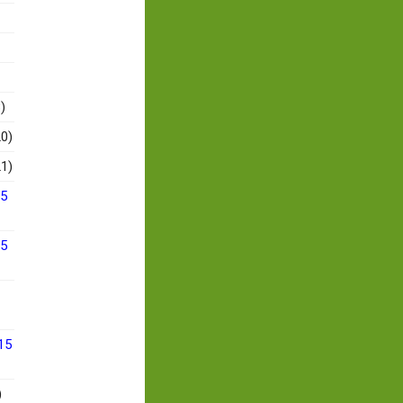
)
0)
1)
15
15
15
)