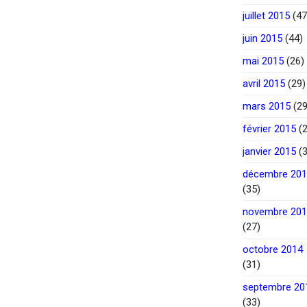
juillet 2015
(47
juin 2015
(44)
mai 2015
(26)
avril 2015
(29)
mars 2015
(29
février 2015
(2
janvier 2015
(3
décembre 20
(35)
novembre 20
(27)
octobre 2014
(31)
septembre 20
(33)