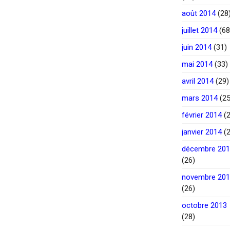
août 2014
(28
juillet 2014
(68
juin 2014
(31)
mai 2014
(33)
avril 2014
(29)
mars 2014
(25
février 2014
(2
janvier 2014
(2
décembre 20
(26)
novembre 20
(26)
octobre 2013
(28)