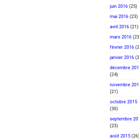
juin 2016
(25)
mai 2016
(23)
avril 2016
(21)
mars 2016
(23
février 2016
(2
janvier 2016
(2
décembre 20
(24)
novembre 20
(21)
octobre 2015
(30)
septembre 20
(23)
août 2015
(26