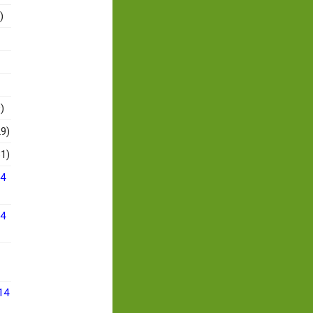
)
)
9)
1)
14
14
14