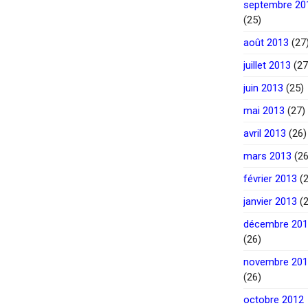
septembre 20
(25)
août 2013
(27
juillet 2013
(27
juin 2013
(25)
mai 2013
(27)
avril 2013
(26)
mars 2013
(26
février 2013
(2
janvier 2013
(2
décembre 20
(26)
novembre 20
(26)
octobre 2012