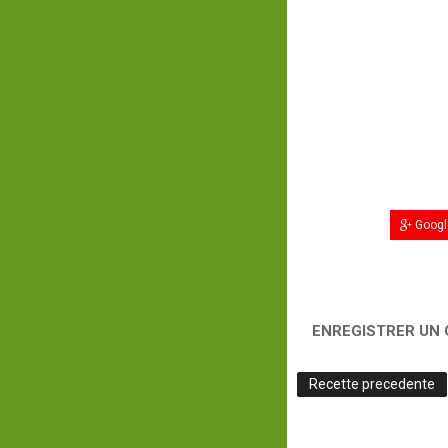
Googl
ENREGISTRER UN
Recette precedente