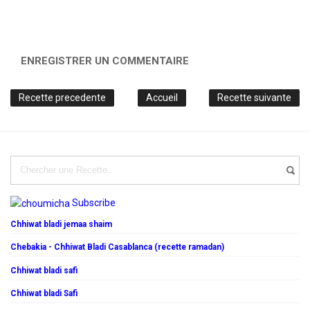
ENREGISTRER UN COMMENTAIRE
Recette precedente
Accueil
Recette suivante
Subscribe
Chhiwat bladi jemaa shaim
Chebakia - Chhiwat Bladi Casablanca (recette ramadan)
Chhiwat bladi safi
Chhiwat bladi Safi