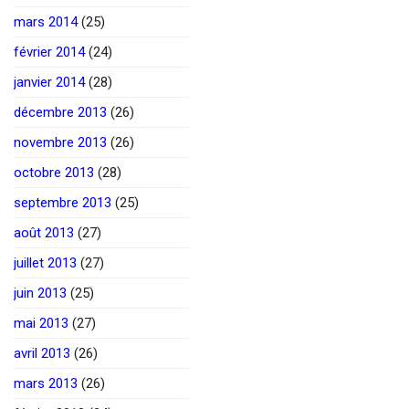
mars 2014
(25)
février 2014
(24)
janvier 2014
(28)
décembre 2013
(26)
novembre 2013
(26)
octobre 2013
(28)
septembre 2013
(25)
août 2013
(27)
juillet 2013
(27)
juin 2013
(25)
mai 2013
(27)
avril 2013
(26)
mars 2013
(26)