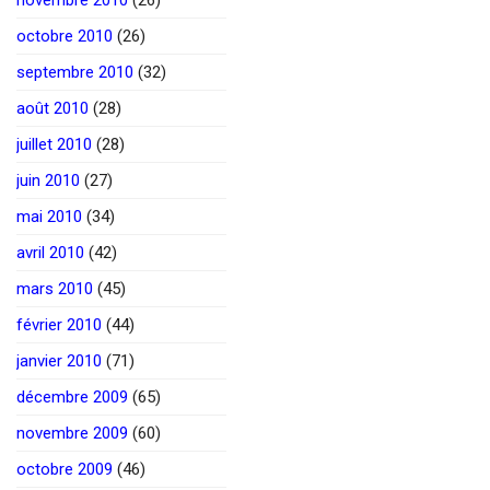
octobre 2010
(26)
septembre 2010
(32)
août 2010
(28)
juillet 2010
(28)
juin 2010
(27)
mai 2010
(34)
avril 2010
(42)
mars 2010
(45)
février 2010
(44)
janvier 2010
(71)
décembre 2009
(65)
novembre 2009
(60)
octobre 2009
(46)