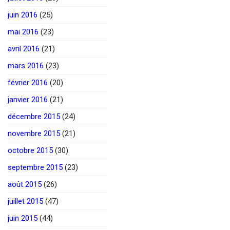
juin 2016
(25)
mai 2016
(23)
avril 2016
(21)
mars 2016
(23)
février 2016
(20)
janvier 2016
(21)
décembre 2015
(24)
novembre 2015
(21)
octobre 2015
(30)
septembre 2015
(23)
août 2015
(26)
juillet 2015
(47)
juin 2015
(44)