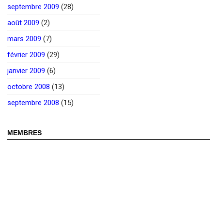
septembre 2009
(28)
août 2009
(2)
mars 2009
(7)
février 2009
(29)
janvier 2009
(6)
octobre 2008
(13)
septembre 2008
(15)
MEMBRES