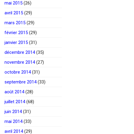
mai 2015
(26)
avril 2015
(29)
mars 2015
(29)
février 2015
(29)
janvier 2015
(31)
décembre 2014
(35)
novembre 2014
(27)
octobre 2014
(31)
septembre 2014
(33)
août 2014
(28)
juillet 2014
(68)
juin 2014
(31)
mai 2014
(33)
avril 2014
(29)