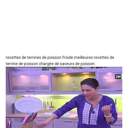
recettes de terrines de poisson froide
meilleures recettes de
terrine de poisson chargée de saveurs de poisson.