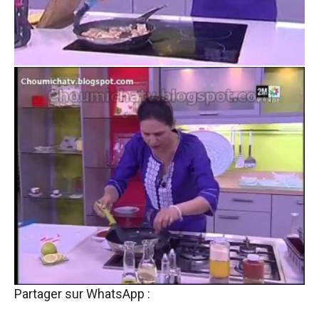
Partager sur WhatsApp :