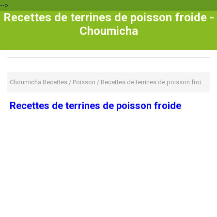
-->
Recettes de terrines de poisson froide -
Choumicha
Choumicha Recettes
/
Poisson
/
Recettes de terrines de poisson froide
Recettes de terrines de poisson froide