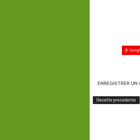
Googl
ENREGISTRER UN
Recette precedente