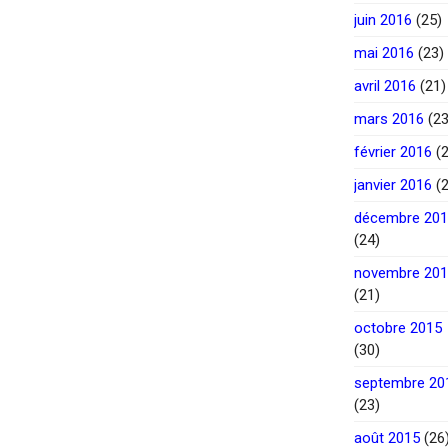
juin 2016
(25)
mai 2016
(23)
avril 2016
(21)
mars 2016
(23
février 2016
(2
janvier 2016
(2
décembre 20
(24)
novembre 20
(21)
octobre 2015
(30)
septembre 20
(23)
août 2015
(26