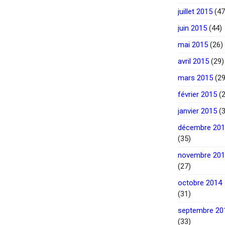
juillet 2015
(47
juin 2015
(44)
mai 2015
(26)
avril 2015
(29)
mars 2015
(29
février 2015
(2
janvier 2015
(3
décembre 20
(35)
novembre 20
(27)
octobre 2014
(31)
septembre 20
(33)