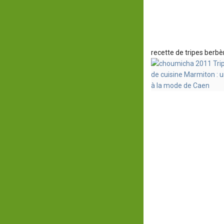
recette de tripes berbèr