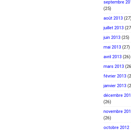
septembre 20
(25)
août 2013
(27
juillet 2013
(27
juin 2013
(25)
mai 2013
(27)
avril 2013
(26)
mars 2013
(26
février 2013
(2
janvier 2013
(2
décembre 20
(26)
novembre 20
(26)
octobre 2012