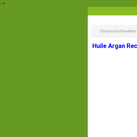
-->
Choumicha Recettes
Huile Argan Rec