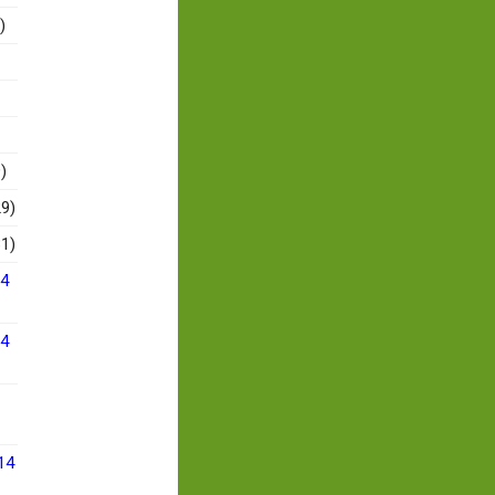
)
)
9)
1)
14
14
14