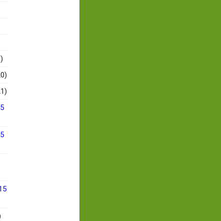
)
0)
1)
15
15
15
)