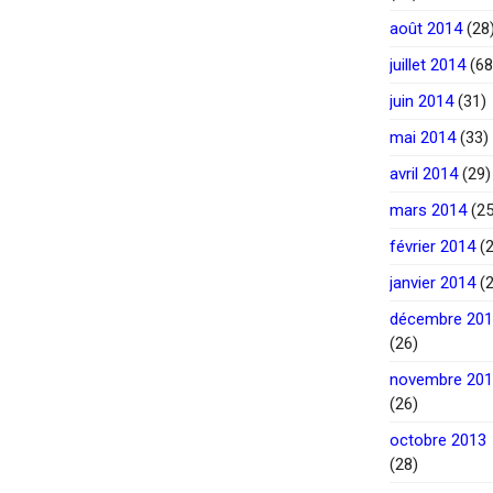
août 2014
(28
juillet 2014
(68
juin 2014
(31)
mai 2014
(33)
avril 2014
(29)
mars 2014
(25
février 2014
(2
janvier 2014
(2
décembre 20
(26)
novembre 20
(26)
octobre 2013
(28)