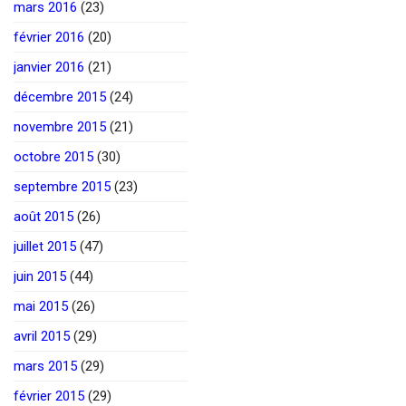
mars 2016
(23)
février 2016
(20)
janvier 2016
(21)
décembre 2015
(24)
novembre 2015
(21)
octobre 2015
(30)
septembre 2015
(23)
août 2015
(26)
juillet 2015
(47)
juin 2015
(44)
mai 2015
(26)
avril 2015
(29)
mars 2015
(29)
février 2015
(29)