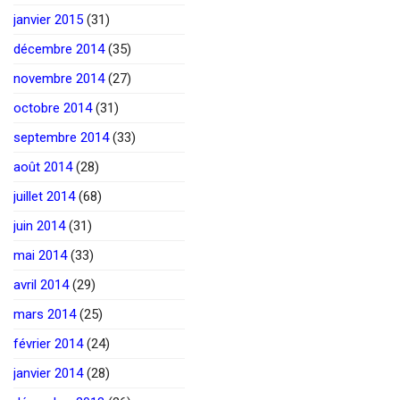
janvier 2015
(31)
décembre 2014
(35)
novembre 2014
(27)
octobre 2014
(31)
septembre 2014
(33)
août 2014
(28)
juillet 2014
(68)
juin 2014
(31)
mai 2014
(33)
avril 2014
(29)
mars 2014
(25)
février 2014
(24)
janvier 2014
(28)