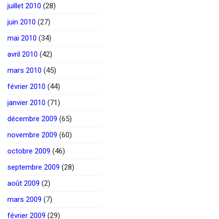
juillet 2010
(28)
juin 2010
(27)
mai 2010
(34)
avril 2010
(42)
mars 2010
(45)
février 2010
(44)
janvier 2010
(71)
décembre 2009
(65)
novembre 2009
(60)
octobre 2009
(46)
septembre 2009
(28)
août 2009
(2)
mars 2009
(7)
février 2009
(29)