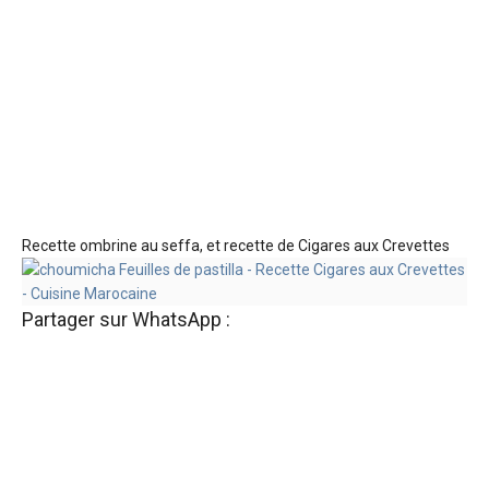
Recette ombrine au seffa, et recette de Cigares aux Crevettes
Partager sur WhatsApp :