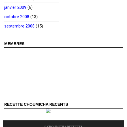
janvier 2009
(6)
octobre 2008
(13)
septembre 2008
(15)
MEMBRES
RECETTE CHOUMICHA RECENTS
©
CHOUMICHA RECETTES
.