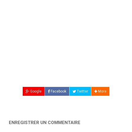
Google
Facebook
Twitter
More
ENREGISTRER UN COMMENTAIRE