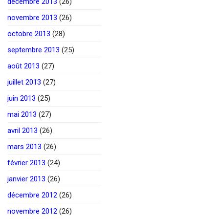
décembre 2013
(26)
novembre 2013
(26)
octobre 2013
(28)
septembre 2013
(25)
août 2013
(27)
juillet 2013
(27)
juin 2013
(25)
mai 2013
(27)
avril 2013
(26)
mars 2013
(26)
février 2013
(24)
janvier 2013
(26)
décembre 2012
(26)
novembre 2012
(26)