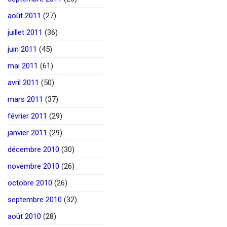
août 2011
(27)
juillet 2011
(36)
juin 2011
(45)
mai 2011
(61)
avril 2011
(50)
mars 2011
(37)
février 2011
(29)
janvier 2011
(29)
décembre 2010
(30)
novembre 2010
(26)
octobre 2010
(26)
septembre 2010
(32)
août 2010
(28)