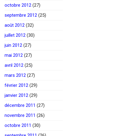
octobre 2012
(27)
septembre 2012
(25)
août 2012
(32)
juillet 2012
(30)
juin 2012
(27)
mai 2012
(27)
avril 2012
(25)
mars 2012
(27)
février 2012
(29)
janvier 2012
(29)
décembre 2011
(27)
novembre 2011
(26)
octobre 2011
(30)
septembre 2011
(26)