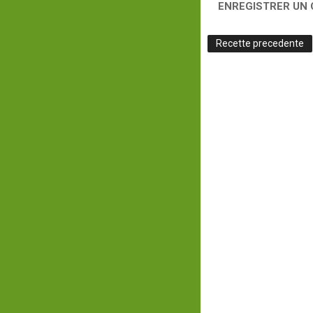
ENREGISTRER UN
Recette precedente