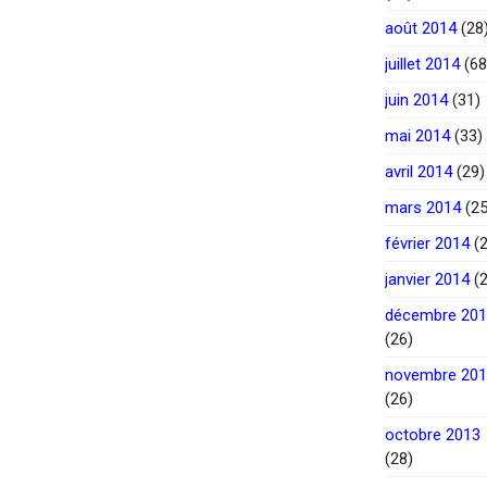
août 2014
(28
juillet 2014
(68
juin 2014
(31)
mai 2014
(33)
avril 2014
(29)
mars 2014
(25
février 2014
(2
janvier 2014
(2
décembre 20
(26)
novembre 20
(26)
octobre 2013
(28)