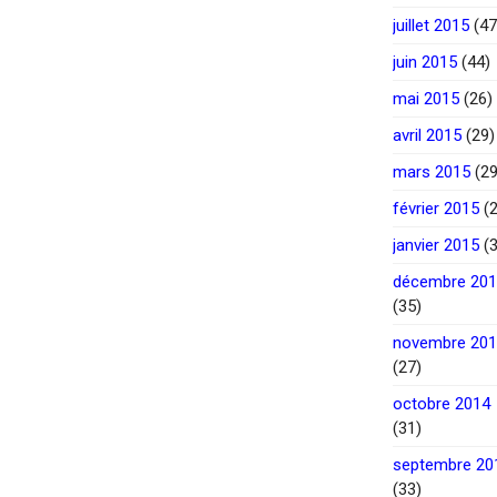
juillet 2015
(47
juin 2015
(44)
mai 2015
(26)
avril 2015
(29)
mars 2015
(29
février 2015
(2
janvier 2015
(3
décembre 20
(35)
novembre 20
(27)
octobre 2014
(31)
septembre 20
(33)