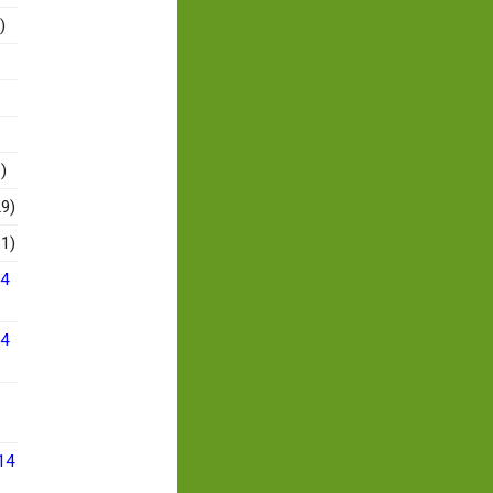
)
)
9)
1)
14
14
14