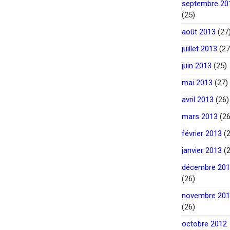
septembre 20
(25)
août 2013
(27
juillet 2013
(27
juin 2013
(25)
mai 2013
(27)
avril 2013
(26)
mars 2013
(26
février 2013
(2
janvier 2013
(2
décembre 20
(26)
novembre 20
(26)
octobre 2012