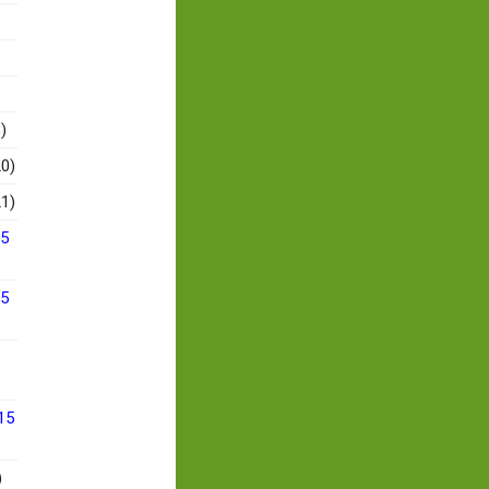
)
0)
1)
15
15
15
)