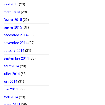
avril 2015
(29)
mars 2015
(29)
février 2015
(29)
janvier 2015
(31)
décembre 2014
(35)
novembre 2014
(27)
octobre 2014
(31)
septembre 2014
(33)
août 2014
(28)
juillet 2014
(68)
juin 2014
(31)
mai 2014
(33)
avril 2014
(29)
mars 2014
(25)