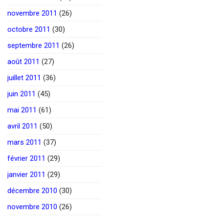
novembre 2011
(26)
octobre 2011
(30)
septembre 2011
(26)
août 2011
(27)
juillet 2011
(36)
juin 2011
(45)
mai 2011
(61)
avril 2011
(50)
mars 2011
(37)
février 2011
(29)
janvier 2011
(29)
décembre 2010
(30)
novembre 2010
(26)