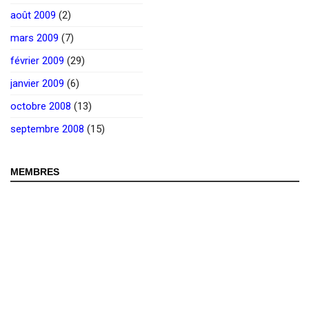
août 2009
(2)
mars 2009
(7)
février 2009
(29)
janvier 2009
(6)
octobre 2008
(13)
septembre 2008
(15)
MEMBRES