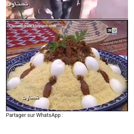
Partager sur WhatsApp :