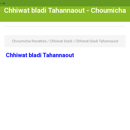
-->
Chhiwat bladi Tahannaout - Choumicha
Choumicha Recettes
/
Chhiwat bladi
/
Chhiwat bladi Tahannaout
Chhiwat bladi Tahannaout