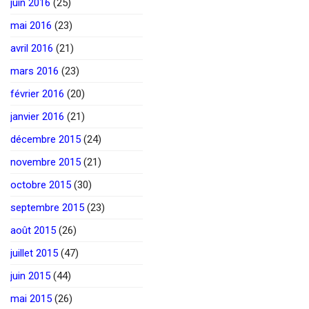
juin 2016
(25)
mai 2016
(23)
avril 2016
(21)
mars 2016
(23)
février 2016
(20)
janvier 2016
(21)
décembre 2015
(24)
novembre 2015
(21)
octobre 2015
(30)
septembre 2015
(23)
août 2015
(26)
juillet 2015
(47)
juin 2015
(44)
mai 2015
(26)