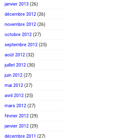
janvier 2013
(26)
décembre 2012
(26)
novembre 2012
(26)
octobre 2012
(27)
septembre 2012
(25)
août 2012
(32)
juillet 2012
(30)
juin 2012
(27)
mai 2012
(27)
avril 2012
(25)
mars 2012
(27)
février 2012
(29)
janvier 2012
(29)
décembre 2011
(27)