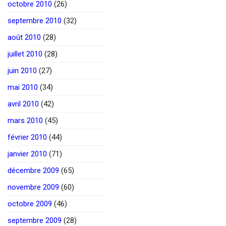
octobre 2010
(26)
septembre 2010
(32)
août 2010
(28)
juillet 2010
(28)
juin 2010
(27)
mai 2010
(34)
avril 2010
(42)
mars 2010
(45)
février 2010
(44)
janvier 2010
(71)
décembre 2009
(65)
novembre 2009
(60)
octobre 2009
(46)
septembre 2009
(28)