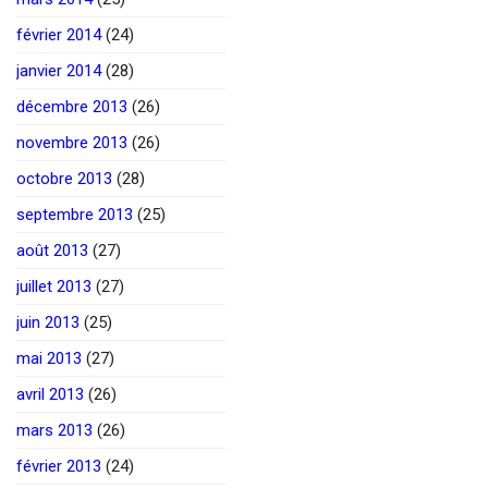
février 2014
(24)
janvier 2014
(28)
décembre 2013
(26)
novembre 2013
(26)
octobre 2013
(28)
septembre 2013
(25)
août 2013
(27)
juillet 2013
(27)
juin 2013
(25)
mai 2013
(27)
avril 2013
(26)
mars 2013
(26)
février 2013
(24)