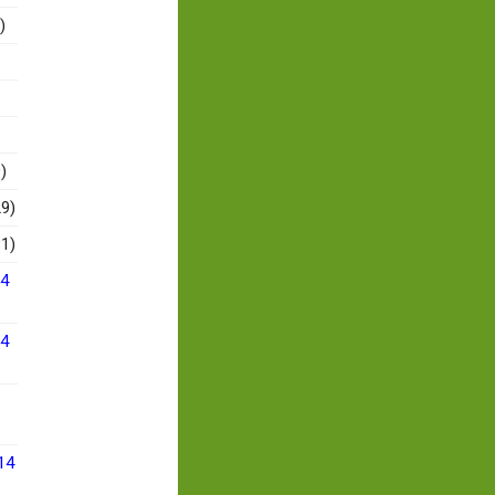
)
)
9)
1)
14
14
14