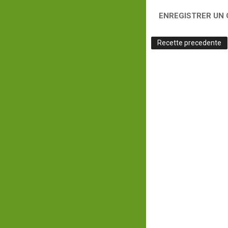
ENREGISTRER UN
Recette precedente