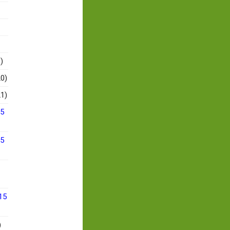
)
0)
1)
15
15
15
)