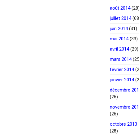
août 2014
(28
juillet 2014
(68
juin 2014
(31)
mai 2014
(33)
avril 2014
(29)
mars 2014
(25
février 2014
(2
janvier 2014
(2
décembre 20
(26)
novembre 20
(26)
octobre 2013
(28)