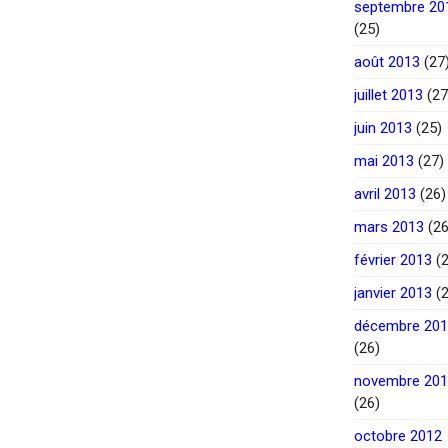
septembre 20
(25)
août 2013
(27
juillet 2013
(27
juin 2013
(25)
mai 2013
(27)
avril 2013
(26)
mars 2013
(26
février 2013
(2
janvier 2013
(2
décembre 20
(26)
novembre 20
(26)
octobre 2012