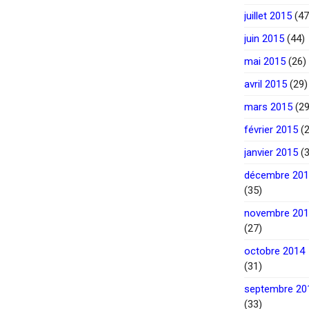
juillet 2015
(47
juin 2015
(44)
mai 2015
(26)
avril 2015
(29)
mars 2015
(29
février 2015
(2
janvier 2015
(3
décembre 20
(35)
novembre 20
(27)
octobre 2014
(31)
septembre 20
(33)