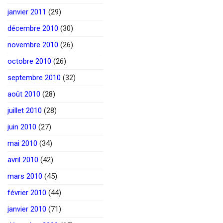
janvier 2011
(29)
décembre 2010
(30)
novembre 2010
(26)
octobre 2010
(26)
septembre 2010
(32)
août 2010
(28)
juillet 2010
(28)
juin 2010
(27)
mai 2010
(34)
avril 2010
(42)
mars 2010
(45)
février 2010
(44)
janvier 2010
(71)