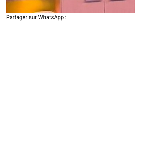
Partager sur WhatsApp :