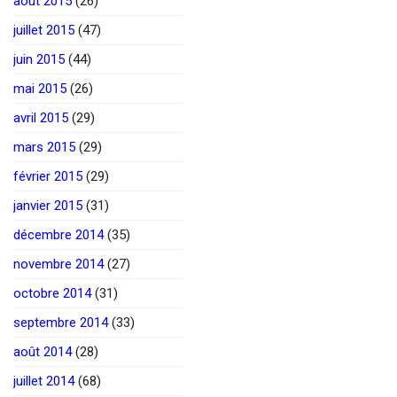
août 2015
(26)
juillet 2015
(47)
juin 2015
(44)
mai 2015
(26)
avril 2015
(29)
mars 2015
(29)
février 2015
(29)
janvier 2015
(31)
décembre 2014
(35)
novembre 2014
(27)
octobre 2014
(31)
septembre 2014
(33)
août 2014
(28)
juillet 2014
(68)