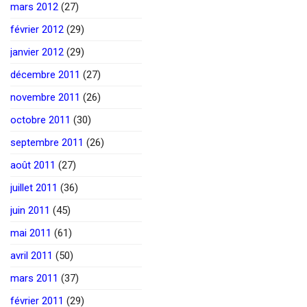
mars 2012
(27)
février 2012
(29)
janvier 2012
(29)
décembre 2011
(27)
novembre 2011
(26)
octobre 2011
(30)
septembre 2011
(26)
août 2011
(27)
juillet 2011
(36)
juin 2011
(45)
mai 2011
(61)
avril 2011
(50)
mars 2011
(37)
février 2011
(29)