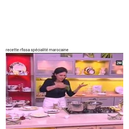
recette rfissa spécialité marocaine