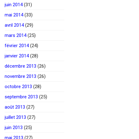
juin 2014
(31)
mai 2014
(33)
avril 2014
(29)
mars 2014
(25)
février 2014
(24)
janvier 2014
(28)
décembre 2013
(26)
novembre 2013
(26)
octobre 2013
(28)
septembre 2013
(25)
août 2013
(27)
juillet 2013
(27)
juin 2013
(25)
mai 2013
(27)