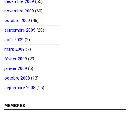
décembre 2009
(65)
novembre 2009
(60)
octobre 2009
(46)
septembre 2009
(28)
août 2009
(2)
mars 2009
(7)
février 2009
(29)
janvier 2009
(6)
octobre 2008
(13)
septembre 2008
(15)
MEMBRES