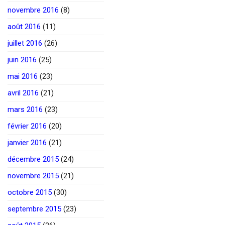
novembre 2016
(8)
août 2016
(11)
juillet 2016
(26)
juin 2016
(25)
mai 2016
(23)
avril 2016
(21)
mars 2016
(23)
février 2016
(20)
janvier 2016
(21)
décembre 2015
(24)
novembre 2015
(21)
octobre 2015
(30)
septembre 2015
(23)