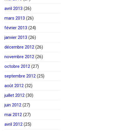
avril 2013
(26)
mars 2013
(26)
février 2013
(24)
janvier 2013
(26)
décembre 2012
(26)
novembre 2012
(26)
octobre 2012
(27)
septembre 2012
(25)
août 2012
(32)
juillet 2012
(30)
juin 2012
(27)
mai 2012
(27)
avril 2012
(25)