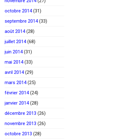
novembre 2014
(27)
octobre 2014
(31)
septembre 2014
(33)
août 2014
(28)
juillet 2014
(68)
juin 2014
(31)
mai 2014
(33)
avril 2014
(29)
mars 2014
(25)
février 2014
(24)
janvier 2014
(28)
décembre 2013
(26)
novembre 2013
(26)
octobre 2013
(28)