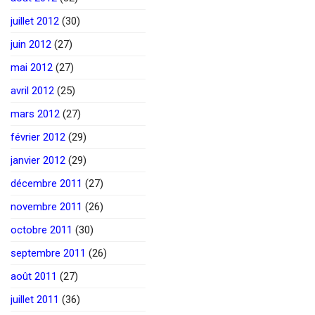
juillet 2012
(30)
juin 2012
(27)
mai 2012
(27)
avril 2012
(25)
mars 2012
(27)
février 2012
(29)
janvier 2012
(29)
décembre 2011
(27)
novembre 2011
(26)
octobre 2011
(30)
septembre 2011
(26)
août 2011
(27)
juillet 2011
(36)