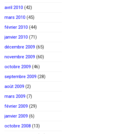
avril 2010
(42)
mars 2010
(45)
février 2010
(44)
janvier 2010
(71)
décembre 2009
(65)
novembre 2009
(60)
octobre 2009
(46)
septembre 2009
(28)
août 2009
(2)
mars 2009
(7)
février 2009
(29)
janvier 2009
(6)
octobre 2008
(13)