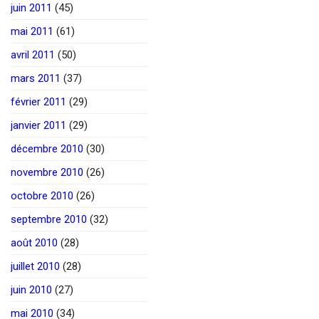
juin 2011
(45)
mai 2011
(61)
avril 2011
(50)
mars 2011
(37)
février 2011
(29)
janvier 2011
(29)
décembre 2010
(30)
novembre 2010
(26)
octobre 2010
(26)
septembre 2010
(32)
août 2010
(28)
juillet 2010
(28)
juin 2010
(27)
mai 2010
(34)