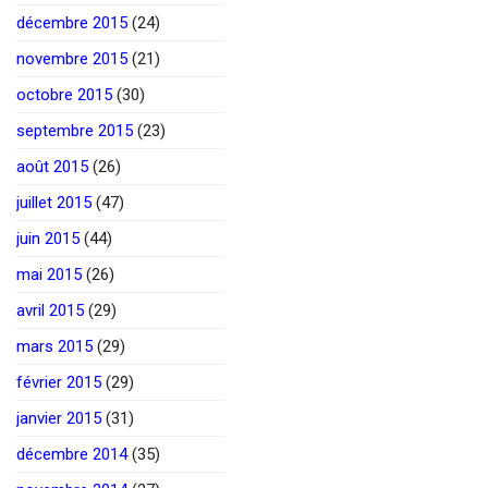
décembre 2015
(24)
novembre 2015
(21)
octobre 2015
(30)
septembre 2015
(23)
août 2015
(26)
juillet 2015
(47)
juin 2015
(44)
mai 2015
(26)
avril 2015
(29)
mars 2015
(29)
février 2015
(29)
janvier 2015
(31)
décembre 2014
(35)