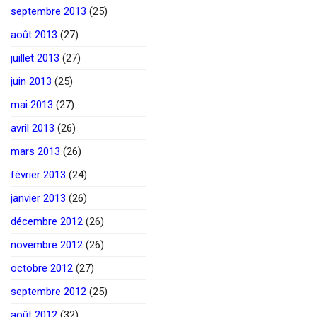
septembre 2013
(25)
août 2013
(27)
juillet 2013
(27)
juin 2013
(25)
mai 2013
(27)
avril 2013
(26)
mars 2013
(26)
février 2013
(24)
janvier 2013
(26)
décembre 2012
(26)
novembre 2012
(26)
octobre 2012
(27)
septembre 2012
(25)
août 2012
(32)