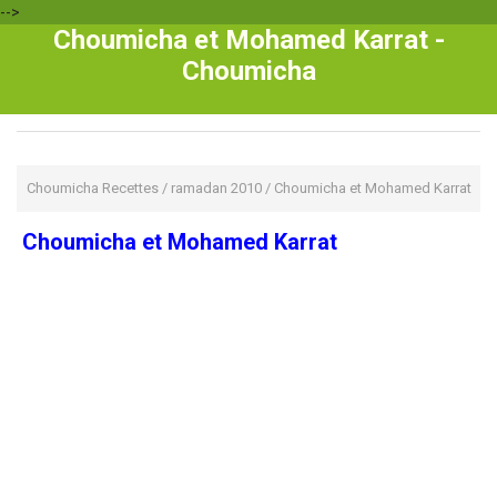
-->
Choumicha et Mohamed Karrat -
Choumicha
Choumicha Recettes
/
ramadan 2010
/
Choumicha et Mohamed Karrat
Choumicha et Mohamed Karrat