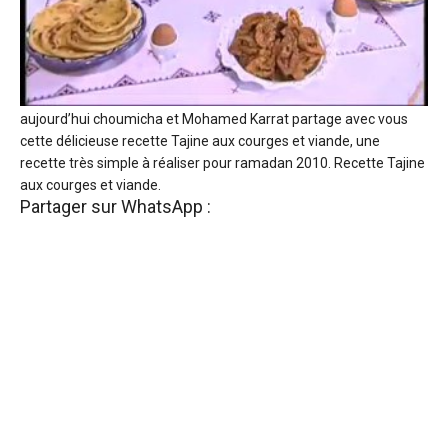
aujourd’hui choumicha et Mohamed Karrat partage avec vous
cette délicieuse recette Tajine aux courges et viande, une
recette très simple à réaliser pour ramadan 2010. Recette Tajine
aux courges et viande.
Partager sur WhatsApp :