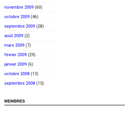
novembre 2009
(60)
octobre 2009
(46)
septembre 2009
(28)
août 2009
(2)
mars 2009
(7)
février 2009
(29)
janvier 2009
(6)
octobre 2008
(13)
septembre 2008
(15)
MEMBRES