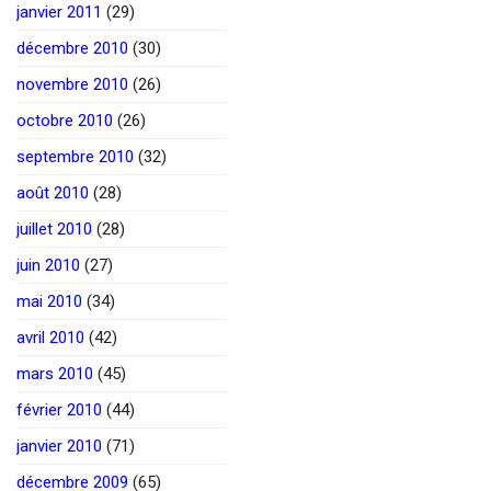
janvier 2011
(29)
décembre 2010
(30)
novembre 2010
(26)
octobre 2010
(26)
septembre 2010
(32)
août 2010
(28)
juillet 2010
(28)
juin 2010
(27)
mai 2010
(34)
avril 2010
(42)
mars 2010
(45)
février 2010
(44)
janvier 2010
(71)
décembre 2009
(65)