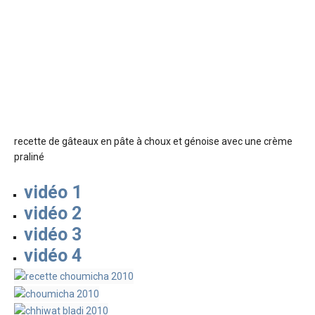
recette de gâteaux en pâte à choux et génoise avec une crème
praliné
vidéo 1
vidéo 2
vidéo 3
vidéo 4