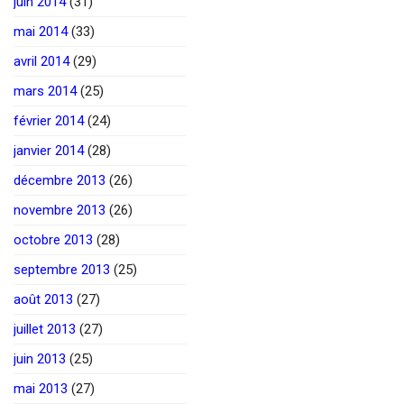
juin 2014
(31)
mai 2014
(33)
avril 2014
(29)
mars 2014
(25)
février 2014
(24)
janvier 2014
(28)
décembre 2013
(26)
novembre 2013
(26)
octobre 2013
(28)
septembre 2013
(25)
août 2013
(27)
juillet 2013
(27)
juin 2013
(25)
mai 2013
(27)