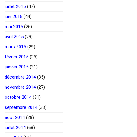
juillet 2015
(47)
juin 2015
(44)
mai 2015
(26)
avril 2015
(29)
mars 2015
(29)
février 2015
(29)
janvier 2015
(31)
décembre 2014
(35)
novembre 2014
(27)
octobre 2014
(31)
septembre 2014
(33)
août 2014
(28)
juillet 2014
(68)