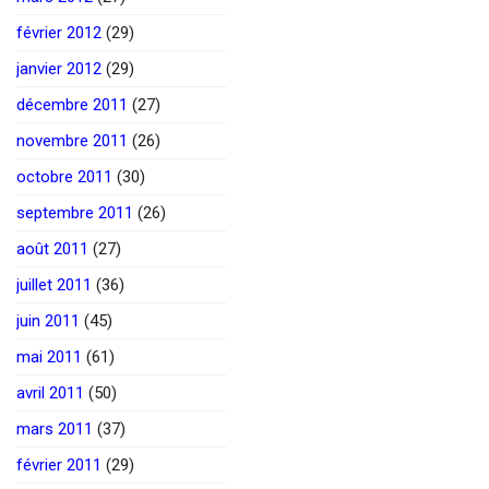
février 2012
(29)
janvier 2012
(29)
décembre 2011
(27)
novembre 2011
(26)
octobre 2011
(30)
septembre 2011
(26)
août 2011
(27)
juillet 2011
(36)
juin 2011
(45)
mai 2011
(61)
avril 2011
(50)
mars 2011
(37)
février 2011
(29)