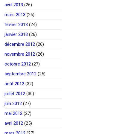
avril 2013
(26)
mars 2013
(26)
février 2013
(24)
janvier 2013
(26)
décembre 2012
(26)
novembre 2012
(26)
octobre 2012
(27)
septembre 2012
(25)
août 2012
(32)
juillet 2012
(30)
juin 2012
(27)
mai 2012
(27)
avril 2012
(25)
mars 2012
(27)