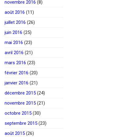
novembre 2016
(8)
août 2016
(11)
juillet 2016
(26)
juin 2016
(25)
mai 2016
(23)
avril 2016
(21)
mars 2016
(23)
février 2016
(20)
janvier 2016
(21)
décembre 2015
(24)
novembre 2015
(21)
octobre 2015
(30)
septembre 2015
(23)
août 2015
(26)