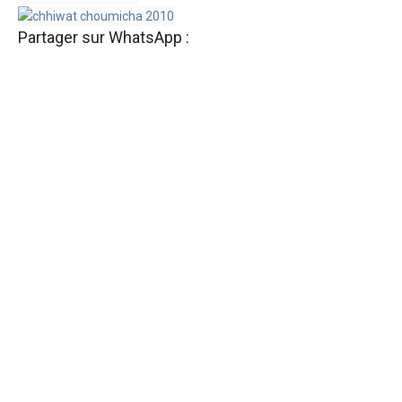
Partager sur WhatsApp :