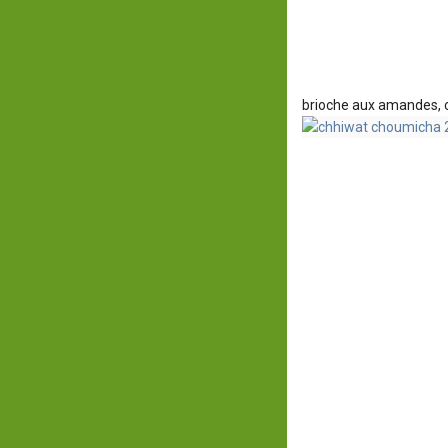
brioche aux amandes, ch