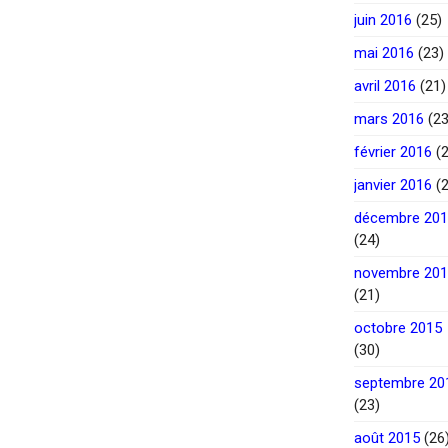
juin 2016
(25)
mai 2016
(23)
avril 2016
(21)
mars 2016
(23
février 2016
(2
janvier 2016
(2
décembre 20
(24)
novembre 20
(21)
octobre 2015
(30)
septembre 20
(23)
août 2015
(26