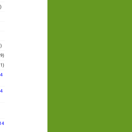
)
)
9)
1)
14
14
14