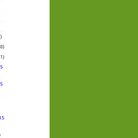
)
0)
1)
15
15
15
)