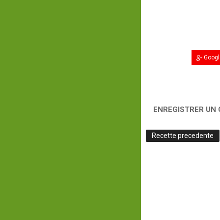
Googl
ENREGISTRER UN
Recette precedente