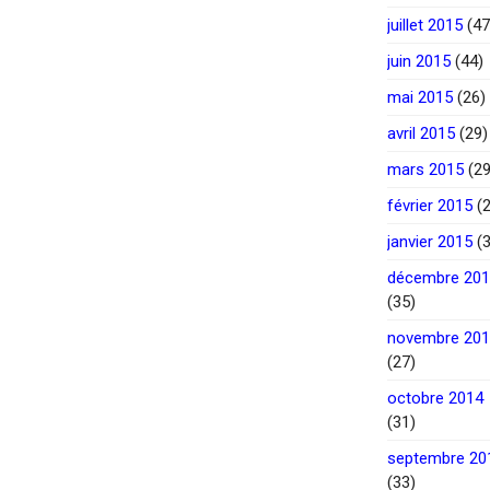
juillet 2015
(47
juin 2015
(44)
mai 2015
(26)
avril 2015
(29)
mars 2015
(29
février 2015
(2
janvier 2015
(3
décembre 20
(35)
novembre 20
(27)
octobre 2014
(31)
septembre 20
(33)