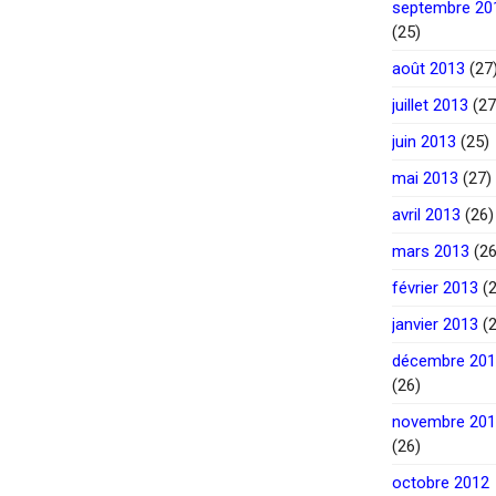
septembre 20
(25)
août 2013
(27
juillet 2013
(27
juin 2013
(25)
mai 2013
(27)
avril 2013
(26)
mars 2013
(26
février 2013
(2
janvier 2013
(2
décembre 20
(26)
novembre 20
(26)
octobre 2012