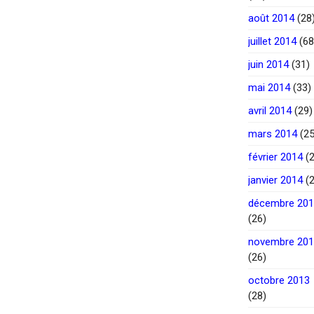
août 2014
(28
juillet 2014
(68
juin 2014
(31)
mai 2014
(33)
avril 2014
(29)
mars 2014
(25
février 2014
(2
janvier 2014
(2
décembre 20
(26)
novembre 20
(26)
octobre 2013
(28)