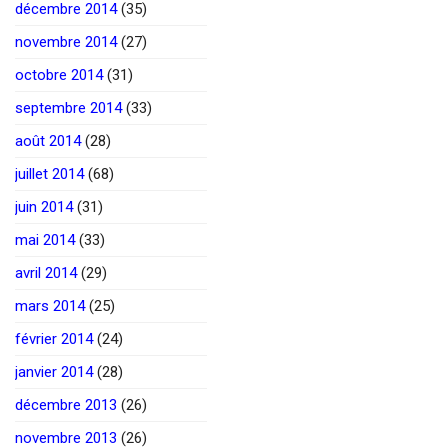
décembre 2014
(35)
novembre 2014
(27)
octobre 2014
(31)
septembre 2014
(33)
août 2014
(28)
juillet 2014
(68)
juin 2014
(31)
mai 2014
(33)
avril 2014
(29)
mars 2014
(25)
février 2014
(24)
janvier 2014
(28)
décembre 2013
(26)
novembre 2013
(26)