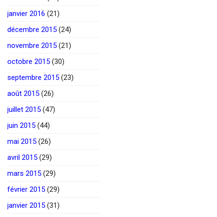
janvier 2016
(21)
décembre 2015
(24)
novembre 2015
(21)
octobre 2015
(30)
septembre 2015
(23)
août 2015
(26)
juillet 2015
(47)
juin 2015
(44)
mai 2015
(26)
avril 2015
(29)
mars 2015
(29)
février 2015
(29)
janvier 2015
(31)