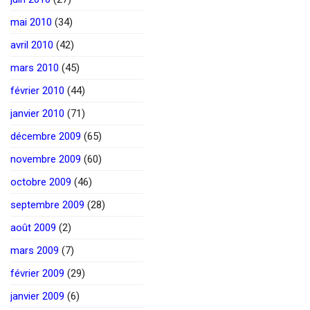
mai 2010
(34)
avril 2010
(42)
mars 2010
(45)
février 2010
(44)
janvier 2010
(71)
décembre 2009
(65)
novembre 2009
(60)
octobre 2009
(46)
septembre 2009
(28)
août 2009
(2)
mars 2009
(7)
février 2009
(29)
janvier 2009
(6)