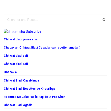
Subscribe
Chhiwat bladi jemaa shaim
Chebakia - Chhiwat Bladi Casablanca (recette ramadan)
Chhiwat bladi safi
Chhiwat bladi Safi
Chebakia
Chhiwat Bladi Casablanca
Chhiwat Bladi Recettes de Khouribga
Recettes De Cake Facile Rapide Et Pas Cher
Chhiwat Bladi Agadir