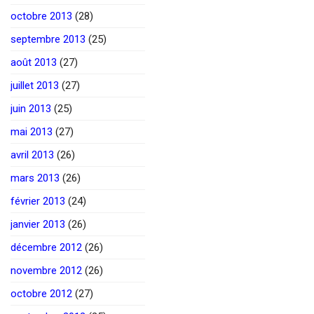
octobre 2013
(28)
septembre 2013
(25)
août 2013
(27)
juillet 2013
(27)
juin 2013
(25)
mai 2013
(27)
avril 2013
(26)
mars 2013
(26)
février 2013
(24)
janvier 2013
(26)
décembre 2012
(26)
novembre 2012
(26)
octobre 2012
(27)