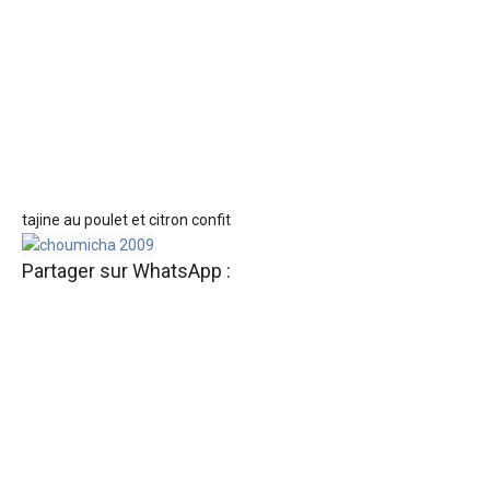
tajine au poulet et citron confit
Partager sur WhatsApp :