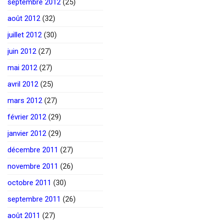
septembre 2012
(25)
août 2012
(32)
juillet 2012
(30)
juin 2012
(27)
mai 2012
(27)
avril 2012
(25)
mars 2012
(27)
février 2012
(29)
janvier 2012
(29)
décembre 2011
(27)
novembre 2011
(26)
octobre 2011
(30)
septembre 2011
(26)
août 2011
(27)