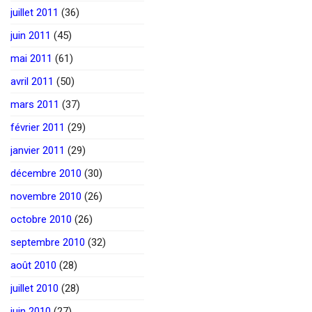
juillet 2011
(36)
juin 2011
(45)
mai 2011
(61)
avril 2011
(50)
mars 2011
(37)
février 2011
(29)
janvier 2011
(29)
décembre 2010
(30)
novembre 2010
(26)
octobre 2010
(26)
septembre 2010
(32)
août 2010
(28)
juillet 2010
(28)
juin 2010
(27)