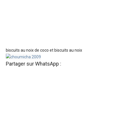
biscuits au noix de coco et biscuits au noix
Partager sur WhatsApp :