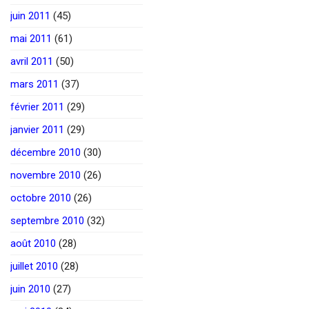
juin 2011
(45)
mai 2011
(61)
avril 2011
(50)
mars 2011
(37)
février 2011
(29)
janvier 2011
(29)
décembre 2010
(30)
novembre 2010
(26)
octobre 2010
(26)
septembre 2010
(32)
août 2010
(28)
juillet 2010
(28)
juin 2010
(27)