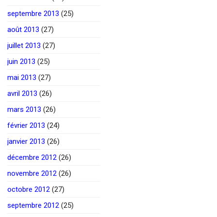
septembre 2013
(25)
août 2013
(27)
juillet 2013
(27)
juin 2013
(25)
mai 2013
(27)
avril 2013
(26)
mars 2013
(26)
février 2013
(24)
janvier 2013
(26)
décembre 2012
(26)
novembre 2012
(26)
octobre 2012
(27)
septembre 2012
(25)