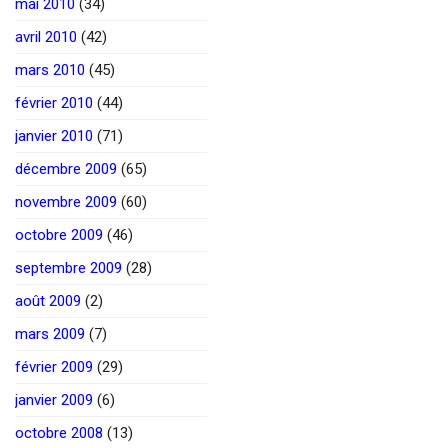
mai 2010
(34)
avril 2010
(42)
mars 2010
(45)
février 2010
(44)
janvier 2010
(71)
décembre 2009
(65)
novembre 2009
(60)
octobre 2009
(46)
septembre 2009
(28)
août 2009
(2)
mars 2009
(7)
février 2009
(29)
janvier 2009
(6)
octobre 2008
(13)