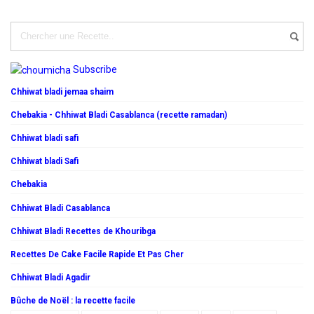
Subscribe
Chhiwat bladi jemaa shaim
Chebakia - Chhiwat Bladi Casablanca (recette ramadan)
Chhiwat bladi safi
Chhiwat bladi Safi
Chebakia
Chhiwat Bladi Casablanca
Chhiwat Bladi Recettes de Khouribga
Recettes De Cake Facile Rapide Et Pas Cher
Chhiwat Bladi Agadir
Bûche de Noël : la recette facile