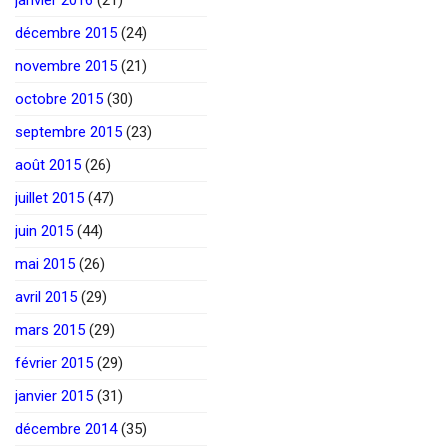
janvier 2016
(21)
décembre 2015
(24)
novembre 2015
(21)
octobre 2015
(30)
septembre 2015
(23)
août 2015
(26)
juillet 2015
(47)
juin 2015
(44)
mai 2015
(26)
avril 2015
(29)
mars 2015
(29)
février 2015
(29)
janvier 2015
(31)
décembre 2014
(35)