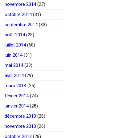
novembre 2014
(27)
octobre 2014
(31)
septembre 2014
(33)
août 2014
(28)
juillet 2014
(68)
juin 2014
(31)
mai 2014
(33)
avril 2014
(29)
mars 2014
(25)
février 2014
(24)
janvier 2014
(28)
décembre 2013
(26)
novembre 2013
(26)
octobre 2013
(28)