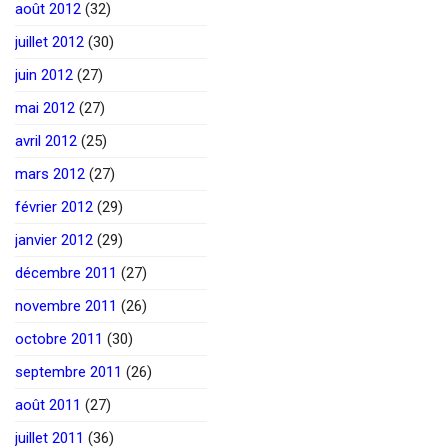
août 2012
(32)
juillet 2012
(30)
juin 2012
(27)
mai 2012
(27)
avril 2012
(25)
mars 2012
(27)
février 2012
(29)
janvier 2012
(29)
décembre 2011
(27)
novembre 2011
(26)
octobre 2011
(30)
septembre 2011
(26)
août 2011
(27)
juillet 2011
(36)