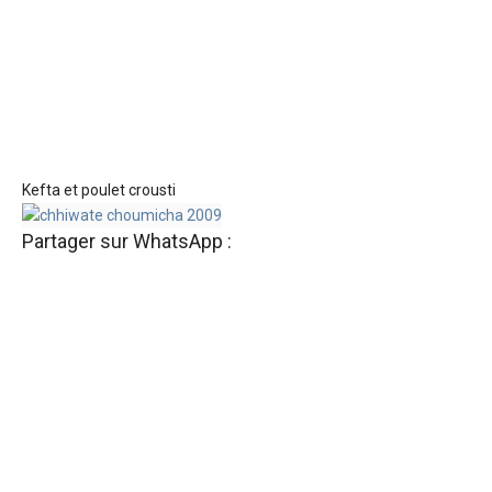
Kefta et poulet crousti
Partager sur WhatsApp :