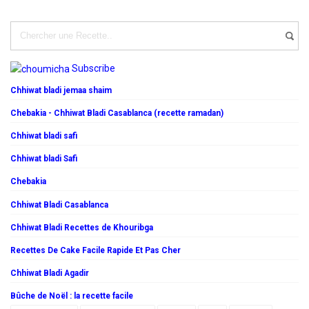
Subscribe
Chhiwat bladi jemaa shaim
Chebakia - Chhiwat Bladi Casablanca (recette ramadan)
Chhiwat bladi safi
Chhiwat bladi Safi
Chebakia
Chhiwat Bladi Casablanca
Chhiwat Bladi Recettes de Khouribga
Recettes De Cake Facile Rapide Et Pas Cher
Chhiwat Bladi Agadir
Bûche de Noël : la recette facile