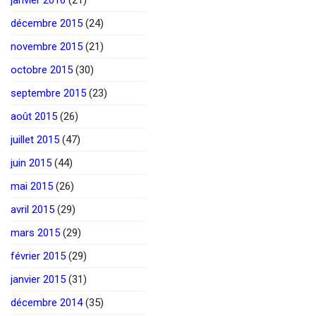
janvier 2016
(21)
décembre 2015
(24)
novembre 2015
(21)
octobre 2015
(30)
septembre 2015
(23)
août 2015
(26)
juillet 2015
(47)
juin 2015
(44)
mai 2015
(26)
avril 2015
(29)
mars 2015
(29)
février 2015
(29)
janvier 2015
(31)
décembre 2014
(35)