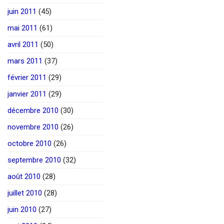
juin 2011
(45)
mai 2011
(61)
avril 2011
(50)
mars 2011
(37)
février 2011
(29)
janvier 2011
(29)
décembre 2010
(30)
novembre 2010
(26)
octobre 2010
(26)
septembre 2010
(32)
août 2010
(28)
juillet 2010
(28)
juin 2010
(27)