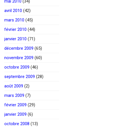
mai 2010
(34)
avril 2010
(42)
mars 2010
(45)
février 2010
(44)
janvier 2010
(71)
décembre 2009
(65)
novembre 2009
(60)
octobre 2009
(46)
septembre 2009
(28)
août 2009
(2)
mars 2009
(7)
février 2009
(29)
janvier 2009
(6)
octobre 2008
(13)