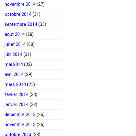
novembre 2014
(27)
octobre 2014
(31)
septembre 2014
(33)
août 2014
(28)
juillet 2014
(68)
juin 2014
(31)
mai 2014
(33)
avril 2014
(29)
mars 2014
(25)
février 2014
(24)
janvier 2014
(28)
décembre 2013
(26)
novembre 2013
(26)
octobre 2013
(28)