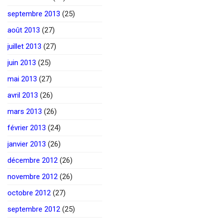
septembre 2013
(25)
août 2013
(27)
juillet 2013
(27)
juin 2013
(25)
mai 2013
(27)
avril 2013
(26)
mars 2013
(26)
février 2013
(24)
janvier 2013
(26)
décembre 2012
(26)
novembre 2012
(26)
octobre 2012
(27)
septembre 2012
(25)