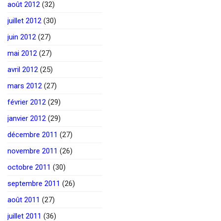
août 2012
(32)
juillet 2012
(30)
juin 2012
(27)
mai 2012
(27)
avril 2012
(25)
mars 2012
(27)
février 2012
(29)
janvier 2012
(29)
décembre 2011
(27)
novembre 2011
(26)
octobre 2011
(30)
septembre 2011
(26)
août 2011
(27)
juillet 2011
(36)